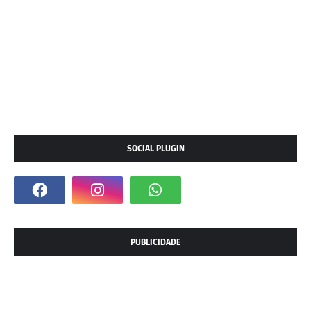
SOCIAL PLUGIN
PUBLICIDADE