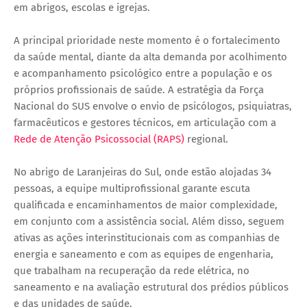
em abrigos, escolas e igrejas.
A principal prioridade neste momento é o fortalecimento
da saúde mental, diante da alta demanda por acolhimento
e acompanhamento psicológico entre a população e os
próprios profissionais de saúde. A estratégia da Força
Nacional do SUS envolve o envio de psicólogos, psiquiatras,
farmacêuticos e gestores técnicos, em articulação com a
Rede de Atenção Psicossocial (RAPS)
regional.
No abrigo de Laranjeiras do Sul, onde estão alojadas 34
pessoas, a equipe multiprofissional garante escuta
qualificada e encaminhamentos de maior complexidade,
em conjunto com a assistência social. Além disso, seguem
ativas as ações interinstitucionais com as companhias de
energia e saneamento e com as equipes de engenharia,
que trabalham na recuperação da rede elétrica, no
saneamento e na avaliação estrutural dos prédios públicos
e das unidades de saúde.