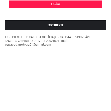
EXPEDIENTE
EXPEDIENTE – ESPAÇO DA NOTÍCIA JORNALISTA RESPONSÁVEL -
TAMIRES CARVALHO DRT/R0: 0002180 E-mail:
espacodanoticia01@gmail.com