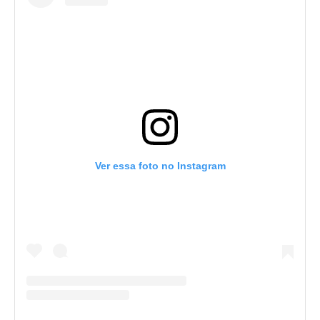
Ver essa foto no Instagram