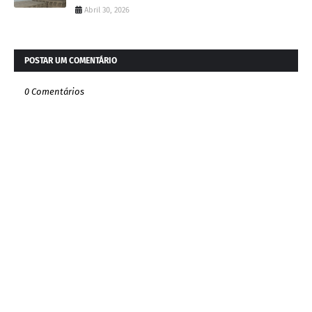
Abril 30, 2026
POSTAR UM COMENTÁRIO
0 Comentários