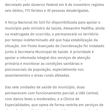
decretado pelo Governo Federal em 8 de novembro registra
seis óbitos, 775 feridos e 39 pessoas desabrigadas.
A Força Nacional do SUS foi disponibilizada para apoiar o
município pelo ministro da Saúde, Alexandre Padilha, ainda
na madrugada do ocorrido, e permanecerá no território
por tempo indeterminado até que haja estabilização da
situação. Um Posto Avançado de Coordenação foi instalado
junto à Secretaria Municipal de Saúde. A prioridade é
apoiar a retomada integral dos serviços de atenção
primária e monitorar as condições sanitárias e
psicossociais da população, especialmente nos
assentamentos e áreas rurais afetadas.
Das sete unidades de saúde do município, duas
permanecem com funcionamento parcial: a UBS Central,
com danos leves a moderados, e a Clínica de
Especialidades, que opera de forma restrita em serviços de