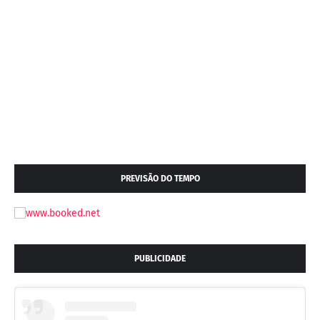
PREVISÃO DO TEMPO
PUBLICIDADE