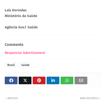
Laís Dornelas
Ministério da Saúde
Agência Gov/ Saúde
Comments
Responsive Advertisement
Brasil
Saúde
ANTIGOS
MAIS RECENTES