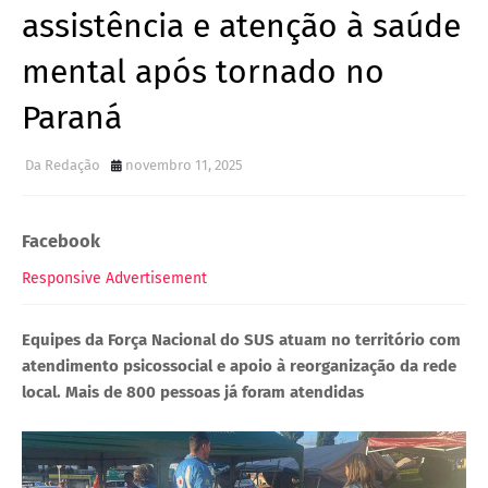
assistência e atenção à saúde
mental após tornado no
Paraná
Da Redação
novembro 11, 2025
Facebook
Responsive Advertisement
Equipes da Força Nacional do SUS atuam no território com
atendimento psicossocial e apoio à reorganização da rede
local. Mais de 800 pessoas já foram atendidas