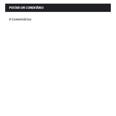
POSTAR UM COMENTÁRIO
0 Comentários