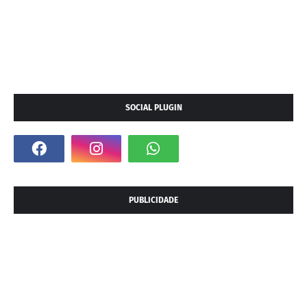
SOCIAL PLUGIN
PUBLICIDADE