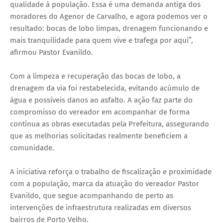
qualidade à população. Essa é uma demanda antiga dos
moradores do Agenor de Carvalho, e agora podemos ver o
resultado: bocas de lobo limpas, drenagem funcionando e
mais tranquilidade para quem vive e trafega por aqui”,
afirmou Pastor Evanildo.
Com a limpeza e recuperação das bocas de lobo, a
drenagem da via foi restabelecida, evitando acúmulo de
água e possíveis danos ao asfalto. A ação faz parte do
compromisso do vereador em acompanhar de forma
contínua as obras executadas pela Prefeitura, assegurando
que as melhorias solicitadas realmente beneficiem a
comunidade.
A iniciativa reforça o trabalho de fiscalização e proximidade
com a população, marca da atuação do vereador Pastor
Evanildo, que segue acompanhando de perto as
intervenções de infraestrutura realizadas em diversos
bairros de Porto Velho.