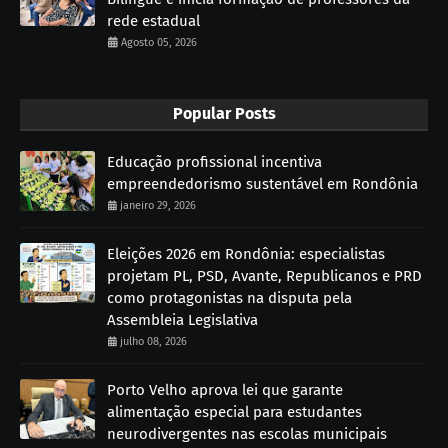
rede estadual
Agosto 05, 2026
Popular Posts
Educação profissional incentiva
empreendedorismo sustentável em Rondônia
janeiro 29, 2026
Eleições 2026 em Rondônia: especialistas
projetam PL, PSD, Avante, Republicanos e PRD
como protagonistas na disputa pela
Assembleia Legislativa
julho 08, 2026
Porto Velho aprova lei que garante
alimentação especial para estudantes
neurodivergentes nas escolas municipais