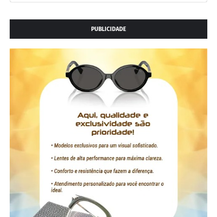
PUBLICIDADE