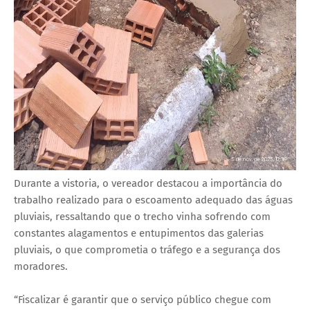
Durante a vistoria, o vereador destacou a importância do
trabalho realizado para o escoamento adequado das águas
pluviais, ressaltando que o trecho vinha sofrendo com
constantes alagamentos e entupimentos das galerias
pluviais, o que comprometia o tráfego e a segurança dos
moradores.
“Fiscalizar é garantir que o serviço público chegue com