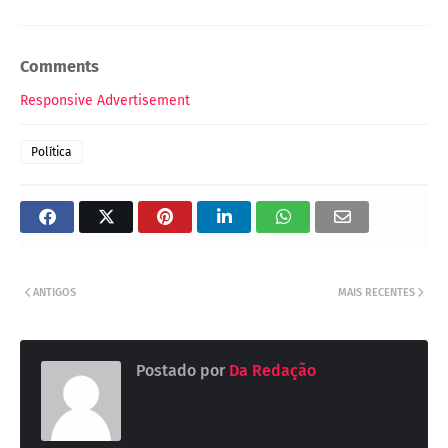
Comments
Responsive Advertisement
Política
ANTIGOS
MAIS RECENTES
Postado por
Da Redação