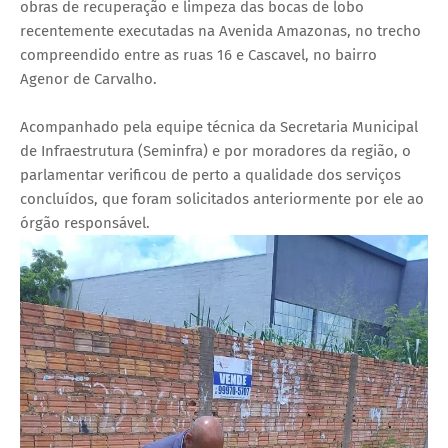
obras de recuperação e limpeza das bocas de lobo
recentemente executadas na Avenida Amazonas, no trecho
compreendido entre as ruas 16 e Cascavel, no bairro
Agenor de Carvalho.
Acompanhado pela equipe técnica da Secretaria Municipal
de Infraestrutura (Seminfra) e por moradores da região, o
parlamentar verificou de perto a qualidade dos serviços
concluídos, que foram solicitados anteriormente por ele ao
órgão responsável.