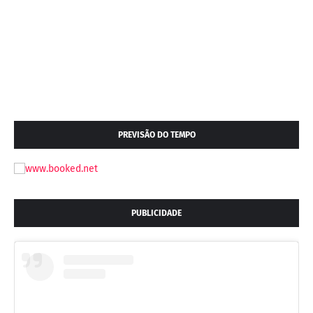
PREVISÃO DO TEMPO
PUBLICIDADE