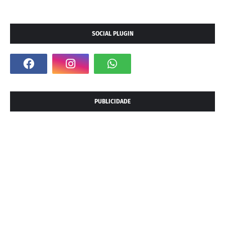
SOCIAL PLUGIN
PUBLICIDADE