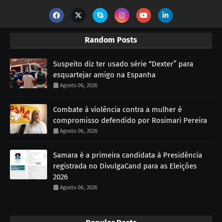
Random Posts
Suspeito diz ter usado série “Dexter” para
esquartejar amigo na Espanha
Agosto 06, 2026
Combate à violência contra a mulher é
compromisso defendido por Rosimari Pereira
Agosto 06, 2026
Samara é a primeira candidata à Presidência
registrada no DivulgaCand para as Eleições
2026
Agosto 06, 2026