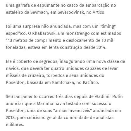
uma garrafa de espumante no casco da embarcação no
estaleiro da Sevmach, em Severodvinsk, no Ártico.
Foi uma surpresa não anunciada, mas com um "timing"
específico. O Khabarovsk, um monstrengo com estimados
113 metros de comprimento e deslocamento de 10 mil
toneladas, estava em lenta construção desde 2014.
Ele é coberto de segredos, inaugurando uma nova classe de
navios, que deverá ter quatro unidades capazes de levar
mísseis de cruzeiro, torpedos e seus unidades do
Poseidon, baseada em Kamtchaka, no Pacífico.
Seu lançamento ocorreu três dias depois de Vladimir Putin
anunciar que a Marinha havia testado com sucesso o
Poseidon, uma de suas "armas invencíveis" anunciada em
2018, para ceticismo geral da comunidade de analistas
militares.