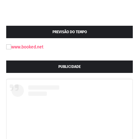
PREVISÃO DO TEMPO
PUBLICIDADE