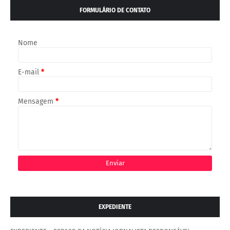
FORMULÁRIO DE CONTATO
Nome
E-mail
*
Mensagem
*
EXPEDIENTE