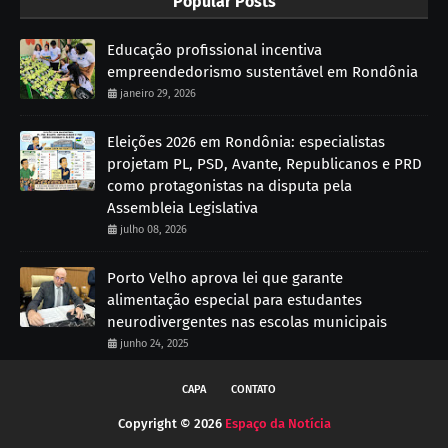
Popular Posts
Educação profissional incentiva
empreendedorismo sustentável em Rondônia
janeiro 29, 2026
Eleições 2026 em Rondônia: especialistas
projetam PL, PSD, Avante, Republicanos e PRD
como protagonistas na disputa pela
Assembleia Legislativa
julho 08, 2026
Porto Velho aprova lei que garante
alimentação especial para estudantes
neurodivergentes nas escolas municipais
junho 24, 2025
CAPA
CONTATO
Copyright ©
2026
Espaço da Notícia