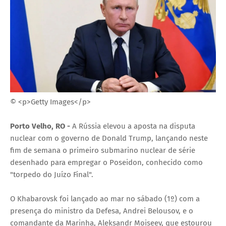
© <p>Getty Images</p>
Porto Velho, RO -
A Rússia elevou a aposta na disputa
nuclear com o governo de Donald Trump, lançando neste
fim de semana o primeiro submarino nuclear de série
desenhado para empregar o Poseidon, conhecido como
"torpedo do Juízo Final".
O Khabarovsk foi lançado ao mar no sábado (1º) com a
presença do ministro da Defesa, Andrei Belousov, e o
comandante da Marinha, Aleksandr Moiseev, que estourou