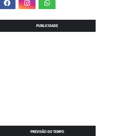
PUBLICIDADE
PREVISÃO DO TEMPO