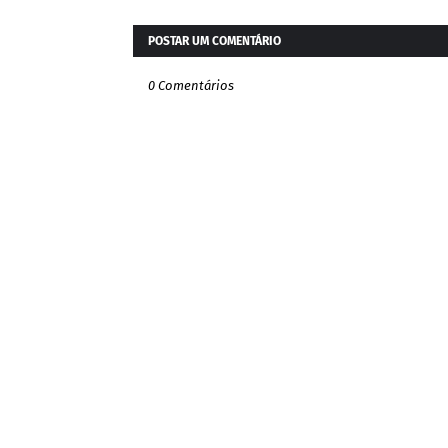
POSTAR UM COMENTÁRIO
0 Comentários