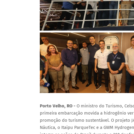
Porto Velho, RO -
O ministro do Turismo, Cels
primeira embarcação movida a hidrogênio ver
promoção do turismo sustentável. O projeto J
Náutica, o Itaipu ParqueTec e a GWM Hydrogen