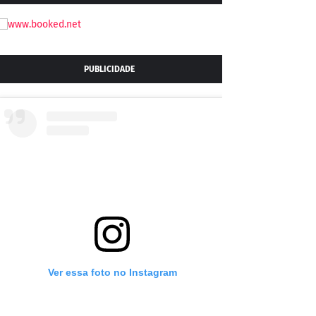
PUBLICIDADE
Ver essa foto no Instagram