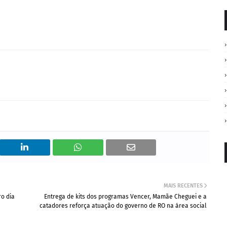
MAIS RECENTES
ro dia
Entrega de kits dos programas Vencer, Mamãe Cheguei e a
catadores reforça atuação do governo de RO na área social