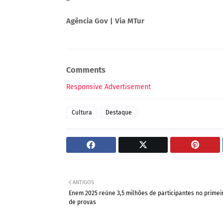
Agência Gov | Via MTur
Comments
Responsive Advertisement
Cultura
Destaque
ANTIGOS
Enem 2025 reúne 3,5 milhões de participantes no primei
de provas