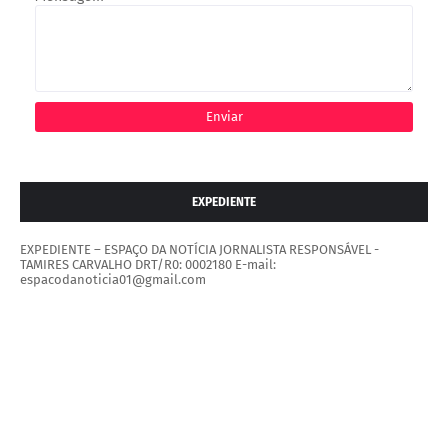
EXPEDIENTE
EXPEDIENTE – ESPAÇO DA NOTÍCIA JORNALISTA RESPONSÁVEL -
TAMIRES CARVALHO DRT/R0: 0002180 E-mail:
espacodanoticia01@gmail.com