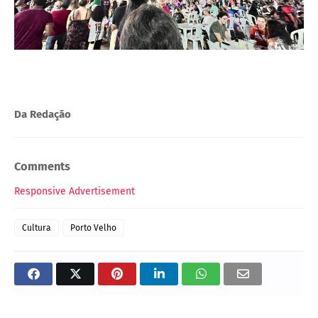
Da Redação
Comments
Responsive Advertisement
Cultura
Porto Velho