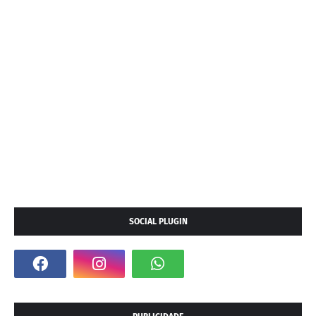
SOCIAL PLUGIN