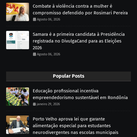
Combate à violência contra a mulher é
compromisso defendido por Rosimari Pereira
Agosto 06, 2026
Samara é a primeira candidata à Presidência
registrada no DivulgaCand para as Eleições
2026
Agosto 06, 2026
Popular Posts
Educação profissional incentiva
empreendedorismo sustentável em Rondônia
janeiro 29, 2026
Porto Velho aprova lei que garante
alimentação especial para estudantes
neurodivergentes nas escolas municipais