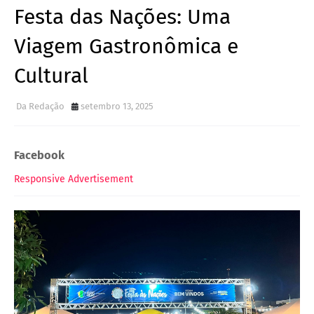
Festa das Nações: Uma
Viagem Gastronômica e
Cultural
Da Redação
setembro 13, 2025
Facebook
Responsive Advertisement