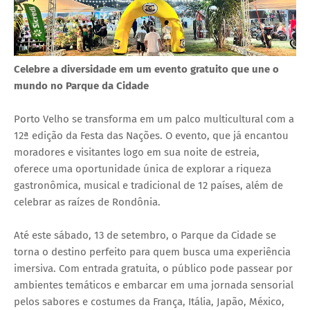
Celebre a diversidade em um evento gratuito que une o
mundo no Parque da Cidade
Porto Velho se transforma em um palco multicultural com a
12ª edição da Festa das Nações. O evento, que já encantou
moradores e visitantes logo em sua noite de estreia,
oferece uma oportunidade única de explorar a riqueza
gastronômica, musical e tradicional de 12 países, além de
celebrar as raízes de Rondônia.
Até este sábado, 13 de setembro, o Parque da Cidade se
torna o destino perfeito para quem busca uma experiência
imersiva. Com entrada gratuita, o público pode passear por
ambientes temáticos e embarcar em uma jornada sensorial
pelos sabores e costumes da França, Itália, Japão, México,