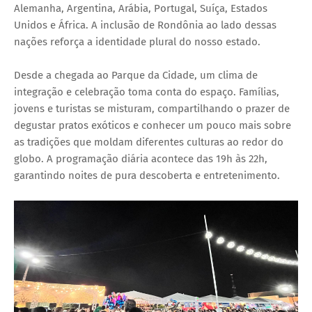
Alemanha, Argentina, Arábia, Portugal, Suíça, Estados
Unidos e África. A inclusão de Rondônia ao lado dessas
nações reforça a identidade plural do nosso estado.
Desde a chegada ao Parque da Cidade, um clima de
integração e celebração toma conta do espaço. Famílias,
jovens e turistas se misturam, compartilhando o prazer de
degustar pratos exóticos e conhecer um pouco mais sobre
as tradições que moldam diferentes culturas ao redor do
globo. A programação diária acontece das 19h às 22h,
garantindo noites de pura descoberta e entretenimento.