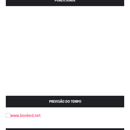
PUBLICIDADE
PREVISÃO DO TEMPO