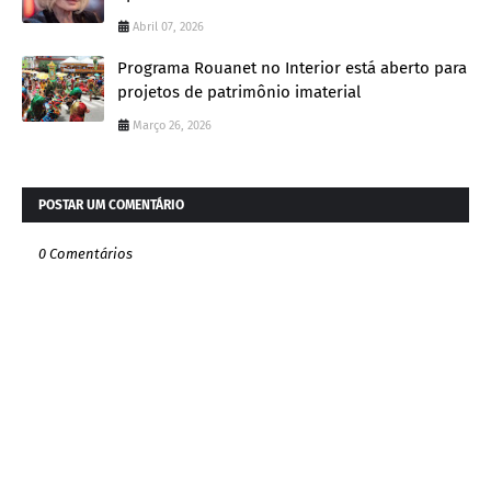
Abril 07, 2026
Programa Rouanet no Interior está aberto para
projetos de patrimônio imaterial
Março 26, 2026
POSTAR UM COMENTÁRIO
0 Comentários