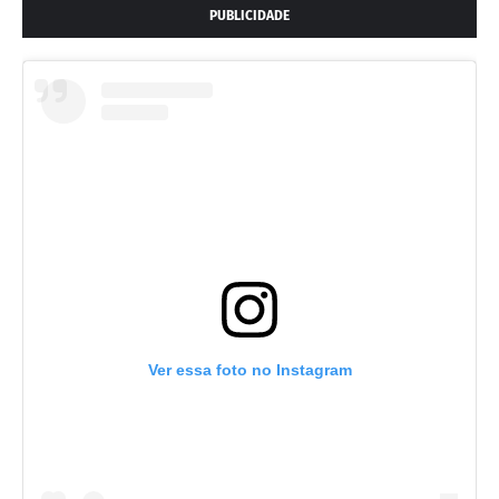
PUBLICIDADE
Ver essa foto no Instagram