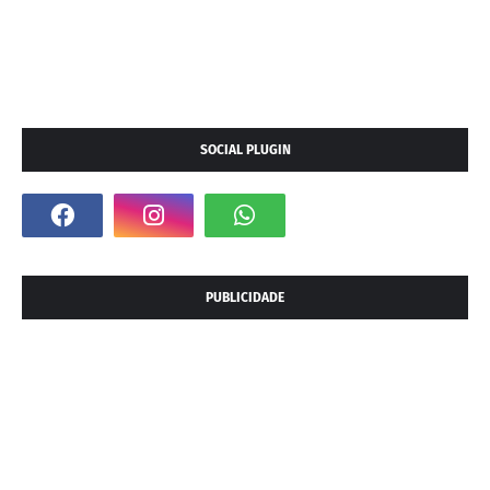
SOCIAL PLUGIN
PUBLICIDADE