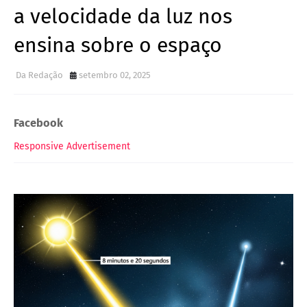
a velocidade da luz nos
ensina sobre o espaço
Da Redação
setembro 02, 2025
Facebook
Responsive Advertisement