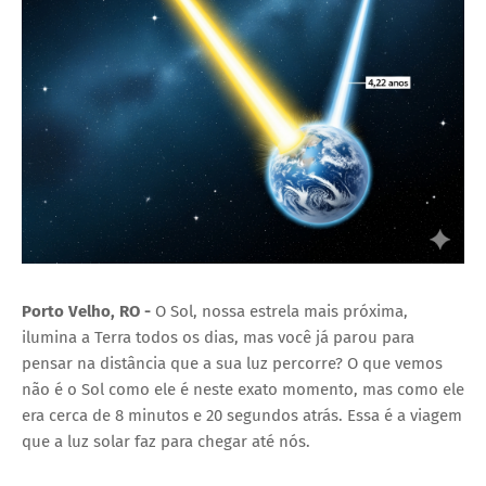
Porto Velho, RO -
O Sol, nossa estrela mais próxima,
ilumina a Terra todos os dias, mas você já parou para
pensar na distância que a sua luz percorre? O que vemos
não é o Sol como ele é neste exato momento, mas como ele
era cerca de 8 minutos e 20 segundos atrás. Essa é a viagem
que a luz solar faz para chegar até nós.