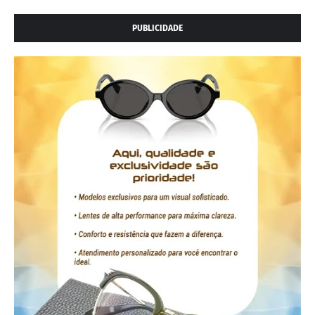
PUBLICIDADE