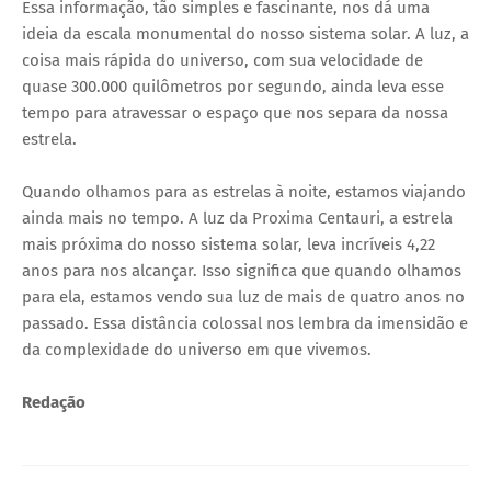
Essa informação, tão simples e fascinante, nos dá uma
ideia da escala monumental do nosso sistema solar. A luz, a
coisa mais rápida do universo, com sua velocidade de
quase 300.000 quilômetros por segundo, ainda leva esse
tempo para atravessar o espaço que nos separa da nossa
estrela.
Quando olhamos para as estrelas à noite, estamos viajando
ainda mais no tempo. A luz da Proxima Centauri, a estrela
mais próxima do nosso sistema solar, leva incríveis 4,22
anos para nos alcançar. Isso significa que quando olhamos
para ela, estamos vendo sua luz de mais de quatro anos no
passado. Essa distância colossal nos lembra da imensidão e
da complexidade do universo em que vivemos.
Redação