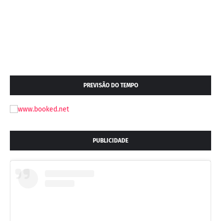
PREVISÃO DO TEMPO
PUBLICIDADE