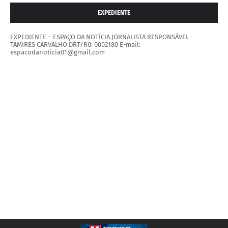
EXPEDIENTE
EXPEDIENTE – ESPAÇO DA NOTÍCIA JORNALISTA RESPONSÁVEL -
TAMIRES CARVALHO DRT/R0: 0002180 E-mail:
espacodanoticia01@gmail.com