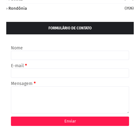
Rondônia
(3126)
FORMULÁRIO DE CONTATO
Nome
E-mail
*
Mensagem
*