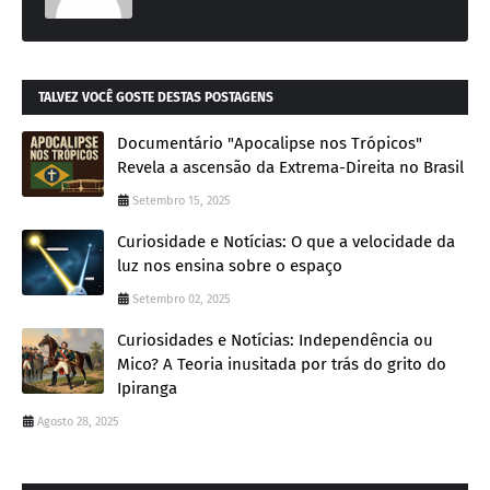
TALVEZ VOCÊ GOSTE DESTAS POSTAGENS
Documentário "Apocalipse nos Trópicos"
Revela a ascensão da Extrema-Direita no Brasil
Setembro 15, 2025
Curiosidade e Notícias: O que a velocidade da
luz nos ensina sobre o espaço
Setembro 02, 2025
Curiosidades e Notícias: Independência ou
Mico? A Teoria inusitada por trás do grito do
Ipiranga
Agosto 28, 2025