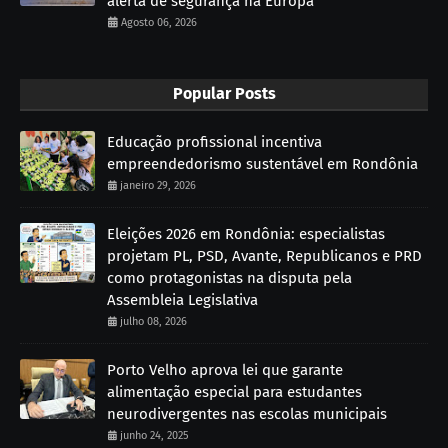
alerta de segurança na Europa
Agosto 06, 2026
Popular Posts
Educação profissional incentiva
empreendedorismo sustentável em Rondônia
janeiro 29, 2026
Eleições 2026 em Rondônia: especialistas
projetam PL, PSD, Avante, Republicanos e PRD
como protagonistas na disputa pela
Assembleia Legislativa
julho 08, 2026
Porto Velho aprova lei que garante
alimentação especial para estudantes
neurodivergentes nas escolas municipais
junho 24, 2025