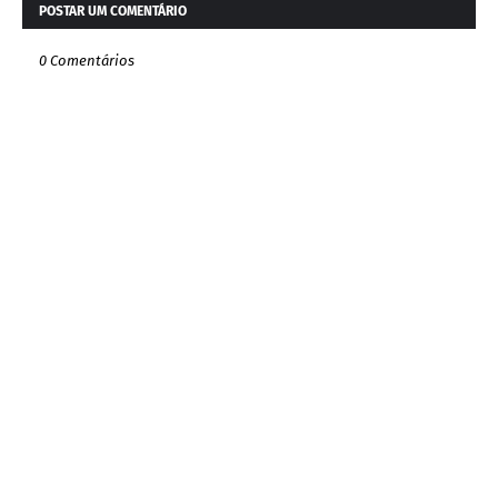
POSTAR UM COMENTÁRIO
0 Comentários