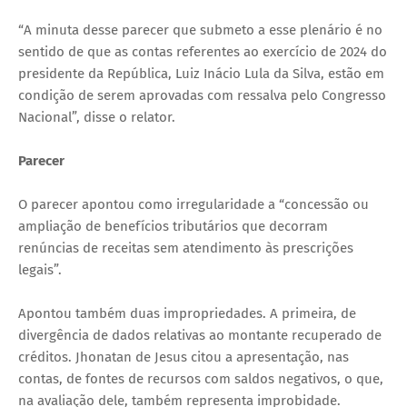
“A minuta desse parecer que submeto a esse plenário é no
sentido de que as contas referentes ao exercício de 2024 do
presidente da República, Luiz Inácio Lula da Silva, estão em
condição de serem aprovadas com ressalva pelo Congresso
Nacional”, disse o relator.
Parecer
O parecer apontou como irregularidade a “concessão ou
ampliação de benefícios tributários que decorram
renúncias de receitas sem atendimento às prescrições
legais”.
Apontou também duas impropriedades. A primeira, de
divergência de dados relativas ao montante recuperado de
créditos. Jhonatan de Jesus citou a apresentação, nas
contas, de fontes de recursos com saldos negativos, o que,
na avaliação dele, também representa improbidade.