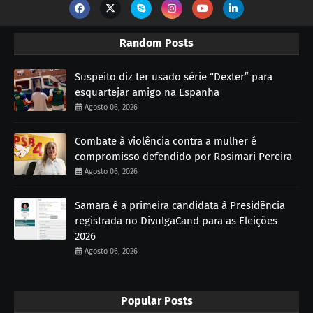
Random Posts
Suspeito diz ter usado série “Dexter” para
esquartejar amigo na Espanha
Agosto 06, 2026
Combate à violência contra a mulher é
compromisso defendido por Rosimari Pereira
Agosto 06, 2026
Samara é a primeira candidata à Presidência
registrada no DivulgaCand para as Eleições
2026
Agosto 06, 2026
Popular Posts