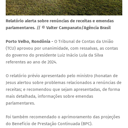
Relatório alerta sobre renúncias de receitas e emendas
parlamentares. // © Valter Campanato/Agência Brasil
Porto Velho, Rondônia -
O Tribunal de Contas da União
(TCU) aprovou por unanimidade, com ressalvas, as contas
do governo do presidente Luiz Inácio Lula da Silva
referentes ao ano de 2024.
O relatório prévio apresentado pelo ministro Jhonatan de
Jesus alertou sobre problemas relacionados a renúncias de
receitas; e recomendou que sejam apresentadas, de forma
mais detalhada, informações sobre emendas
parlamentares.
Foi também recomendado o aprimoramento das projeções
do Benefício de Prestação Continuada (BPC).