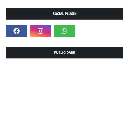
SOCIAL PLUGIN
PUBLICIDADE