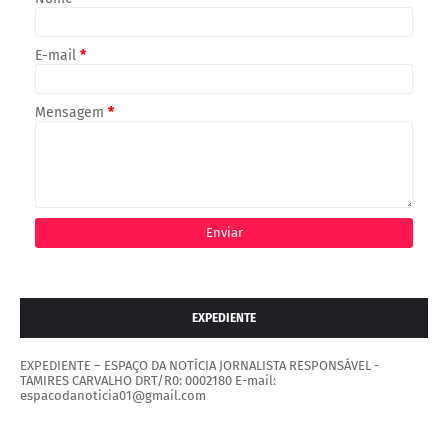
E-mail
*
Mensagem
*
EXPEDIENTE
EXPEDIENTE – ESPAÇO DA NOTÍCIA JORNALISTA RESPONSÁVEL -
TAMIRES CARVALHO DRT/R0: 0002180 E-mail:
espacodanoticia01@gmail.com