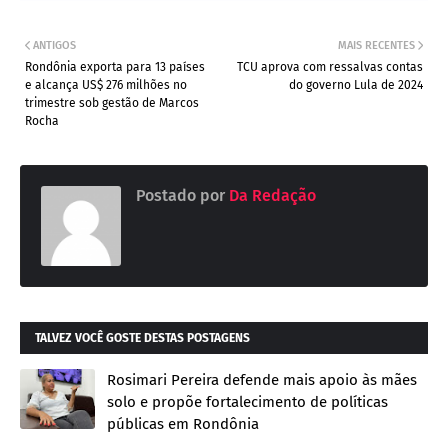
ANTIGOS
MAIS RECENTES
Rondônia exporta para 13 países
TCU aprova com ressalvas contas
e alcança US$ 276 milhões no
do governo Lula de 2024
trimestre sob gestão de Marcos
Rocha
Postado por
Da Redação
TALVEZ VOCÊ GOSTE DESTAS POSTAGENS
Rosimari Pereira defende mais apoio às mães
solo e propõe fortalecimento de políticas
públicas em Rondônia