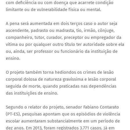
com deficiência ou com doença que acarrete condição
limitante ou de vulnerabilidade física ou mental.
A pena será aumentada em dois terços caso o autor seja
ascendente, padrasto ou madrasta, tio, irmão, cônjuge,
companheiro, tutor, curador, preceptor ou empregador da
vítima ou por qualquer outro título ter autoridade sobre ela
ou, ainda, ser professor ou funcionário da instituição de
ensino.
O projeto também torna hediondos os crimes de lesão
corporal dolosa de natureza gravíssima e lesão corporal
seguida de morte, quando praticadas nas dependências
das instituições de ensino.
Segundo o relator do projeto, senador Fabiano Contarato
(PT-ES), pesquisas apontam que os episódios de violência
escolar aumentaram substancialmente em um período de
dez anos. Em 2013, foram registrados 3.771 casos. Já em