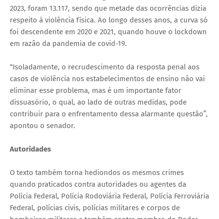
2023, foram 13.117, sendo que metade das ocorrências dizia
respeito à violência física. Ao longo desses anos, a curva só
foi descendente em 2020 e 2021, quando houve o lockdown
em razão da pandemia de covid-19.
“Isoladamente, o recrudescimento da resposta penal aos
casos de violência nos estabelecimentos de ensino não vai
eliminar esse problema, mas é um importante fator
dissuasório, o qual, ao lado de outras medidas, pode
contribuir para o enfrentamento dessa alarmante questão”,
apontou o senador.
Autoridades
O texto também torna hediondos os mesmos crimes
quando praticados contra autoridades ou agentes da
Polícia Federal, Polícia Rodoviária Federal, Polícia Ferroviária
Federal, polícias civis, polícias militares e corpos de