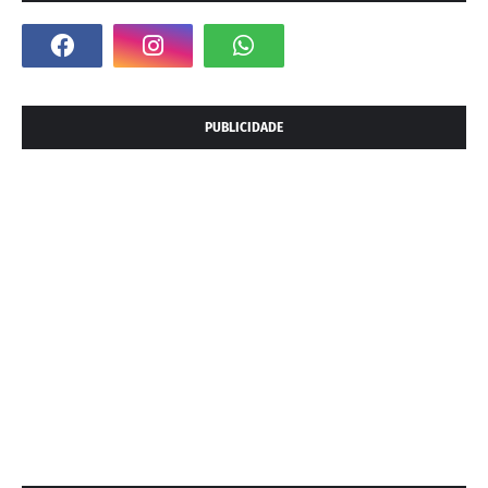
PUBLICIDADE