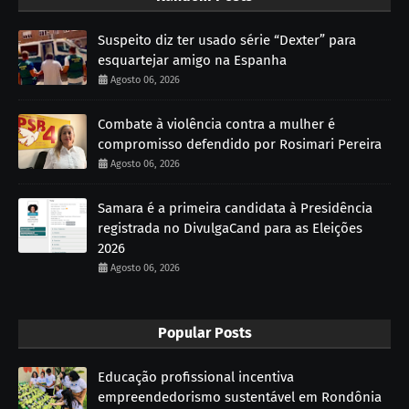
Suspeito diz ter usado série “Dexter” para
esquartejar amigo na Espanha
Agosto 06, 2026
Combate à violência contra a mulher é
compromisso defendido por Rosimari Pereira
Agosto 06, 2026
Samara é a primeira candidata à Presidência
registrada no DivulgaCand para as Eleições
2026
Agosto 06, 2026
Popular Posts
Educação profissional incentiva
empreendedorismo sustentável em Rondônia