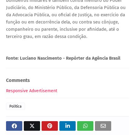
bombeiros militares e também contra membro do Poder
Judiciário, do Ministério Público, da Defensoria Pública ou
da Advocacia Pública, ou oficial de Justiça, no exercício da
função ou em decorrência dela, ou contra seu cônjuge,
companheiro ou parente, inclusive por afinidade, até o
terceiro grau, em razão dessa condição.
Fonte: Luciano Nascimento - Repórter da Agência Brasil
Comments
Responsive Advertisement
Política