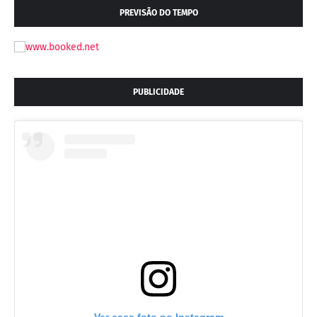
PREVISÃO DO TEMPO
PUBLICIDADE
Ver essa foto no Instagram