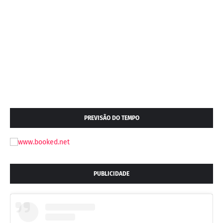
PREVISÃO DO TEMPO
PUBLICIDADE