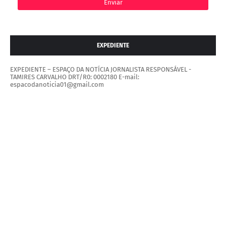
EXPEDIENTE
EXPEDIENTE – ESPAÇO DA NOTÍCIA JORNALISTA RESPONSÁVEL -
TAMIRES CARVALHO DRT/R0: 0002180 E-mail:
espacodanoticia01@gmail.com