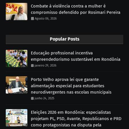
Combate à violência contra a mulher é
compromisso defendido por Rosimari Pereira
Agosto 06, 2026
Popular Posts
Educação profissional incentiva
empreendedorismo sustentável em Rondônia
janeiro 29, 2026
Porto Velho aprova lei que garante
alimentação especial para estudantes
neurodivergentes nas escolas municipais
junho 24, 2025
Eleições 2026 em Rondônia: especialistas
projetam PL, PSD, Avante, Republicanos e PRD
como protagonistas na disputa pela