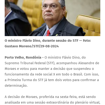
O ministro Flávio Dino, durante sessão do STF — Foto:
Gustavo Moreno/STF/29-08-2024
Porto Velho, Rondônia -
O ministro Flávio Dino, do
Supremo Tribunal Federal (STF), acompanhou Alexandre de
Moraes e votou para manter a decisão que suspendeu o
funcionamento da rede social X em todo o Brasil. Com isso,
a Primeira Turma do STF já tem dois votos para confirmar a
determinação.
A decisão de Moraes, proferida na sexta-feira, está sendo
analisada em uma sessão extraordinária do plenário virtual,