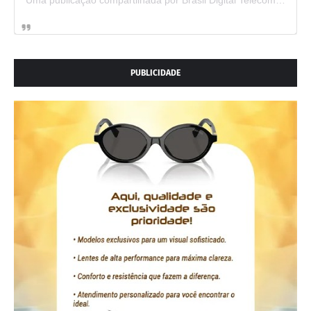
PUBLICIDADE