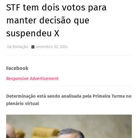
STF tem dois votos para
manter decisão que
suspendeu X
Da Redação
setembro 02, 2024
Facebook
Responsive Advertisement
Determinação está sendo analisada pela Primeira Turma no
plenário virtual