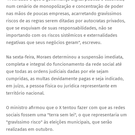
num cenário de monopolização e concentração de poder
nas mãos de poucas empresas, acarretando gravíssimos
riscos de as regras serem ditadas por autocratas privados,
que se esquivam de suas responsabilidades, não se
importando com os riscos sistêmicos e externalidades
negativas que seus negócios geram", escreveu.
Na sexta-feira, Moraes determinou a suspensão imediata,
completa e integral do funcionamento da rede social até
que todas as ordens judiciais dadas por ele sejam
cumpridas, as multas devidamente pagas e seja indicado,
em juízo, a pessoa física ou jurídica representante em
território nacional.
O ministro afirmou que o X tentou fazer com que as redes
sociais fossem uma "terra sem lei", o que representaria um
"gravíssimo risco" às eleições municipais, que serão
realizadas em outubro.