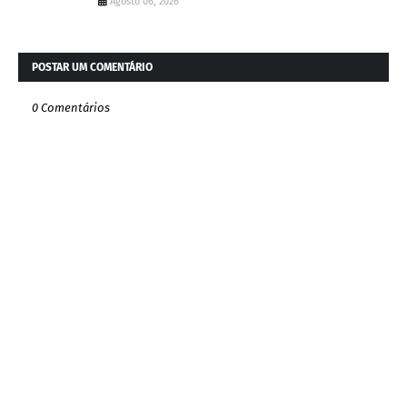
Agosto 06, 2026
POSTAR UM COMENTÁRIO
0 Comentários