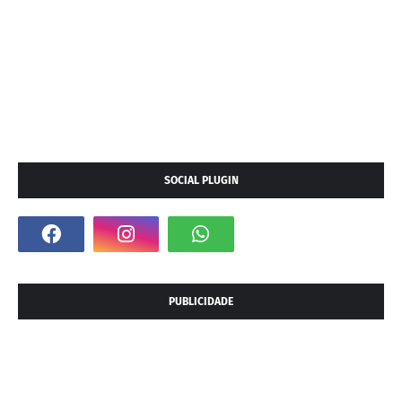
SOCIAL PLUGIN
PUBLICIDADE