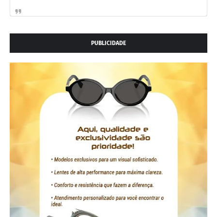
PUBLICIDADE