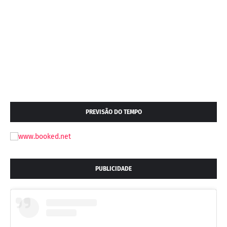
PREVISÃO DO TEMPO
PUBLICIDADE