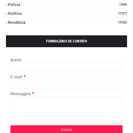
Policia
(308)
Política
(1157)
Rondônia
(3126)
FORMULÁRIO DE CONTATO
Nome
E-mail
*
Mensagem
*