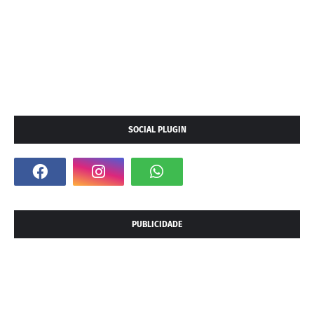
SOCIAL PLUGIN
PUBLICIDADE