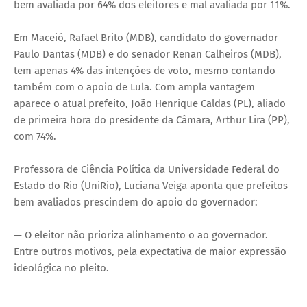
bem avaliada por 64% dos eleitores e mal avaliada por 11%.
Em Maceió, Rafael Brito (MDB), candidato do governador
Paulo Dantas (MDB) e do senador Renan Calheiros (MDB),
tem apenas 4% das intenções de voto, mesmo contando
também com o apoio de Lula. Com ampla vantagem
aparece o atual prefeito, João Henrique Caldas (PL), aliado
de primeira hora do presidente da Câmara, Arthur Lira (PP),
com 74%.
Professora de Ciência Política da Universidade Federal do
Estado do Rio (UniRio), Luciana Veiga aponta que prefeitos
bem avaliados prescindem do apoio do governador:
— O eleitor não prioriza alinhamento o ao governador.
Entre outros motivos, pela expectativa de maior expressão
ideológica no pleito.