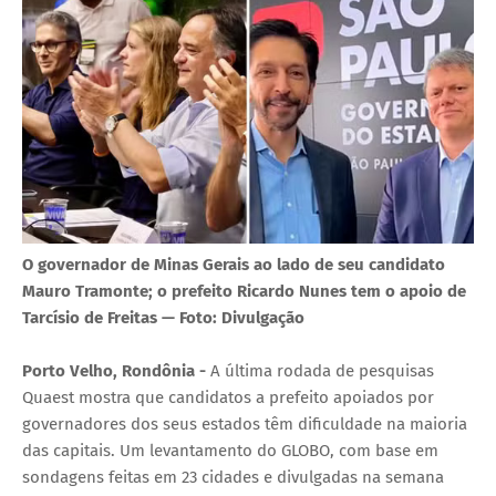
O governador de Minas Gerais ao lado de seu candidato
Mauro Tramonte; o prefeito Ricardo Nunes tem o apoio de
Tarcísio de Freitas — Foto: Divulgação
Porto Velho, Rondônia -
A última rodada de pesquisas
Quaest mostra que candidatos a prefeito apoiados por
governadores dos seus estados têm dificuldade na maioria
das capitais. Um levantamento do GLOBO, com base em
sondagens feitas em 23 cidades e divulgadas na semana