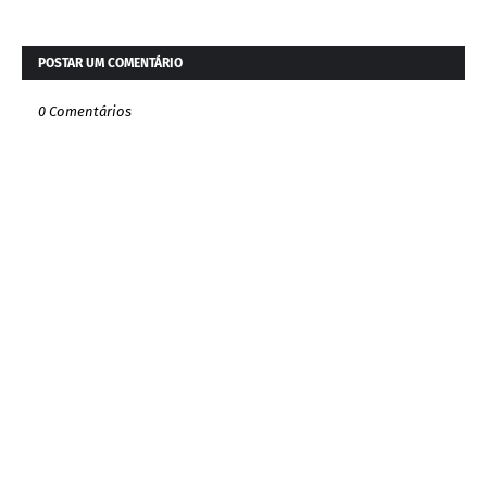
POSTAR UM COMENTÁRIO
0 Comentários