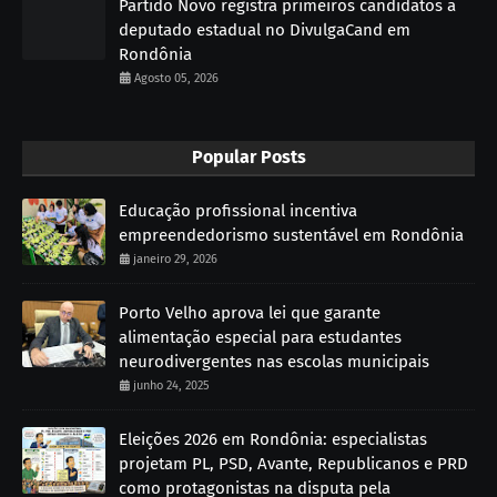
Partido Novo registra primeiros candidatos a
deputado estadual no DivulgaCand em
Rondônia
Agosto 05, 2026
Popular Posts
Educação profissional incentiva
empreendedorismo sustentável em Rondônia
janeiro 29, 2026
Porto Velho aprova lei que garante
alimentação especial para estudantes
neurodivergentes nas escolas municipais
junho 24, 2025
Eleições 2026 em Rondônia: especialistas
projetam PL, PSD, Avante, Republicanos e PRD
como protagonistas na disputa pela