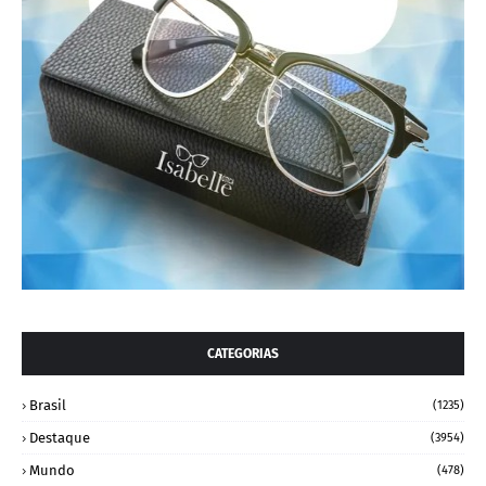
CATEGORIAS
Brasil
(1235)
Destaque
(3954)
Mundo
(478)