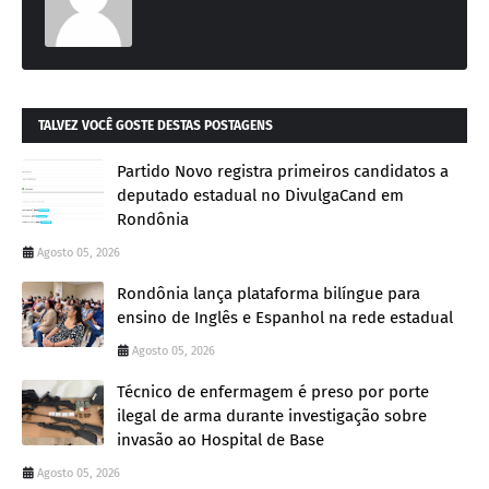
TALVEZ VOCÊ GOSTE DESTAS POSTAGENS
Partido Novo registra primeiros candidatos a
deputado estadual no DivulgaCand em
Rondônia
Agosto 05, 2026
Rondônia lança plataforma bilíngue para
ensino de Inglês e Espanhol na rede estadual
Agosto 05, 2026
Técnico de enfermagem é preso por porte
ilegal de arma durante investigação sobre
invasão ao Hospital de Base
Agosto 05, 2026