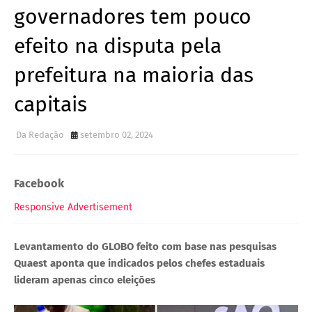
governadores tem pouco
efeito na disputa pela
prefeitura na maioria das
capitais
Da Redação
setembro 02, 2024
Facebook
Responsive Advertisement
Levantamento do GLOBO feito com base nas pesquisas
Quaest aponta que indicados pelos chefes estaduais
lideram apenas cinco eleições