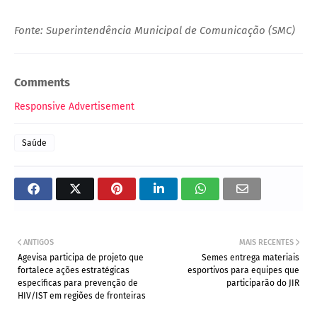
Fonte: Superintendência Municipal de Comunicação (SMC)
Comments
Responsive Advertisement
Saúde
ANTIGOS
MAIS RECENTES
Agevisa participa de projeto que
Semes entrega materiais
fortalece ações estratégicas
esportivos para equipes que
específicas para prevenção de
participarão do JIR
HIV/IST em regiões de fronteiras