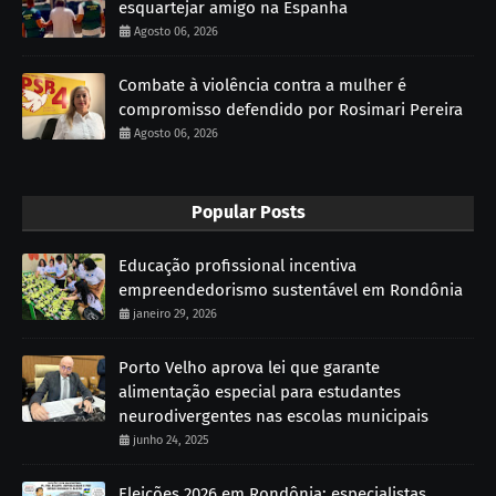
esquartejar amigo na Espanha
Agosto 06, 2026
Combate à violência contra a mulher é
compromisso defendido por Rosimari Pereira
Agosto 06, 2026
Popular Posts
Educação profissional incentiva
empreendedorismo sustentável em Rondônia
janeiro 29, 2026
Porto Velho aprova lei que garante
alimentação especial para estudantes
neurodivergentes nas escolas municipais
junho 24, 2025
Eleições 2026 em Rondônia: especialistas