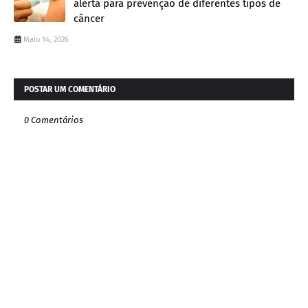
alerta para prevenção de diferentes tipos de
câncer
Maio 14, 2026
POSTAR UM COMENTÁRIO
0 Comentários