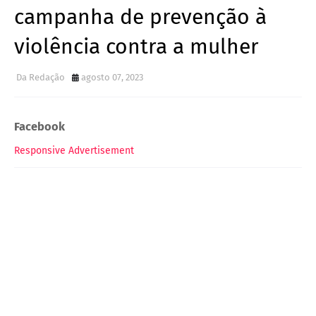
campanha de prevenção à
violência contra a mulher
Da Redação
agosto 07, 2023
Facebook
Responsive Advertisement