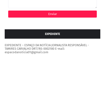
EXPEDIENTE
EXPEDIENTE – ESPAÇO DA NOTÍCIA JORNALISTA RESPONSÁVEL -
TAMIRES CARVALHO DRT/R0: 0002180 E-mail:
espacodanoticia01@gmail.com