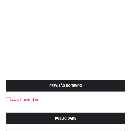
PREVISÃO DO TEMPO
PUBLICIDADE