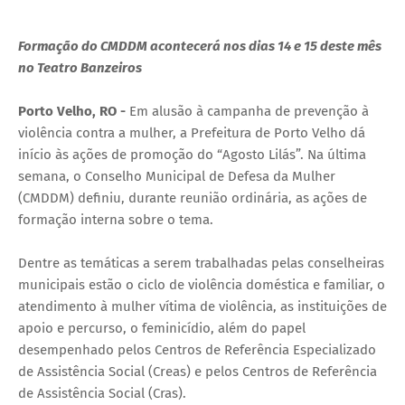
Formação do CMDDM acontecerá nos dias 14 e 15 deste mês
no Teatro Banzeiros
Porto Velho, RO -
Em alusão à campanha de prevenção à
violência contra a mulher, a Prefeitura de Porto Velho dá
início às ações de promoção do “Agosto Lilás”. Na última
semana, o Conselho Municipal de Defesa da Mulher
(CMDDM) definiu, durante reunião ordinária, as ações de
formação interna sobre o tema.
Dentre as temáticas a serem trabalhadas pelas conselheiras
municipais estão o ciclo de violência doméstica e familiar, o
atendimento à mulher vítima de violência, as instituições de
apoio e percurso, o feminicídio, além do papel
desempenhado pelos Centros de Referência Especializado
de Assistência Social (Creas) e pelos Centros de Referência
de Assistência Social (Cras).