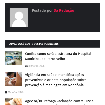
Postado por
Da Redação
TALVEZ VOCÊ GOSTE DESTAS POSTAGENS
Confira como será a estrutura do Hospital
Municipal de Porto Velho
Junho 01, 2026
Vigilância em saúde intensifica ações
preventivas e orienta população sobre
prevenção à meningite em Rondônia
Maio 14, 2026
Agevisa/RO reforça vacinação contra HPV e