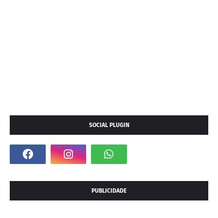
SOCIAL PLUGIN
PUBLICIDADE