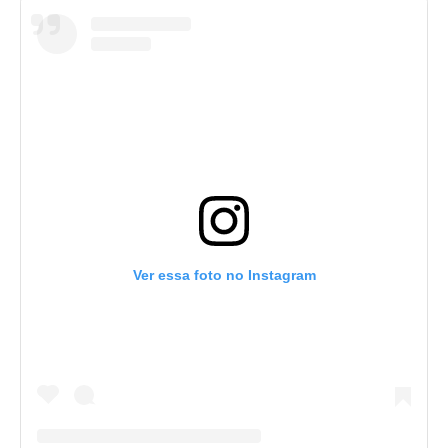
Ver essa foto no Instagram