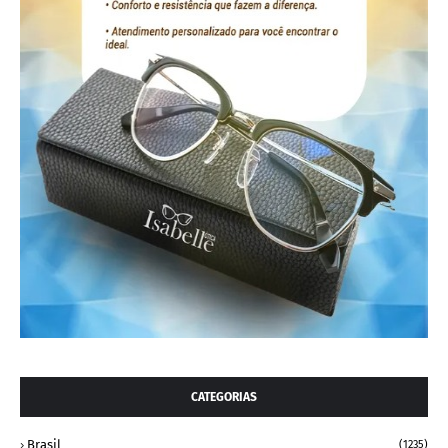
CATEGORIAS
Brasil
(1235)