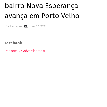
bairro Nova Esperança
avança em Porto Velho
Da Redação
julho 07, 2023
Facebook
Responsive Advertisement