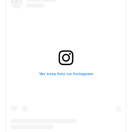
Ver essa foto no Instagram