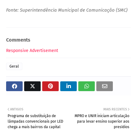
Fonte: Superintendência Municipal de Comunicação (SMC)
Comments
Responsive Advertisement
Geral
ANTIGOS
MAIS RECENTES
Programa de substituição de
MPRO e UNIR iniciam articulação
lâmpadas convencionais por LED
para levar ensino superior aos
chega a mais bairros da capital
presídios