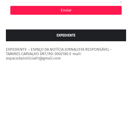
EXPEDIENTE
EXPEDIENTE – ESPAÇO DA NOTÍCIA JORNALISTA RESPONSÁVEL -
TAMIRES CARVALHO DRT/R0: 0002180 E-mail:
espacodanoticia01@gmail.com