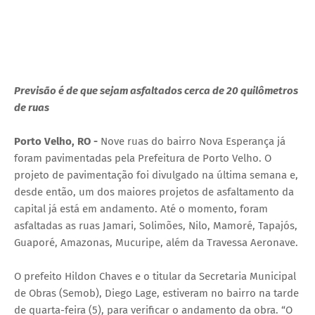
Previsão é de que sejam asfaltados cerca de 20 quilômetros
de ruas
Porto Velho, RO -
Nove ruas do bairro Nova Esperança já
foram pavimentadas pela Prefeitura de Porto Velho. O
projeto de pavimentação foi divulgado na última semana e,
desde então, um dos maiores projetos de asfaltamento da
capital já está em andamento. Até o momento, foram
asfaltadas as ruas Jamari, Solimões, Nilo, Mamoré, Tapajós,
Guaporé, Amazonas, Mucuripe, além da Travessa Aeronave.
O prefeito Hildon Chaves e o titular da Secretaria Municipal
de Obras (Semob), Diego Lage, estiveram no bairro na tarde
de quarta-feira (5), para verificar o andamento da obra. “O