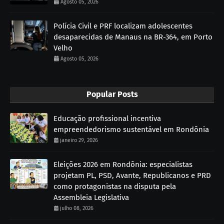
Agosto 05, 2026
Polícia Civil e PRF localizam adolescentes
desaparecidas de Manaus na BR-364, em Porto
Velho
Agosto 05, 2026
Popular Posts
Educação profissional incentiva
empreendedorismo sustentável em Rondônia
janeiro 29, 2026
Eleições 2026 em Rondônia: especialistas
projetam PL, PSD, Avante, Republicanos e PRD
como protagonistas na disputa pela
Assembleia Legislativa
julho 08, 2026