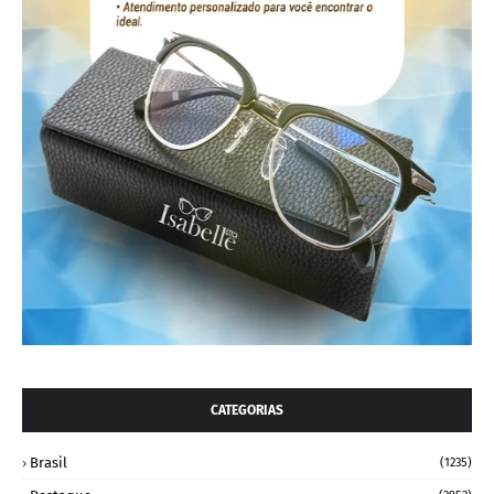
CATEGORIAS
Brasil
(1235)