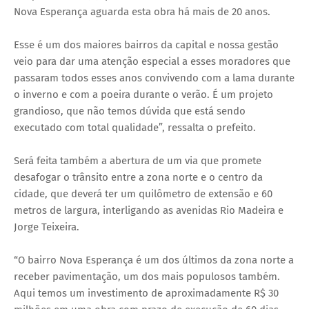
Nova Esperança aguarda esta obra há mais de 20 anos.
Esse é um dos maiores bairros da capital e nossa gestão
veio para dar uma atenção especial a esses moradores que
passaram todos esses anos convivendo com a lama durante
o inverno e com a poeira durante o verão. É um projeto
grandioso, que não temos dúvida que está sendo
executado com total qualidade”, ressalta o prefeito.
Será feita também a abertura de um via que promete
desafogar o trânsito entre a zona norte e o centro da
cidade, que deverá ter um quilômetro de extensão e 60
metros de largura, interligando as avenidas Rio Madeira e
Jorge Teixeira.
“O bairro Nova Esperança é um dos últimos da zona norte a
receber pavimentação, um dos mais populosos também.
Aqui temos um investimento de aproximadamente R$ 30