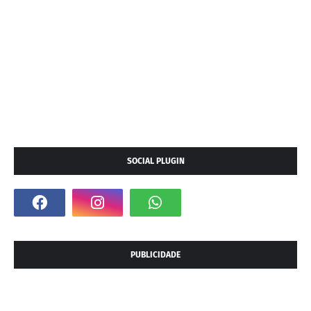
SOCIAL PLUGIN
PUBLICIDADE