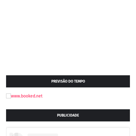
PREVISÃO DO TEMPO
PUBLICIDADE