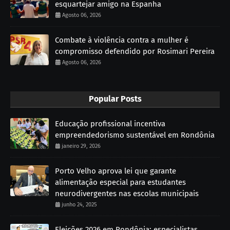
esquartejar amigo na Espanha
Agosto 06, 2026
Combate à violência contra a mulher é
compromisso defendido por Rosimari Pereira
Agosto 06, 2026
Popular Posts
Educação profissional incentiva
empreendedorismo sustentável em Rondônia
janeiro 29, 2026
Porto Velho aprova lei que garante
alimentação especial para estudantes
neurodivergentes nas escolas municipais
junho 24, 2025
Eleições 2026 em Rondônia: especialistas