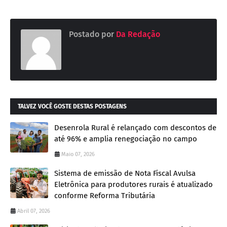
Postado por
Da Redação
TALVEZ VOCÊ GOSTE DESTAS POSTAGENS
Desenrola Rural é relançado com descontos de
até 96% e amplia renegociação no campo
Maio 07, 2026
Sistema de emissão de Nota Fiscal Avulsa
Eletrônica para produtores rurais é atualizado
conforme Reforma Tributária
Abril 07, 2026