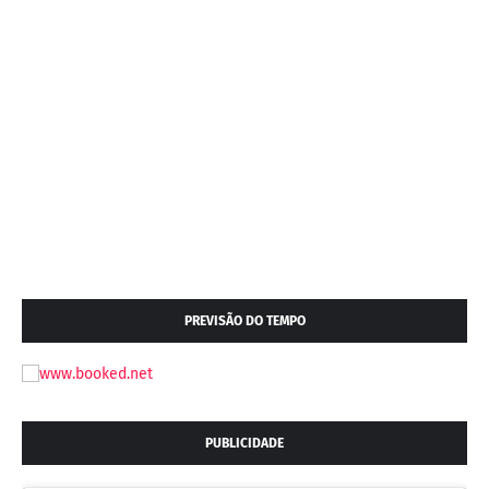
PREVISÃO DO TEMPO
PUBLICIDADE