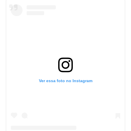
Ver essa foto no Instagram