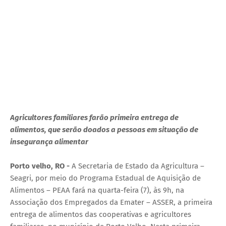
Agricultores familiares farão primeira entrega de
alimentos, que serão doados a pessoas em situação de
insegurança alimentar
Porto velho, RO -
A Secretaria de Estado da Agricultura –
Seagri, por meio do Programa Estadual de Aquisição de
Alimentos – PEAA fará na quarta-feira (7), às 9h, na
Associação dos Empregados da Emater – ASSER, a primeira
entrega de alimentos das cooperativas e agricultores