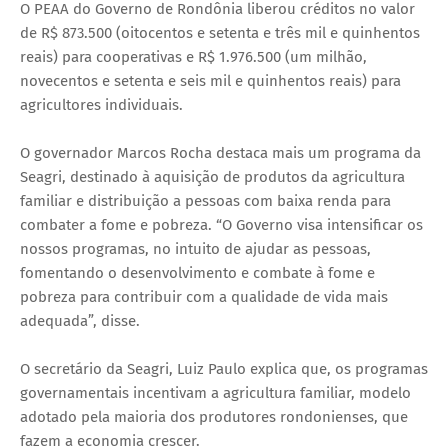
O PEAA do Governo de Rondônia liberou créditos no valor
de R$ 873.500 (oitocentos e setenta e três mil e quinhentos
reais) para cooperativas e R$ 1.976.500 (um milhão,
novecentos e setenta e seis mil e quinhentos reais) para
agricultores individuais.
O governador Marcos Rocha destaca mais um programa da
Seagri, destinado à aquisição de produtos da agricultura
familiar e distribuição a pessoas com baixa renda para
combater a fome e pobreza. “O Governo visa intensificar os
nossos programas, no intuito de ajudar as pessoas,
fomentando o desenvolvimento e combate à fome e
pobreza para contribuir com a qualidade de vida mais
adequada”, disse.
O secretário da Seagri, Luiz Paulo explica que, os programas
governamentais incentivam a agricultura familiar, modelo
adotado pela maioria dos produtores rondonienses, que
fazem a economia crescer.