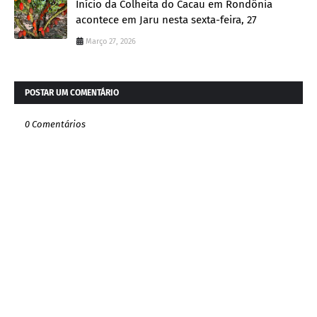
Início da Colheita do Cacau em Rondônia
acontece em Jaru nesta sexta-feira, 27
Março 27, 2026
POSTAR UM COMENTÁRIO
0 Comentários