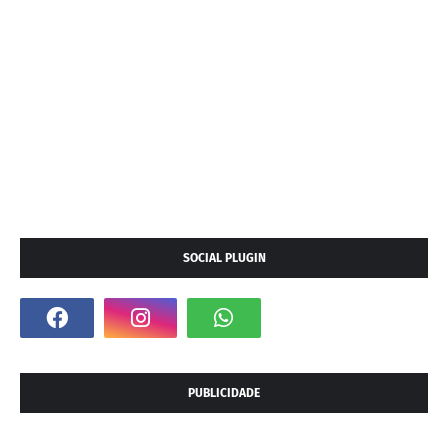
SOCIAL PLUGIN
PUBLICIDADE