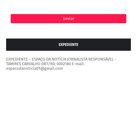
EXPEDIENTE
EXPEDIENTE – ESPAÇO DA NOTÍCIA JORNALISTA RESPONSÁVEL -
TAMIRES CARVALHO DRT/R0: 0002180 E-mail:
espacodanoticia01@gmail.com