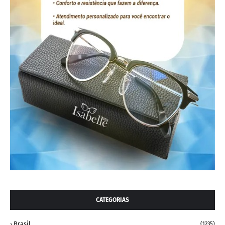
CATEGORIAS
Brasil
(1235)