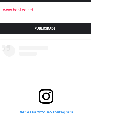
PUBLICIDADE
Ver essa foto no Instagram