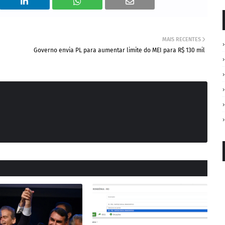
MAIS RECENTES
Governo envia PL para aumentar limite do MEI para R$ 130 mil