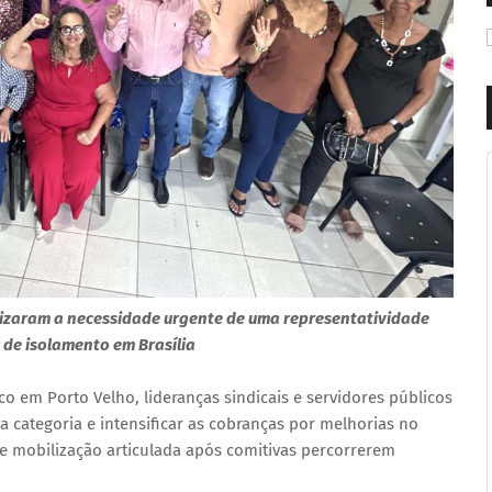
tizaram a necessidade urgente de uma representatividade
o de isolamento em Brasília
 em Porto Velho, lideranças sindicais e servidores públicos
a categoria e intensificar as cobranças por melhorias no
 mobilização articulada após comitivas percorrerem