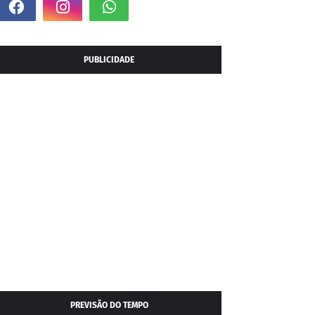
PUBLICIDADE
PREVISÃO DO TEMPO