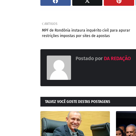
ANTIGOS
MPF de Rondônia instaura inquérito civil para apurar
restrições impostas por sites de apostas
Postado por
DA REDAÇÃO
TALVEZ VOCÊ GOSTE DESTAS POSTAGENS