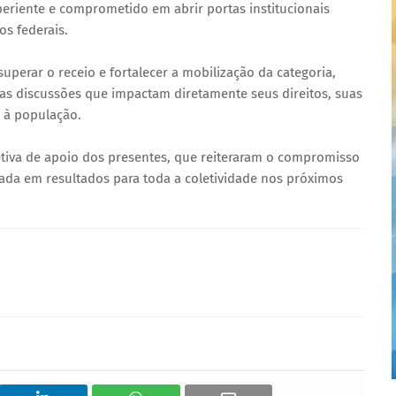
riente e comprometido em abrir portas institucionais
os federais.
uperar o receio e fortalecer a mobilização da categoria,
as discussões que impactam diretamente seus direitos, suas
s à população.
tiva de apoio dos presentes, que reiteraram o compromisso
cada em resultados para toda a coletividade nos próximos