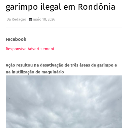
garimpo ilegal em Rondônia
Da Redação
maio 18, 2026
Facebook
Responsive Advertisement
Ação resultou na desativação de três áreas de garimpo e
na inutilização de maquinário