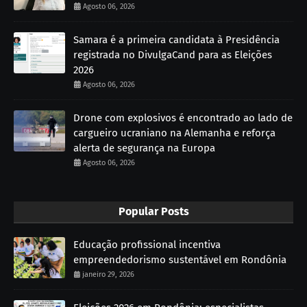
Agosto 06, 2026
Samara é a primeira candidata à Presidência
registrada no DivulgaCand para as Eleições
2026
Agosto 06, 2026
Drone com explosivos é encontrado ao lado de
cargueiro ucraniano na Alemanha e reforça
alerta de segurança na Europa
Agosto 06, 2026
Popular Posts
Educação profissional incentiva
empreendedorismo sustentável em Rondônia
janeiro 29, 2026