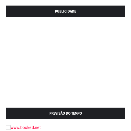
PUBLICIDADE
PREVISÃO DO TEMPO