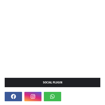
SOCIAL PLUGIN