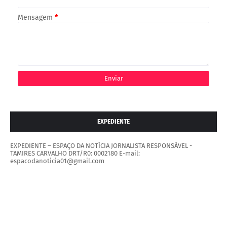
Mensagem
*
EXPEDIENTE
EXPEDIENTE – ESPAÇO DA NOTÍCIA JORNALISTA RESPONSÁVEL -
TAMIRES CARVALHO DRT/R0: 0002180 E-mail:
espacodanoticia01@gmail.com