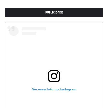
PUBLICIDADE
Ver essa foto no Instagram