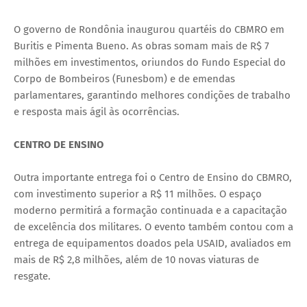
O governo de Rondônia inaugurou quartéis do CBMRO em
Buritis e Pimenta Bueno. As obras somam mais de R$ 7
milhões em investimentos, oriundos do Fundo Especial do
Corpo de Bombeiros (Funesbom) e de emendas
parlamentares, garantindo melhores condições de trabalho
e resposta mais ágil às ocorrências.
CENTRO DE ENSINO
Outra importante entrega foi o Centro de Ensino do CBMRO,
com investimento superior a R$ 11 milhões. O espaço
moderno permitirá a formação continuada e a capacitação
de excelência dos militares. O evento também contou com a
entrega de equipamentos doados pela USAID, avaliados em
mais de R$ 2,8 milhões, além de 10 novas viaturas de
resgate.