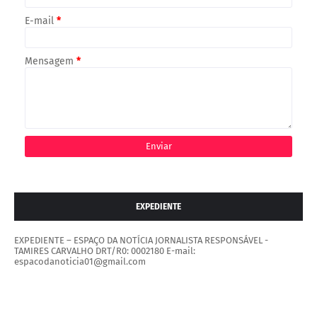
E-mail
*
Mensagem
*
EXPEDIENTE
EXPEDIENTE – ESPAÇO DA NOTÍCIA JORNALISTA RESPONSÁVEL -
TAMIRES CARVALHO DRT/R0: 0002180 E-mail:
espacodanoticia01@gmail.com