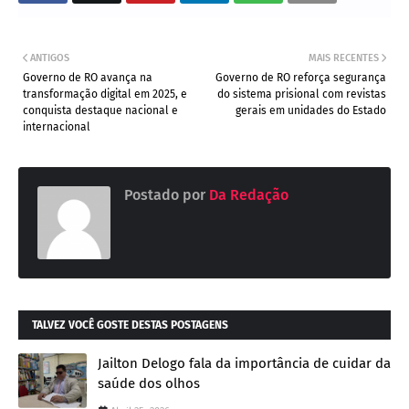
ANTIGOS
MAIS RECENTES
Governo de RO avança na
Governo de RO reforça segurança
transformação digital em 2025, e
do sistema prisional com revistas
conquista destaque nacional e
gerais em unidades do Estado
internacional
Postado por
Da Redação
TALVEZ VOCÊ GOSTE DESTAS POSTAGENS
Jailton Delogo fala da importância de cuidar da
saúde dos olhos