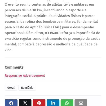
O evento reuniu centenas de atletas civis e militares em
percursos de 5 e 10 km, incentivando o esporte e a
integração social. A prática de atividades físicas é parte
essencial da rotina dos bombeiros militares, fundamental
para o Teste de Aptidão Física (TAF) para o desempenho
operacional. Além disso, o CBMRO reforça a importância do
exercício regular como instrumento de promoção da saúde
mental, combate à depressão e melhoria da qualidade de
vida.
Comments
Responsive Advertisement
Geral
Rondônia