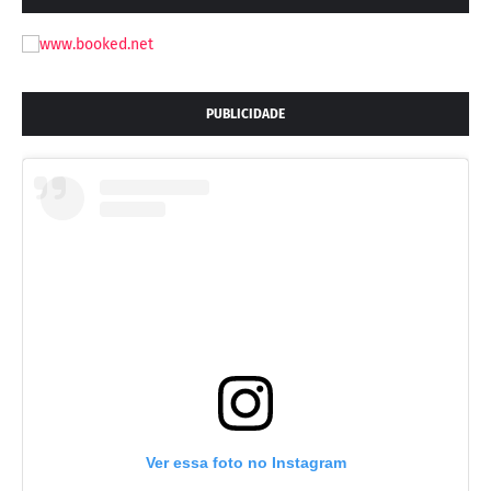
PUBLICIDADE
Ver essa foto no Instagram