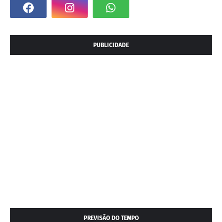
PUBLICIDADE
PREVISÃO DO TEMPO