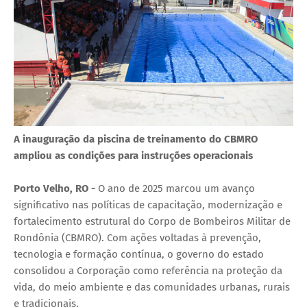
A inauguração da piscina de treinamento do CBMRO
ampliou as condições para instruções operacionais
Porto Velho, RO -
O ano de 2025 marcou um avanço
significativo nas políticas de capacitação, modernização e
fortalecimento estrutural do Corpo de Bombeiros Militar de
Rondônia (CBMRO). Com ações voltadas à prevenção,
tecnologia e formação contínua, o governo do estado
consolidou a Corporação como referência na proteção da
vida, do meio ambiente e das comunidades urbanas, rurais
e tradicionais.