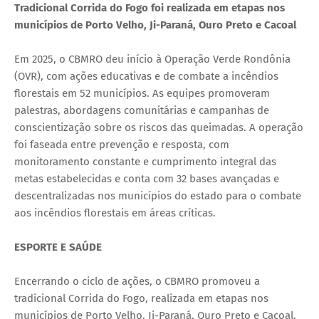
Tradicional Corrida do Fogo foi realizada em etapas nos
municípios de Porto Velho, Ji-Paraná, Ouro Preto e Cacoal
Em 2025, o CBMRO deu início à Operação Verde Rondônia
(OVR), com ações educativas e de combate a incêndios
florestais em 52 municípios. As equipes promoveram
palestras, abordagens comunitárias e campanhas de
conscientização sobre os riscos das queimadas. A operação
foi faseada entre prevenção e resposta, com
monitoramento constante e cumprimento integral das
metas estabelecidas e conta com 32 bases avançadas e
descentralizadas nos municípios do estado para o combate
aos incêndios florestais em áreas críticas.
ESPORTE E SAÚDE
Encerrando o ciclo de ações, o CBMRO promoveu a
tradicional Corrida do Fogo, realizada em etapas nos
municípios de Porto Velho, Ji-Paraná, Ouro Preto e Cacoal.