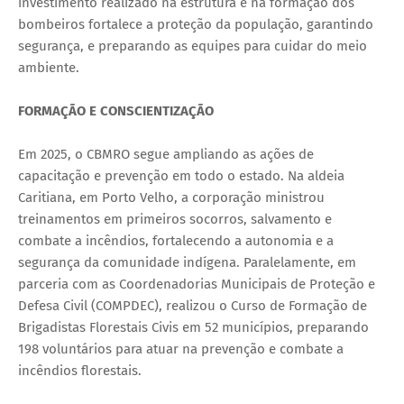
investimento realizado na estrutura e na formação dos
bombeiros fortalece a proteção da população, garantindo
segurança, e preparando as equipes para cuidar do meio
ambiente.
FORMAÇÃO E CONSCIENTIZAÇÃO
Em 2025, o CBMRO segue ampliando as ações de
capacitação e prevenção em todo o estado. Na aldeia
Caritiana, em Porto Velho, a corporação ministrou
treinamentos em primeiros socorros, salvamento e
combate a incêndios, fortalecendo a autonomia e a
segurança da comunidade indígena. Paralelamente, em
parceria com as Coordenadorias Municipais de Proteção e
Defesa Civil (COMPDEC), realizou o Curso de Formação de
Brigadistas Florestais Civis em 52 municípios, preparando
198 voluntários para atuar na prevenção e combate a
incêndios florestais.