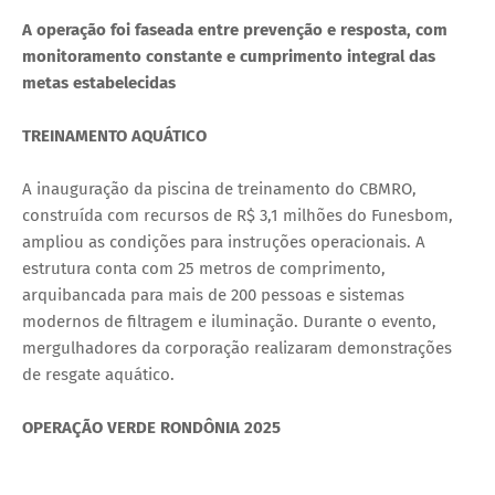
A operação foi faseada entre prevenção e resposta, com
monitoramento constante e cumprimento integral das
metas estabelecidas
TREINAMENTO AQUÁTICO
A inauguração da piscina de treinamento do CBMRO,
construída com recursos de R$ 3,1 milhões do Funesbom,
ampliou as condições para instruções operacionais. A
estrutura conta com 25 metros de comprimento,
arquibancada para mais de 200 pessoas e sistemas
modernos de filtragem e iluminação. Durante o evento,
mergulhadores da corporação realizaram demonstrações
de resgate aquático.
OPERAÇÃO VERDE RONDÔNIA 2025