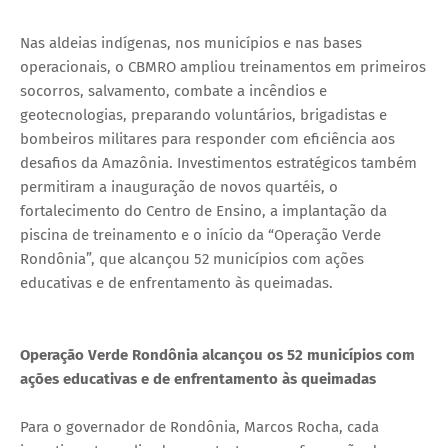
Nas aldeias indígenas, nos municípios e nas bases
operacionais, o CBMRO ampliou treinamentos em primeiros
socorros, salvamento, combate a incêndios e
geotecnologias, preparando voluntários, brigadistas e
bombeiros militares para responder com eficiência aos
desafios da Amazônia. Investimentos estratégicos também
permitiram a inauguração de novos quartéis, o
fortalecimento do Centro de Ensino, a implantação da
piscina de treinamento e o início da “Operação Verde
Rondônia”, que alcançou 52 municípios com ações
educativas e de enfrentamento às queimadas.
Operação Verde Rondônia alcançou os 52 municípios com
ações educativas e de enfrentamento às queimadas
Para o governador de Rondônia, Marcos Rocha, cada