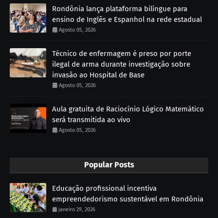
Rondônia lança plataforma bilíngue para
ensino de Inglês e Espanhol na rede estadual
Agosto 05, 2026
Técnico de enfermagem é preso por porte
ilegal de arma durante investigação sobre
invasão ao Hospital de Base
Agosto 05, 2026
Aula gratuita de Raciocínio Lógico Matemático
será transmitida ao vivo
Agosto 05, 2026
Popular Posts
Educação profissional incentiva
empreendedorismo sustentável em Rondônia
janeiro 29, 2026