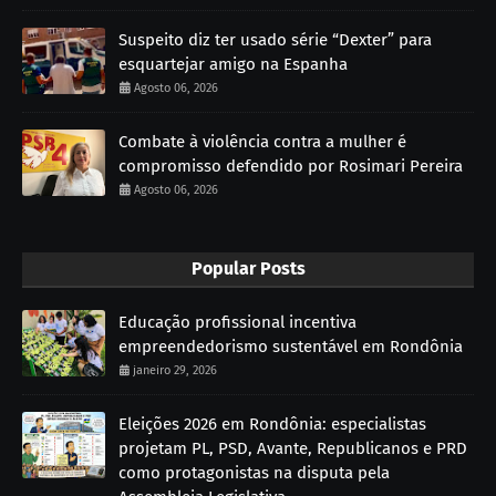
Suspeito diz ter usado série “Dexter” para
esquartejar amigo na Espanha
Agosto 06, 2026
Combate à violência contra a mulher é
compromisso defendido por Rosimari Pereira
Agosto 06, 2026
Popular Posts
Educação profissional incentiva
empreendedorismo sustentável em Rondônia
janeiro 29, 2026
Eleições 2026 em Rondônia: especialistas
projetam PL, PSD, Avante, Republicanos e PRD
como protagonistas na disputa pela