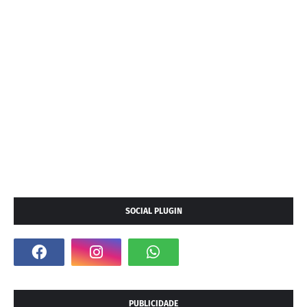
SOCIAL PLUGIN
PUBLICIDADE