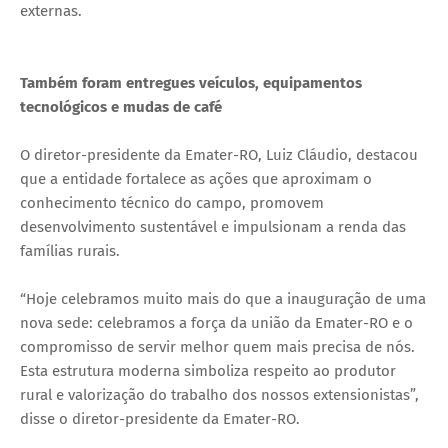
externas.
Também foram entregues veículos, equipamentos
tecnológicos e mudas de café
O diretor-presidente da Emater-RO, Luiz Cláudio, destacou
que a entidade fortalece as ações que aproximam o
conhecimento técnico do campo, promovem
desenvolvimento sustentável e impulsionam a renda das
famílias rurais.
“Hoje celebramos muito mais do que a inauguração de uma
nova sede: celebramos a força da união da Emater-RO e o
compromisso de servir melhor quem mais precisa de nós.
Esta estrutura moderna simboliza respeito ao produtor
rural e valorização do trabalho dos nossos extensionistas”,
disse o diretor-presidente da Emater-RO.