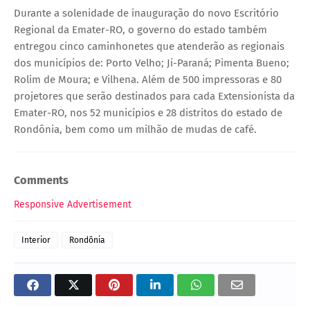
Durante a solenidade de inauguração do novo Escritório
Regional da Emater-RO, o governo do estado também
entregou cinco caminhonetes que atenderão as regionais
dos municípios de: Porto Velho; Ji-Paraná; Pimenta Bueno;
Rolim de Moura; e Vilhena. Além de 500 impressoras e 80
projetores que serão destinados para cada Extensionista da
Emater-RO, nos 52 municípios e 28 distritos do estado de
Rondônia, bem como um milhão de mudas de café.
Comments
Responsive Advertisement
Interior
Rondônia