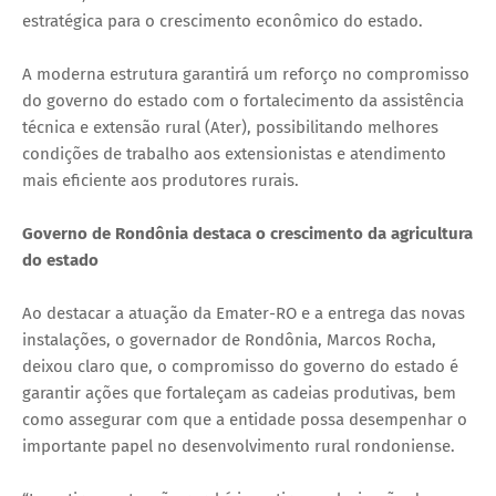
estratégica para o crescimento econômico do estado.
A moderna estrutura garantirá um reforço no compromisso
do governo do estado com o fortalecimento da assistência
técnica e extensão rural (Ater), possibilitando melhores
condições de trabalho aos extensionistas e atendimento
mais eficiente aos produtores rurais.
Governo de Rondônia destaca o crescimento da agricultura
do estado
Ao destacar a atuação da Emater-RO e a entrega das novas
instalações, o governador de Rondônia, Marcos Rocha,
deixou claro que, o compromisso do governo do estado é
garantir ações que fortaleçam as cadeias produtivas, bem
como assegurar com que a entidade possa desempenhar o
importante papel no desenvolvimento rural rondoniense.