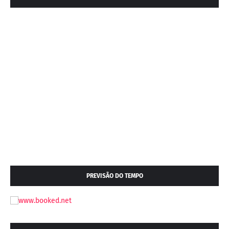
PREVISÃO DO TEMPO