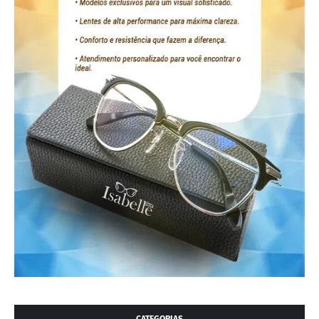
CATEGORIAS