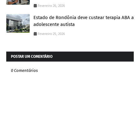
Fevereiro 26, 2026
Estado de Rondônia deve custear terapia ABA a
adolescente autista
Fevereiro 25, 2026
POSTAR UM COMENTÁRIO
0 Comentários