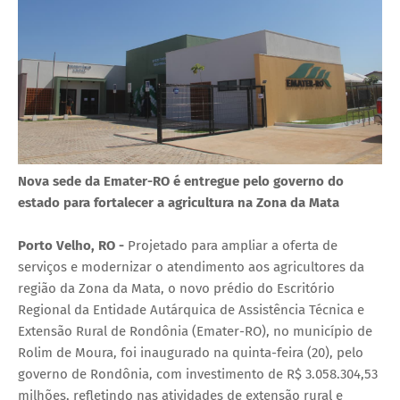
Nova sede da Emater-RO é entregue pelo governo do
estado para fortalecer a agricultura na Zona da Mata
Porto Velho, RO -
Projetado para ampliar a oferta de
serviços e modernizar o atendimento aos agricultores da
região da Zona da Mata, o novo prédio do Escritório
Regional da Entidade Autárquica de Assistência Técnica e
Extensão Rural de Rondônia (Emater-RO), no município de
Rolim de Moura, foi inaugurado na quinta-feira (20), pelo
governo de Rondônia, com investimento de R$ 3.058.304,53
milhões, refletindo nas atividades de extensão rural e