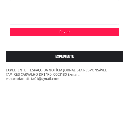
EXPEDIENTE
EXPEDIENTE – ESPAÇO DA NOTÍCIA JORNALISTA RESPONSÁVEL -
TAMIRES CARVALHO DRT/R0: 0002180 E-mail:
espacodanoticia01@gmail.com