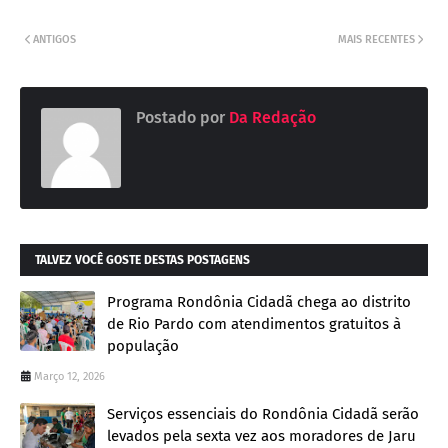
ANTIGOS
MAIS RECENTES
Postado por
Da Redação
TALVEZ VOCÊ GOSTE DESTAS POSTAGENS
Programa Rondônia Cidadã chega ao distrito
de Rio Pardo com atendimentos gratuitos à
população
Março 12, 2026
Serviços essenciais do Rondônia Cidadã serão
levados pela sexta vez aos moradores de Jaru