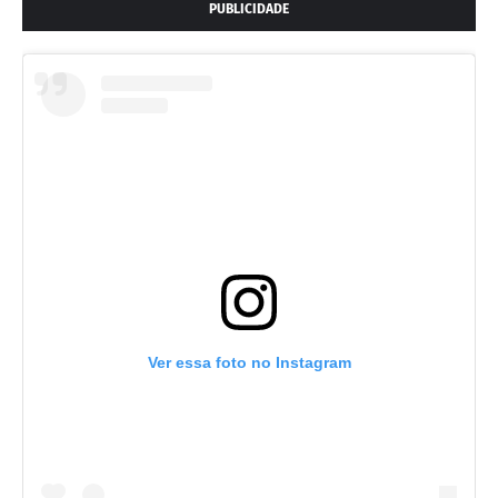
PUBLICIDADE
Ver essa foto no Instagram