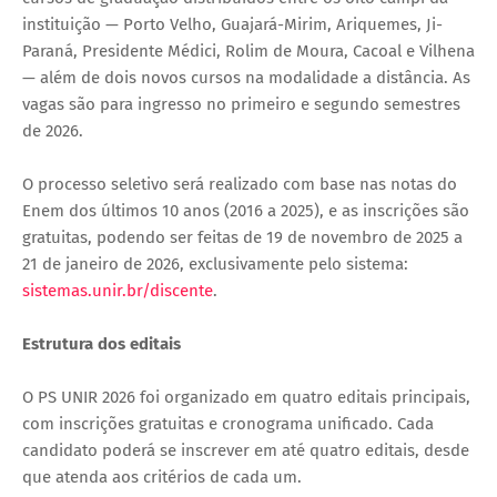
instituição — Porto Velho, Guajará-Mirim, Ariquemes, Ji-
Paraná, Presidente Médici, Rolim de Moura, Cacoal e Vilhena
— além de dois novos cursos na modalidade a distância. As
vagas são para ingresso no primeiro e segundo semestres
de 2026.
O processo seletivo será realizado com base nas notas do
Enem dos últimos 10 anos (2016 a 2025), e as inscrições são
gratuitas, podendo ser feitas de 19 de novembro de 2025 a
21 de janeiro de 2026, exclusivamente pelo sistema:
sistemas.unir.br/discente
.
Estrutura dos editais
O PS UNIR 2026 foi organizado em quatro editais principais,
com inscrições gratuitas e cronograma unificado. Cada
candidato poderá se inscrever em até quatro editais, desde
que atenda aos critérios de cada um.