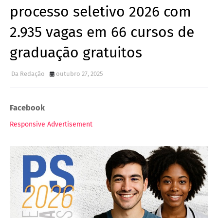
processo seletivo 2026 com
2.935 vagas em 66 cursos de
graduação gratuitos
Da Redação
outubro 27, 2025
Facebook
Responsive Advertisement