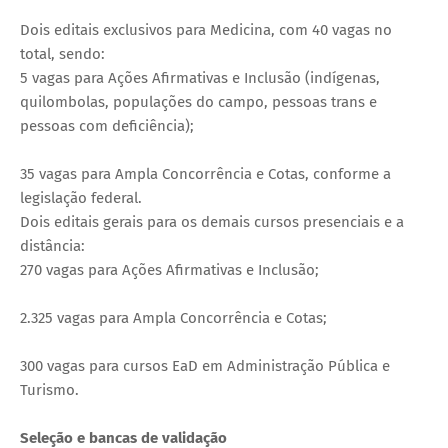
Dois editais exclusivos para Medicina, com 40 vagas no
total, sendo:
5 vagas para Ações Afirmativas e Inclusão (indígenas,
quilombolas, populações do campo, pessoas trans e
pessoas com deficiência);
35 vagas para Ampla Concorrência e Cotas, conforme a
legislação federal.
Dois editais gerais para os demais cursos presenciais e a
distância:
270 vagas para Ações Afirmativas e Inclusão;
2.325 vagas para Ampla Concorrência e Cotas;
300 vagas para cursos EaD em Administração Pública e
Turismo.
Seleção e bancas de validação