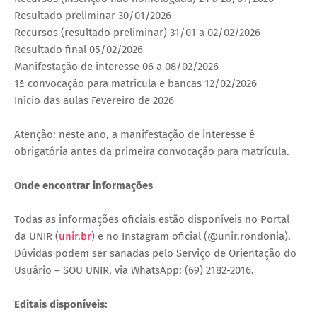
Resultado preliminar 30/01/2026
Recursos (resultado preliminar) 31/01 a 02/02/2026
Resultado final 05/02/2026
Manifestação de interesse 06 a 08/02/2026
1ª convocação para matrícula e bancas 12/02/2026
Início das aulas Fevereiro de 2026
Atenção: neste ano, a manifestação de interesse é
obrigatória antes da primeira convocação para matrícula.
Onde encontrar informações
Todas as informações oficiais estão disponíveis no Portal
da UNIR (
unir.br
) e no Instagram oficial (@unir.rondonia).
Dúvidas podem ser sanadas pelo Serviço de Orientação do
Usuário – SOU UNIR, via WhatsApp: (69) 2182-2016.
Editais disponíveis: