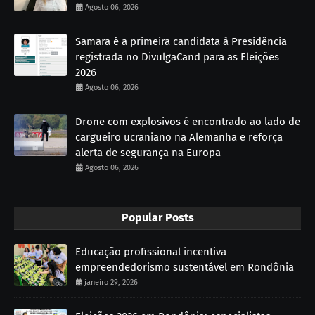
Agosto 06, 2026
Samara é a primeira candidata à Presidência
registrada no DivulgaCand para as Eleições
2026
Agosto 06, 2026
Drone com explosivos é encontrado ao lado de
cargueiro ucraniano na Alemanha e reforça
alerta de segurança na Europa
Agosto 06, 2026
Popular Posts
Educação profissional incentiva
empreendedorismo sustentável em Rondônia
janeiro 29, 2026