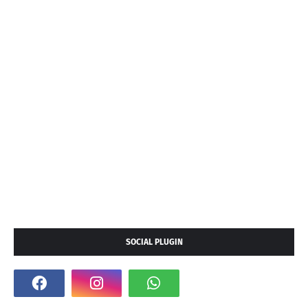
SOCIAL PLUGIN