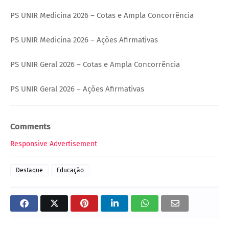
PS UNIR Medicina 2026 – Cotas e Ampla Concorrência
PS UNIR Medicina 2026 – Ações Afirmativas
PS UNIR Geral 2026 – Cotas e Ampla Concorrência
PS UNIR Geral 2026 – Ações Afirmativas
Comments
Responsive Advertisement
Destaque
Educação