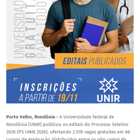
Porto Velho, Rondônia -
A Universidade Federal de
Rondônia (UNIR) publicou os editais do Processo Seletivo
2026 (PS UNIR 2026), ofertando 2.935 vagas gratuitas em 66
cursos de graduação distribuídos entre os oito campi da