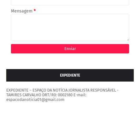
Mensagem
*
EXPEDIENTE
EXPEDIENTE – ESPAÇO DA NOTÍCIA JORNALISTA RESPONSÁVEL -
TAMIRES CARVALHO DRT/R0: 0002180 E-mail:
espacodanoticia01@gmail.com