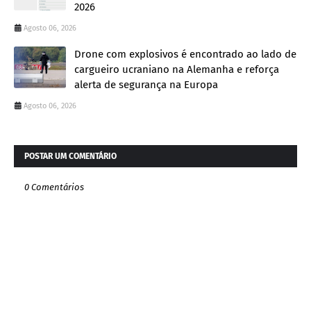
2026
Agosto 06, 2026
Drone com explosivos é encontrado ao lado de
cargueiro ucraniano na Alemanha e reforça
alerta de segurança na Europa
Agosto 06, 2026
POSTAR UM COMENTÁRIO
0 Comentários