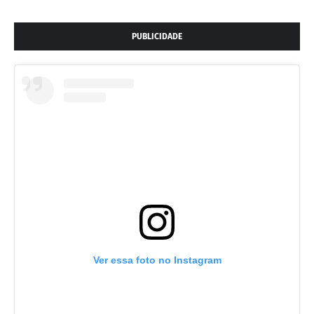
PUBLICIDADE
Ver essa foto no Instagram