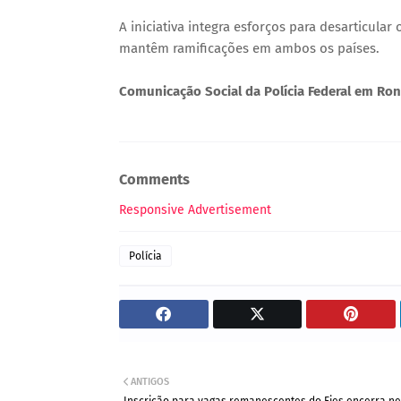
A iniciativa integra esforços para desarticula
mantêm ramificações em ambos os países.
Comunicação Social da Polícia Federal em Ro
Comments
Responsive Advertisement
Polícia
ANTIGOS