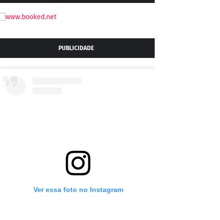
PUBLICIDADE
Ver essa foto no Instagram