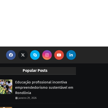
Popular Posts
Educação profissional incentiva
empreendedorismo sustentável em
Rondônia
janeiro 29, 2026