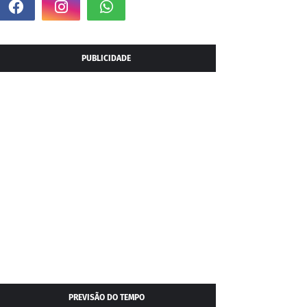
PUBLICIDADE
PREVISÃO DO TEMPO