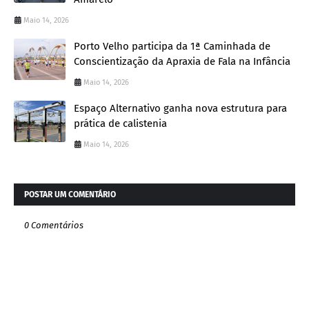
Maio 14, 2026
Porto Velho participa da 1ª Caminhada de
Conscientização da Apraxia de Fala na Infância
Maio 14, 2026
Espaço Alternativo ganha nova estrutura para
prática de calistenia
Maio 14, 2026
POSTAR UM COMENTÁRIO
0 Comentários