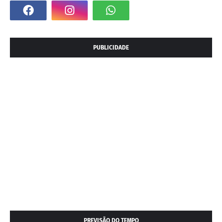
PUBLICIDADE
PREVISÃO DO TEMPO