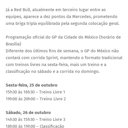
Já a Red Bull, atualmente em terceiro lugar entre as
equipes, aparece a dez pontos da Mercedes, prometendo
uma briga tripla equilibrada pela segunda colocação geral.
Programação oficial do GP da Cidade do México (horário de
Brasília)
Diferente dos últimos fins de semana, o GP do México não
contará com corrida Sprint, mantendo o formato tradicional
com treinos livres na sexta-feira, mais um treino e a
classificação no sábado e a corrida no domingo.
Sexta-feira, 25 de outubro
15h30 às 16h30 – Treino Livre 1
19h00 às 20h00 – Treino Livre 2
Sábado, 26 de outubro
14h30 às 15h30 – Treino Livre 3
18h00 às 19h00 – Classificação