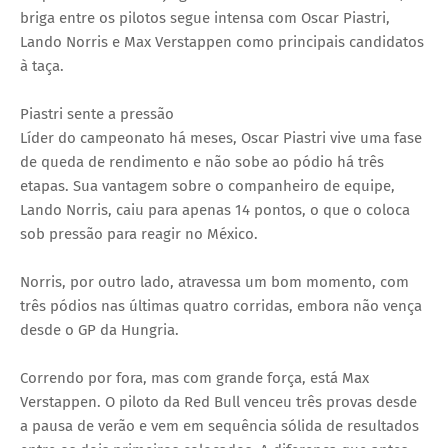
briga entre os pilotos segue intensa com Oscar Piastri,
Lando Norris e Max Verstappen como principais candidatos
à taça.
Piastri sente a pressão
Líder do campeonato há meses, Oscar Piastri vive uma fase
de queda de rendimento e não sobe ao pódio há três
etapas. Sua vantagem sobre o companheiro de equipe,
Lando Norris, caiu para apenas 14 pontos, o que o coloca
sob pressão para reagir no México.
Norris, por outro lado, atravessa um bom momento, com
três pódios nas últimas quatro corridas, embora não vença
desde o GP da Hungria.
Correndo por fora, mas com grande força, está Max
Verstappen. O piloto da Red Bull venceu três provas desde
a pausa de verão e vem em sequência sólida de resultados