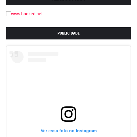
PUBLICIDADE
Ver essa foto no Instagram