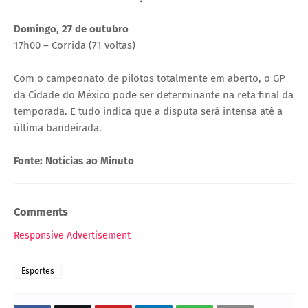
Domingo, 27 de outubro
17h00 – Corrida (71 voltas)
Com o campeonato de pilotos totalmente em aberto, o GP
da Cidade do México pode ser determinante na reta final da
temporada. E tudo indica que a disputa será intensa até a
última bandeirada.
Fonte: Notícias ao Minuto
Comments
Responsive Advertisement
Esportes