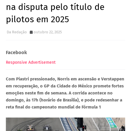
na disputa pelo título de
pilotos em 2025
Da Redação
outubro 22, 2025
Facebook
Responsive Advertisement
Com Piastri pressionado, Norris em ascensão e Verstappen
em recuperação, o GP da Cidade do México promete fortes
emoções neste fim de semana. A corrida acontece no
domingo, às 17h (horário de Brasília), e pode redesenhar a
reta final do campeonato mundial de Fórmula 1