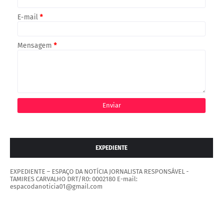
E-mail
*
Mensagem
*
EXPEDIENTE
EXPEDIENTE – ESPAÇO DA NOTÍCIA JORNALISTA RESPONSÁVEL -
TAMIRES CARVALHO DRT/R0: 0002180 E-mail:
espacodanoticia01@gmail.com