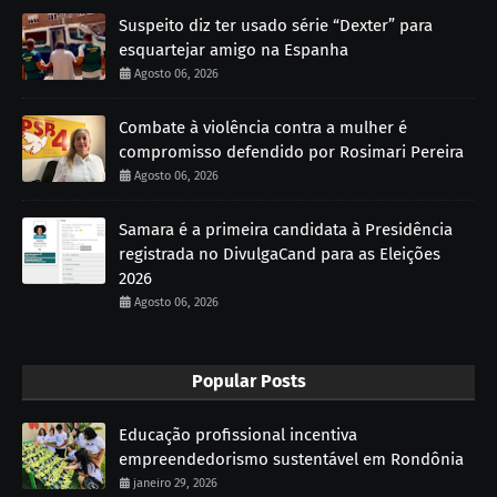
Suspeito diz ter usado série “Dexter” para
esquartejar amigo na Espanha
Agosto 06, 2026
Combate à violência contra a mulher é
compromisso defendido por Rosimari Pereira
Agosto 06, 2026
Samara é a primeira candidata à Presidência
registrada no DivulgaCand para as Eleições
2026
Agosto 06, 2026
Popular Posts
Educação profissional incentiva
empreendedorismo sustentável em Rondônia
janeiro 29, 2026