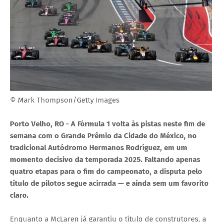
© Mark Thompson/Getty Images
Porto Velho, RO - A Fórmula 1 volta às pistas neste fim de
semana com o Grande Prêmio da Cidade do México, no
tradicional Autódromo Hermanos Rodríguez, em um
momento decisivo da temporada 2025. Faltando apenas
quatro etapas para o fim do campeonato, a disputa pelo
título de pilotos segue acirrada — e ainda sem um favorito
claro.
Enquanto a McLaren já garantiu o título de construtores, a