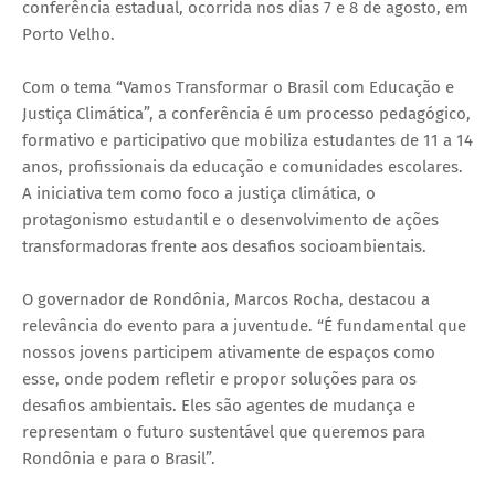
conferência estadual, ocorrida nos dias 7 e 8 de agosto, em
Porto Velho.
Com o tema “Vamos Transformar o Brasil com Educação e
Justiça Climática”, a conferência é um processo pedagógico,
formativo e participativo que mobiliza estudantes de 11 a 14
anos, profissionais da educação e comunidades escolares.
A iniciativa tem como foco a justiça climática, o
protagonismo estudantil e o desenvolvimento de ações
transformadoras frente aos desafios socioambientais.
O governador de Rondônia, Marcos Rocha, destacou a
relevância do evento para a juventude. “É fundamental que
nossos jovens participem ativamente de espaços como
esse, onde podem refletir e propor soluções para os
desafios ambientais. Eles são agentes de mudança e
representam o futuro sustentável que queremos para
Rondônia e para o Brasil”.