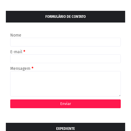
FORMULÁRIO DE CONTATO
Nome
E-mail
*
Mensagem
*
EXPEDIENTE