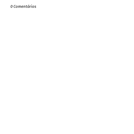
0 Comentários