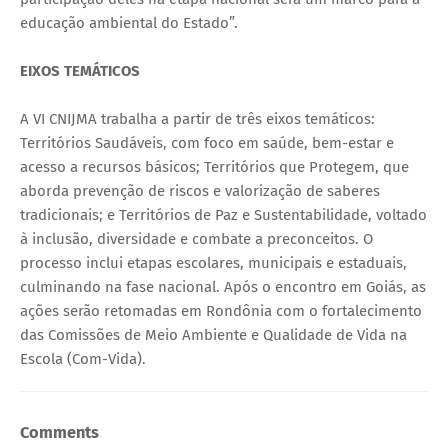
educação ambiental do Estado”.
EIXOS TEMÁTICOS
A VI CNIJMA trabalha a partir de três eixos temáticos:
Territórios Saudáveis, com foco em saúde, bem-estar e
acesso a recursos básicos; Territórios que Protegem, que
aborda prevenção de riscos e valorização de saberes
tradicionais; e Territórios de Paz e Sustentabilidade, voltado
à inclusão, diversidade e combate a preconceitos. O
processo inclui etapas escolares, municipais e estaduais,
culminando na fase nacional. Após o encontro em Goiás, as
ações serão retomadas em Rondônia com o fortalecimento
das Comissões de Meio Ambiente e Qualidade de Vida na
Escola (Com-Vida).
Comments