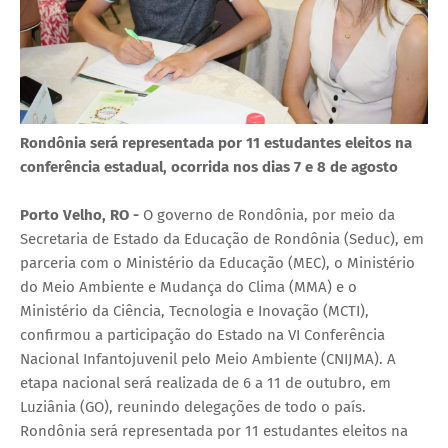
Rondônia será representada por 11 estudantes eleitos na
conferência estadual, ocorrida nos dias 7 e 8 de agosto
Porto Velho, RO -
O governo de Rondônia, por meio da
Secretaria de Estado da Educação de Rondônia (Seduc), em
parceria com o Ministério da Educação (MEC), o Ministério
do Meio Ambiente e Mudança do Clima (MMA) e o
Ministério da Ciência, Tecnologia e Inovação (MCTI),
confirmou a participação do Estado na VI Conferência
Nacional Infantojuvenil pelo Meio Ambiente (CNIJMA). A
etapa nacional será realizada de 6 a 11 de outubro, em
Luziânia (GO), reunindo delegações de todo o país.
Rondônia será representada por 11 estudantes eleitos na