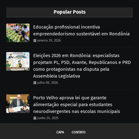
Popular Posts
Educação profissional incentiva
empreendedorismo sustentável em Rondônia
janeiro 29, 2026
Eleições 2026 em Rondônia: especialistas
projetam PL, PSD, Avante, Republicanos e PRD
como protagonistas na disputa pela
Assembleia Legislativa
julho 08, 2026
Porto Velho aprova lei que garante
alimentação especial para estudantes
neurodivergentes nas escolas municipais
junho 24, 2025
CAPA
CONTATO