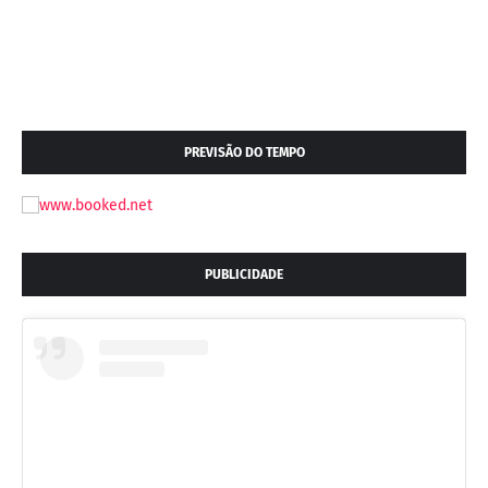
PREVISÃO DO TEMPO
PUBLICIDADE