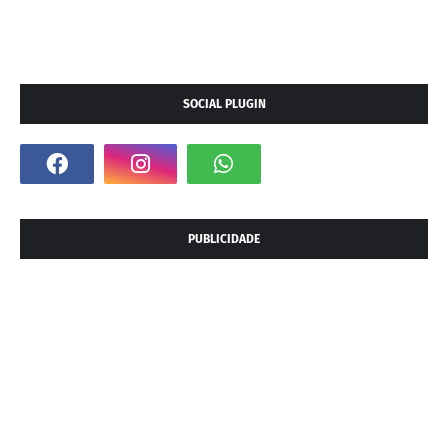
SOCIAL PLUGIN
PUBLICIDADE