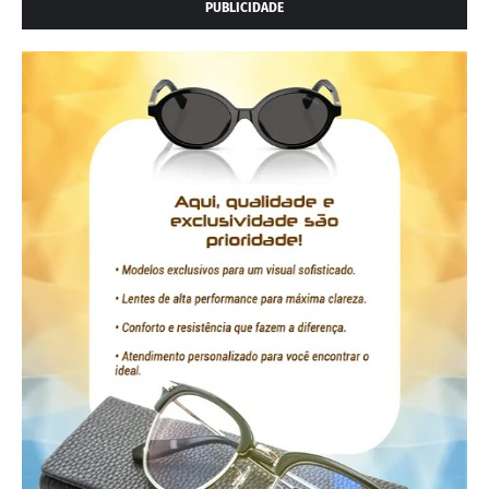
PUBLICIDADE