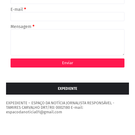
E-mail
*
Mensagem
*
EXPEDIENTE
EXPEDIENTE – ESPAÇO DA NOTÍCIA JORNALISTA RESPONSÁVEL -
TAMIRES CARVALHO DRT/R0: 0002180 E-mail:
espacodanoticia01@gmail.com