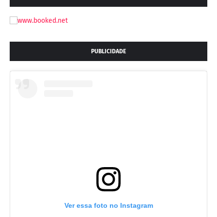
PUBLICIDADE
Ver essa foto no Instagram