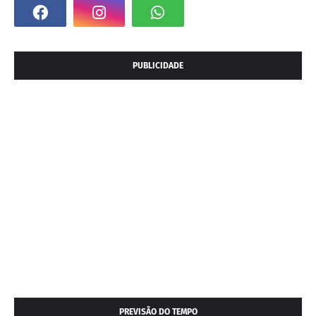
PUBLICIDADE
PREVISÃO DO TEMPO