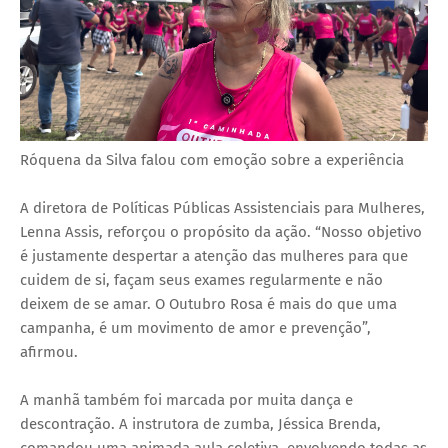
Róquena da Silva falou com emoção sobre a experiência
A diretora de Políticas Públicas Assistenciais para Mulheres,
Lenna Assis, reforçou o propósito da ação. “Nosso objetivo
é justamente despertar a atenção das mulheres para que
cuidem de si, façam seus exames regularmente e não
deixem de se amar. O Outubro Rosa é mais do que uma
campanha, é um movimento de amor e prevenção”,
afirmou.
A manhã também foi marcada por muita dança e
descontração. A instrutora de zumba, Jéssica Brenda,