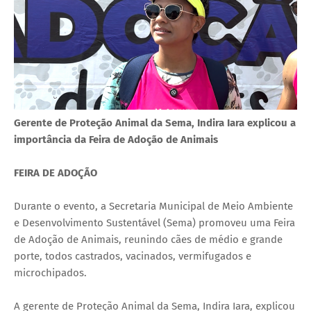
Gerente de Proteção Animal da Sema, Indira Iara explicou a
importância da Feira de Adoção de Animais
FEIRA DE ADOÇÃO
Durante o evento, a Secretaria Municipal de Meio Ambiente
e Desenvolvimento Sustentável (Sema) promoveu uma Feira
de Adoção de Animais, reunindo cães de médio e grande
porte, todos castrados, vacinados, vermifugados e
microchipados.
A gerente de Proteção Animal da Sema, Indira Iara, explicou