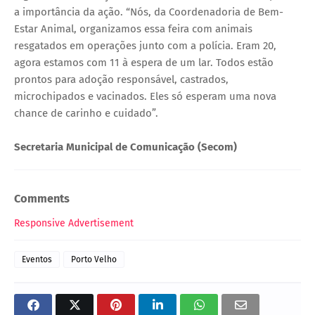
a importância da ação. “Nós, da Coordenadoria de Bem-
Estar Animal, organizamos essa feira com animais
resgatados em operações junto com a polícia. Eram 20,
agora estamos com 11 à espera de um lar. Todos estão
prontos para adoção responsável, castrados,
microchipados e vacinados. Eles só esperam uma nova
chance de carinho e cuidado”.
Secretaria Municipal de Comunicação (Secom)
Comments
Responsive Advertisement
Eventos
Porto Velho