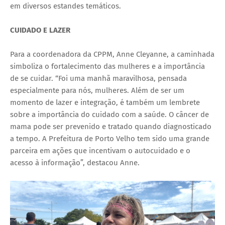
em diversos estandes temáticos.
CUIDADO E LAZER
Para a coordenadora da CPPM, Anne Cleyanne, a caminhada
simboliza o fortalecimento das mulheres e a importância
de se cuidar. “Foi uma manhã maravilhosa, pensada
especialmente para nós, mulheres. Além de ser um
momento de lazer e integração, é também um lembrete
sobre a importância do cuidado com a saúde. O câncer de
mama pode ser prevenido e tratado quando diagnosticado
a tempo. A Prefeitura de Porto Velho tem sido uma grande
parceira em ações que incentivam o autocuidado e o
acesso à informação”, destacou Anne.