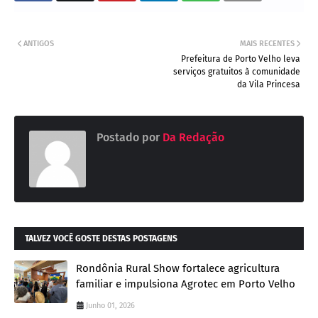
ANTIGOS
MAIS RECENTES
Prefeitura de Porto Velho leva
serviços gratuitos à comunidade
da Vila Princesa
Postado por
Da Redação
TALVEZ VOCÊ GOSTE DESTAS POSTAGENS
Rondônia Rural Show fortalece agricultura
familiar e impulsiona Agrotec em Porto Velho
Junho 01, 2026