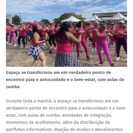
Espaço se transformou em um verdadeiro ponto de
encontro para o autocuidado e o bem-estar, com aulas de
zumba
Durante toda a manhã, o espaço se transformou em um
verdadeiro ponto de encontro para o autocuidado e o bem-
estar, com aulas de zumba, atividades de integração,
momentos de acolhimento, além da distribuição de
panfletos informativos, doação de mudas e atendimentos