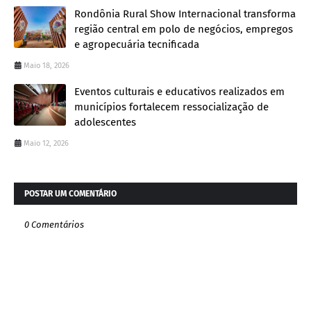
Rondônia Rural Show Internacional transforma
região central em polo de negócios, empregos
e agropecuária tecnificada
Maio 18, 2026
Eventos culturais e educativos realizados em
municípios fortalecem ressocialização de
adolescentes
Maio 12, 2026
POSTAR UM COMENTÁRIO
0 Comentários