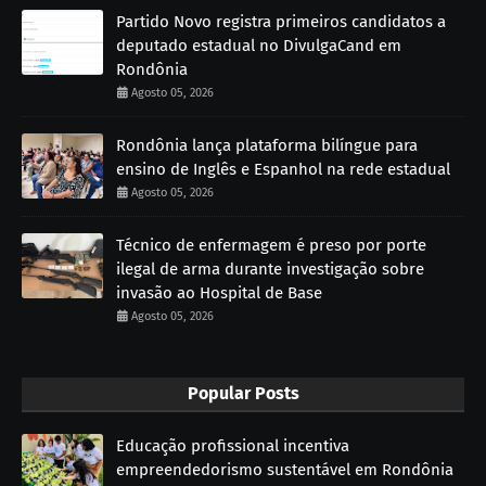
Partido Novo registra primeiros candidatos a
deputado estadual no DivulgaCand em
Rondônia
Agosto 05, 2026
Rondônia lança plataforma bilíngue para
ensino de Inglês e Espanhol na rede estadual
Agosto 05, 2026
Técnico de enfermagem é preso por porte
ilegal de arma durante investigação sobre
invasão ao Hospital de Base
Agosto 05, 2026
Popular Posts
Educação profissional incentiva
empreendedorismo sustentável em Rondônia