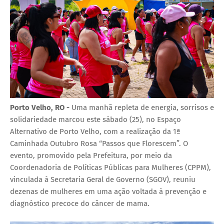
Porto Velho, RO -
Uma manhã repleta de energia, sorrisos e
solidariedade marcou este sábado (25), no Espaço
Alternativo de Porto Velho, com a realização da 1ª
Caminhada Outubro Rosa “Passos que Florescem”. O
evento, promovido pela Prefeitura, por meio da
Coordenadoria de Políticas Públicas para Mulheres (CPPM),
vinculada à Secretaria Geral de Governo (SGOV), reuniu
dezenas de mulheres em uma ação voltada à prevenção e
diagnóstico precoce do câncer de mama.