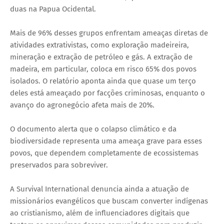
duas na Papua Ocidental.
Mais de 96% desses grupos enfrentam ameaças diretas de
atividades extrativistas, como exploração madeireira,
mineração e extração de petróleo e gás. A extração de
madeira, em particular, coloca em risco 65% dos povos
isolados. O relatório aponta ainda que quase um terço
deles está ameaçado por facções criminosas, enquanto o
avanço do agronegócio afeta mais de 20%.
O documento alerta que o colapso climático e da
biodiversidade representa uma ameaça grave para esses
povos, que dependem completamente de ecossistemas
preservados para sobreviver.
A Survival International denuncia ainda a atuação de
missionários evangélicos que buscam converter indígenas
ao cristianismo, além de influenciadores digitais que