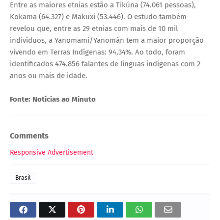
Entre as maiores etnias estão a Tikúna (74.061 pessoas),
Kokama (64.327) e Makuxí (53.446). O estudo também
revelou que, entre as 29 etnias com mais de 10 mil
indivíduos, a Yanomami/Yanomán tem a maior proporção
vivendo em Terras Indígenas: 94,34%. Ao todo, foram
identificados 474.856 falantes de línguas indígenas com 2
anos ou mais de idade.
Fonte: Notícias ao Minuto
Comments
Responsive Advertisement
Brasil