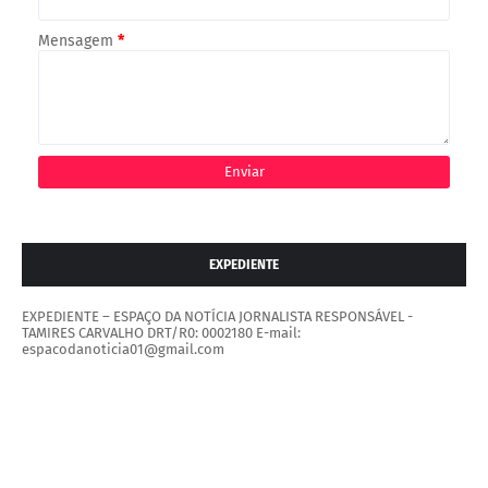
Mensagem
*
EXPEDIENTE
EXPEDIENTE – ESPAÇO DA NOTÍCIA JORNALISTA RESPONSÁVEL -
TAMIRES CARVALHO DRT/R0: 0002180 E-mail:
espacodanoticia01@gmail.com