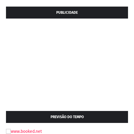
PUBLICIDADE
PREVISÃO DO TEMPO