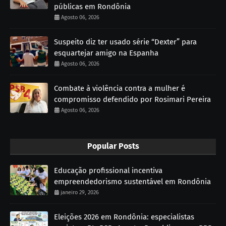
públicas em Rondônia
Agosto 06, 2026
Suspeito diz ter usado série “Dexter” para
esquartejar amigo na Espanha
Agosto 06, 2026
Combate à violência contra a mulher é
compromisso defendido por Rosimari Pereira
Agosto 06, 2026
Popular Posts
Educação profissional incentiva
empreendedorismo sustentável em Rondônia
janeiro 29, 2026
Eleições 2026 em Rondônia: especialistas