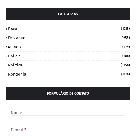
CATEGORIAS
Brasil
(1235)
Destaque
(3955)
Mundo
(479)
Policia
(308)
Política
(1158)
Rondônia
(3126)
FORMULÁRIO DE CONTATO
Nome
E-mail
*