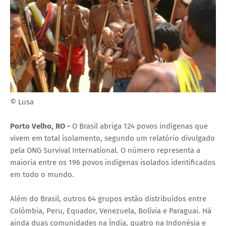
© Lusa
Porto Velho, RO -
O Brasil abriga 124 povos indígenas que
vivem em total isolamento, segundo um relatório divulgado
pela ONG Survival International. O número representa a
maioria entre os 196 povos indígenas isolados identificados
em todo o mundo.
Além do Brasil, outros 64 grupos estão distribuídos entre
Colômbia, Peru, Equador, Venezuela, Bolívia e Paraguai. Há
ainda duas comunidades na Índia, quatro na Indonésia e