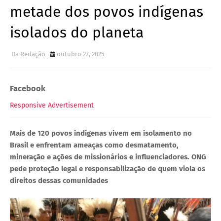
metade dos povos indígenas
isolados do planeta
Da Redação
outubro 27, 2025
Facebook
Responsive Advertisement
Mais de 120 povos indígenas vivem em isolamento no
Brasil e enfrentam ameaças como desmatamento,
mineração e ações de missionários e influenciadores. ONG
pede proteção legal e responsabilização de quem viola os
direitos dessas comunidades