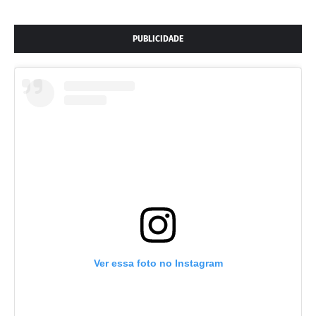
PUBLICIDADE
Ver essa foto no Instagram