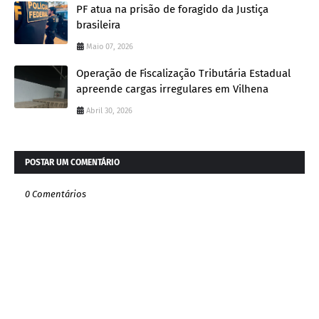
PF atua na prisão de foragido da Justiça
brasileira
Maio 07, 2026
Operação de Fiscalização Tributária Estadual
apreende cargas irregulares em Vilhena
Abril 30, 2026
POSTAR UM COMENTÁRIO
0 Comentários