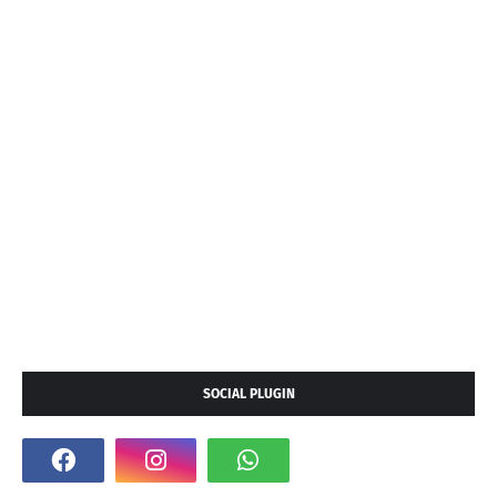
SOCIAL PLUGIN