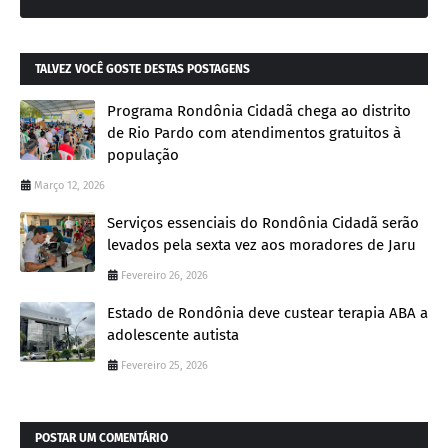
TALVEZ VOCÊ GOSTE DESTAS POSTAGENS
Programa Rondônia Cidadã chega ao distrito
de Rio Pardo com atendimentos gratuitos à
população
Março 12, 2026
Serviços essenciais do Rondônia Cidadã serão
levados pela sexta vez aos moradores de Jaru
Fevereiro 26, 2026
Estado de Rondônia deve custear terapia ABA a
adolescente autista
Fevereiro 25, 2026
POSTAR UM COMENTÁRIO