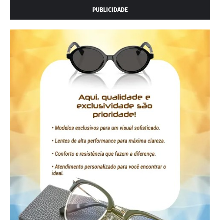
PUBLICIDADE