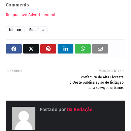
Comments
Responsive Advertisement
Interior
Rondônia
ANTIGOS
MAIS RECENTES
Prefeitura de Alta Floresta
d’Oeste publica aviso de licitação
para serviços urbanos
Postado por
Da Redação