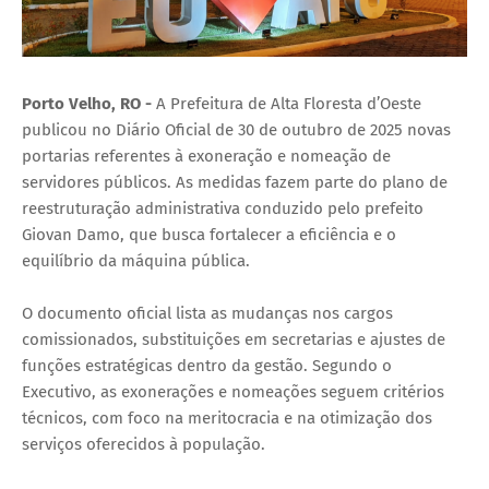
Porto Velho, RO -
A Prefeitura de Alta Floresta d’Oeste
publicou no Diário Oficial de 30 de outubro de 2025 novas
portarias referentes à exoneração e nomeação de
servidores públicos. As medidas fazem parte do plano de
reestruturação administrativa conduzido pelo prefeito
Giovan Damo, que busca fortalecer a eficiência e o
equilíbrio da máquina pública.
O documento oficial lista as mudanças nos cargos
comissionados, substituições em secretarias e ajustes de
funções estratégicas dentro da gestão. Segundo o
Executivo, as exonerações e nomeações seguem critérios
técnicos, com foco na meritocracia e na otimização dos
serviços oferecidos à população.