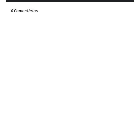
0 Comentários