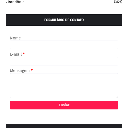
Rondônia
(3126)
FORMULÁRIO DE CONTATO
Nome
E-mail
*
Mensagem
*