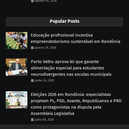
Agosto 05, 2026
Popular Posts
Educação profissional incentiva
empreendedorismo sustentável em Rondônia
janeiro 29, 2026
Porto Velho aprova lei que garante
alimentação especial para estudantes
neurodivergentes nas escolas municipais
junho 24, 2025
Eleições 2026 em Rondônia: especialistas
projetam PL, PSD, Avante, Republicanos e PRD
como protagonistas na disputa pela
Assembleia Legislativa
julho 08, 2026