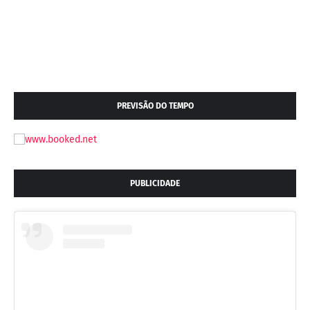
PREVISÃO DO TEMPO
PUBLICIDADE