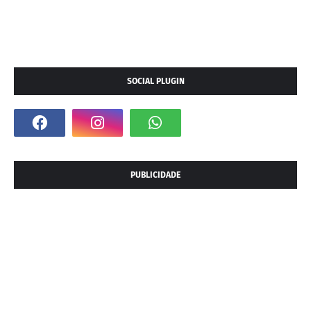
SOCIAL PLUGIN
PUBLICIDADE