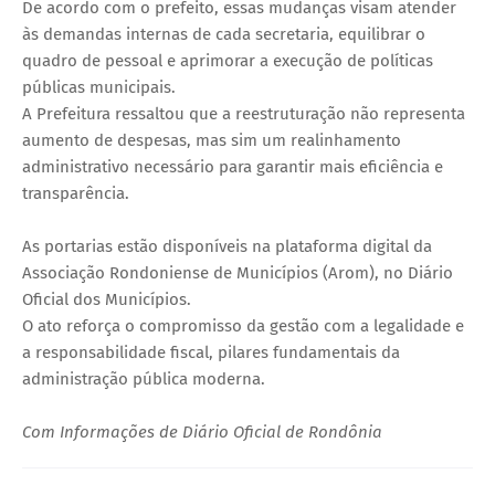
De acordo com o prefeito, essas mudanças visam atender
às demandas internas de cada secretaria, equilibrar o
quadro de pessoal e aprimorar a execução de políticas
públicas municipais.
A Prefeitura ressaltou que a reestruturação não representa
aumento de despesas, mas sim um realinhamento
administrativo necessário para garantir mais eficiência e
transparência.
As portarias estão disponíveis na plataforma digital da
Associação Rondoniense de Municípios (Arom), no Diário
Oficial dos Municípios.
O ato reforça o compromisso da gestão com a legalidade e
a responsabilidade fiscal, pilares fundamentais da
administração pública moderna.
Com Informações de Diário Oficial de Rondônia