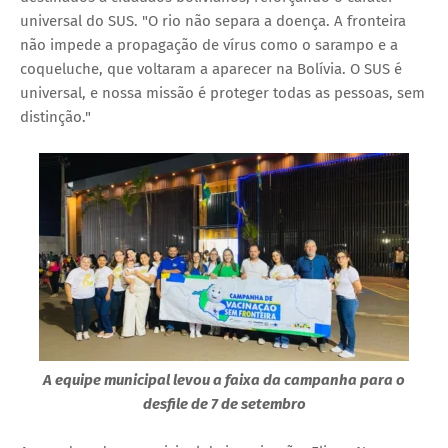
universal do SUS. "O rio não separa a doença. A fronteira
não impede a propagação de vírus como o sarampo e a
coqueluche, que voltaram a aparecer na Bolívia. O SUS é
universal, e nossa missão é proteger todas as pessoas, sem
distinção."
A equipe municipal levou a faixa da campanha para o
desfile de 7 de setembro