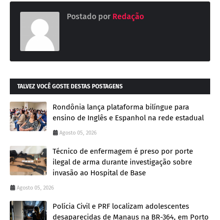
Postado por
Redação
TALVEZ VOCÊ GOSTE DESTAS POSTAGENS
Rondônia lança plataforma bilíngue para
ensino de Inglês e Espanhol na rede estadual
Agosto 05, 2026
Técnico de enfermagem é preso por porte
ilegal de arma durante investigação sobre
invasão ao Hospital de Base
Agosto 05, 2026
Polícia Civil e PRF localizam adolescentes
desaparecidas de Manaus na BR-364, em Porto