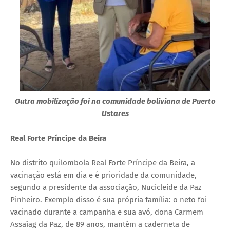
Outra mobilização foi na comunidade boliviana de Puerto
Ustares
Real Forte Príncipe da Beira
No distrito quilombola Real Forte Príncipe da Beira, a
vacinação está em dia e é prioridade da comunidade,
segundo a presidente da associação, Nucicleide da Paz
Pinheiro. Exemplo disso é sua própria família: o neto foi
vacinado durante a campanha e sua avó, dona Carmem
Assaíag da Paz, de 89 anos, mantém a caderneta de