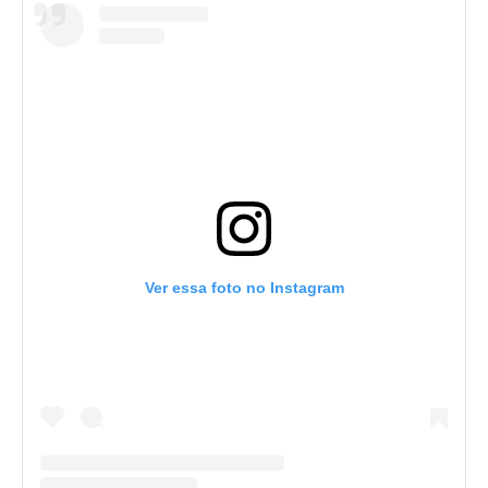
Ver essa foto no Instagram