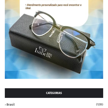
CATEGORIAS
Brasil
(1235)