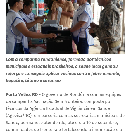
Com a campanha rondoniense, formada por técnicos
municipais e estaduais brasileiros, a saúde local ganhou
reforço e conseguiu aplicar vacinas contra febre amarela,
hepatite, tétano e sarampo
Porto Velho, RO -
O governo de Rondônia com as equipes
da campanha Vacinação Sem Fronteira, composta por
técnicos da Agência Estadual de Vigilância em Saúde
(Agevisa/RO), em parceria com as secretarias municipais de
Saúde, permanece atendendo, até o dia 10 de setembro,
comunidades de fronteira e fortalecendo a imunização e a