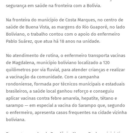
segurança em saúde na fronteira com a Bolívia.
Na fronteira do município de Costa Marques, no centro de
saúde de Buena Vista, as margens do Rio Guaporé, no lado
Boliviano, o trabalho contou com o apoio do enfermeiro
Pablo Suárez, que atua há 18 anos na unidade.
No atendimento de rotina, o enfermeiro transporta vacinas
de Magdalena, município boliviano localizado a 120
quilômetros por via fluvial, para atender crianças e realizar
a vacinação da comunidade. Com a campanha
rondoniense, formada por técnicos municipais e estaduais
brasileiros, a saúde local ganhou reforço e conseguiu
aplicar vacinas contra febre amarela, hepatite, tétano e
sarampo — em especial a vacina do Sarampo que, segundo
o enfermeiro, apresenta casos frequentes na cidade vizinha
boliviana.