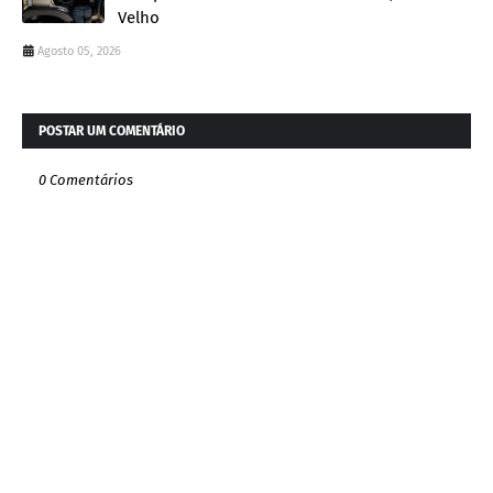
Velho
Agosto 05, 2026
POSTAR UM COMENTÁRIO
0 Comentários