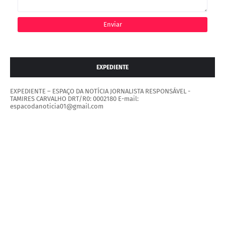
EXPEDIENTE
EXPEDIENTE – ESPAÇO DA NOTÍCIA JORNALISTA RESPONSÁVEL -
TAMIRES CARVALHO DRT/R0: 0002180 E-mail:
espacodanoticia01@gmail.com