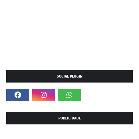
SOCIAL PLUGIN
PUBLICIDADE