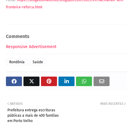
fronteira-reforca.html
Comments
Responsive Advertisement
Rondônia
Saúde
ANTIGOS
MAIS RECENTES
Prefeitura entrega escrituras
públicas a mais de 400 famílias
em Porto Velho