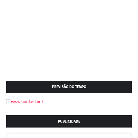
PREVISÃO DO TEMPO
PUBLICIDADE