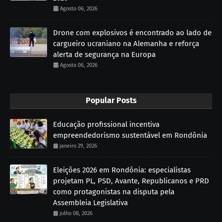
Agosto 06, 2026
Drone com explosivos é encontrado ao lado de
cargueiro ucraniano na Alemanha e reforça
alerta de segurança na Europa
Agosto 06, 2026
Popular Posts
Educação profissional incentiva
empreendedorismo sustentável em Rondônia
janeiro 29, 2026
Eleições 2026 em Rondônia: especialistas
projetam PL, PSD, Avante, Republicanos e PRD
como protagonistas na disputa pela
Assembleia Legislativa
julho 08, 2026