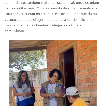
comandante, também visitou a escola local, onde estudam
cerca de 60 alunos. Com o apoio da diretora, foi realizada
uma conversa com os estudantes sobre a importância da
vacinação para proteger não apenas a saúde individual,
mas também a das famílias, colegas e de toda a
comunidade.