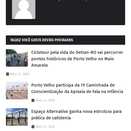
TALVEZ VOCÊ GOSTE DESTAS POSTAGENS
Ciclotour pela vida do Detran-RO vai percorrer
pontos históricos de Porto Velho no Maio
Amarelo
Maio 14, 2026
Porto Velho participa da 1ª Caminhada de
Conscientização da Apraxia de Fala na Infância
Maio 14, 2026
Espaço Alternativo ganha nova estrutura para
prática de calistenia
Maio 14, 2026