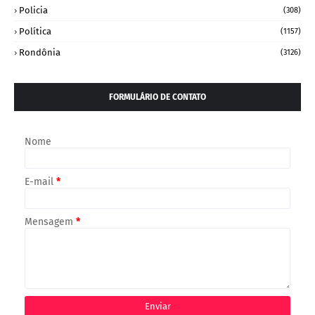
Policia
(308)
Política
(1157)
Rondônia
(3126)
FORMULÁRIO DE CONTATO
Nome
E-mail
*
Mensagem
*