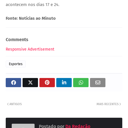
acontecem nos dias 17 e 24.
Fonte: Notícias ao Minuto
Comments
Responsive Advertisement
Esportes
ANTIGOS
MAIS RECENTES
Postado por
Da Redação