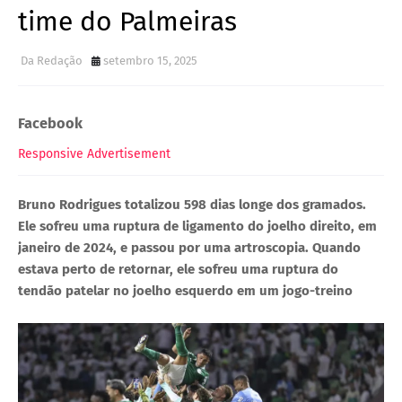
time do Palmeiras
Da Redação
setembro 15, 2025
Facebook
Responsive Advertisement
Bruno Rodrigues totalizou 598 dias longe dos gramados.
Ele sofreu uma ruptura de ligamento do joelho direito, em
janeiro de 2024, e passou por uma artroscopia. Quando
estava perto de retornar, ele sofreu uma ruptura do
tendão patelar no joelho esquerdo em um jogo-treino