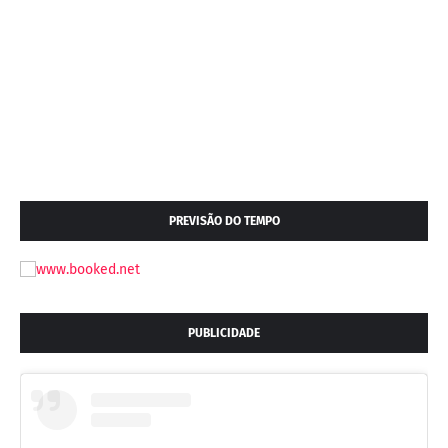
PREVISÃO DO TEMPO
PUBLICIDADE