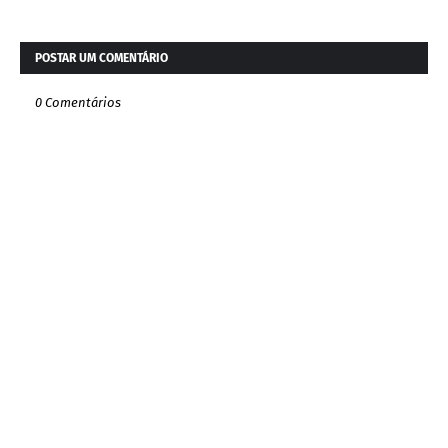
POSTAR UM COMENTÁRIO
0 Comentários