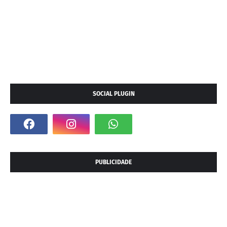
SOCIAL PLUGIN
PUBLICIDADE