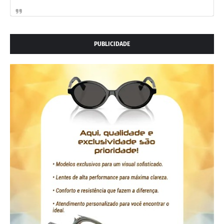
PUBLICIDADE