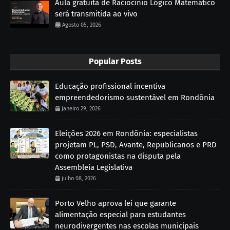
Aula gratuita de Raciocínio Lógico Matemático
será transmitida ao vivo
Agosto 05, 2026
Popular Posts
Educação profissional incentiva
empreendedorismo sustentável em Rondônia
janeiro 29, 2026
Eleições 2026 em Rondônia: especialistas
projetam PL, PSD, Avante, Republicanos e PRD
como protagonistas na disputa pela
Assembleia Legislativa
julho 08, 2026
Porto Velho aprova lei que garante
alimentação especial para estudantes
neurodivergentes nas escolas municipais