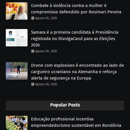
Combate à violência contra a mulher é
compromisso defendido por Rosimari Pereira
Agosto 06, 2026
Samara é a primeira candidata à Presidência
registrada no DivulgaCand para as Eleições
2026
Agosto 06, 2026
Drone com explosivos é encontrado ao lado de
cargueiro ucraniano na Alemanha e reforça
alerta de segurança na Europa
Agosto 06, 2026
Popular Posts
Educação profissional incentiva
empreendedorismo sustentável em Rondônia