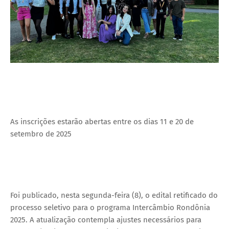
As inscrições estarão abertas entre os dias 11 e 20 de
setembro de 2025
Foi publicado, nesta segunda-feira (8), o edital retificado do
processo seletivo para o programa Intercâmbio Rondônia
2025. A atualização contempla ajustes necessários para