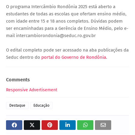
O programa Intercâmbio Rondônia 2025 está aberto a
estudantes de todas as escolas que ofertam ensino médio,
com idade entre 15 e 18 anos completos. Dúvidas podem
ser encaminhadas para a Gerência de Ensino Médio, pelo e-
mail intercambiorondonia@seduc.ro.gov.br
O edital completo pode ser acessado na aba publicações da
Seduc dentro do
portal do Governo de Rondônia
.
Comments
Responsive Advertisement
Destaque
Educação