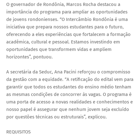
O governador de Rondônia, Marcos Rocha destacou a
importância do programa para ampliar as oportunidades
de jovens rondonienses. “O Intercâmbio Rondônia é uma
iniciativa que prepara nossos estudantes para o futuro,
oferecendo a eles experiências que fortalecem a formação
acadêmica, cultural e pessoal. Estamos investindo em
oportunidades que transformem vidas e ampliem
horizontes”, pontuou.
A secretária da Seduc, Ana Pacini reforçou o compromisso
da gestão com a equidade. “A retificação do edital vem para
garantir que todos os estudantes do ensino médio tenham
as mesmas condições de concorrer às vagas. O programa é
uma porta de acesso a novas realidades e conhecimentos e
nosso papel é assegurar que nenhum jovem seja excluído
por questões técnicas ou estruturais”, explicou.
REQUISITOS