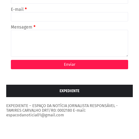
E-mail
*
Mensagem
*
EXPEDIENTE
EXPEDIENTE – ESPAÇO DA NOTÍCIA JORNALISTA RESPONSÁVEL -
TAMIRES CARVALHO DRT/R0: 0002180 E-mail:
espacodanoticia01@gmail.com