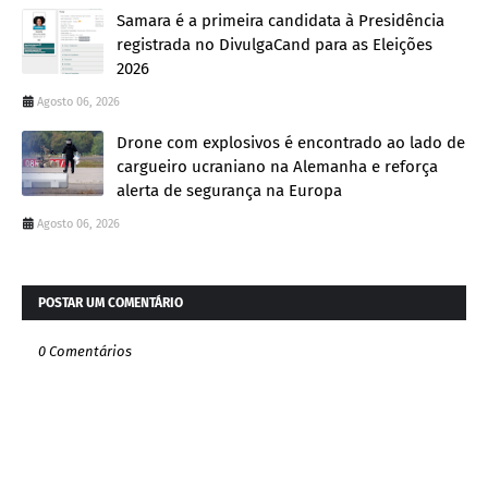
Samara é a primeira candidata à Presidência
registrada no DivulgaCand para as Eleições
2026
Agosto 06, 2026
Drone com explosivos é encontrado ao lado de
cargueiro ucraniano na Alemanha e reforça
alerta de segurança na Europa
Agosto 06, 2026
POSTAR UM COMENTÁRIO
0 Comentários