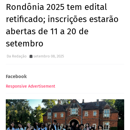
Rondônia 2025 tem edital
retificado; inscrições estarão
abertas de 11 a 20 de
setembro
Da Redação
setembro 08, 2025
Facebook
Responsive Advertisement