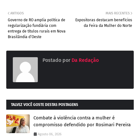
ANTIGOS
MAIS RECENTES
Governo de RO amplia política de
Expositoras destacam benefícios
regularização fundiária com
da Feira da Mulher do Norte
entrega de títulos rurais em Nova
Brasilândia d’Oeste
Postado por
Da Redação
TALVEZ VOCÊ GOSTE DESTAS POSTAGENS
Combate à violência contra a mulher é
compromisso defendido por Rosimari Pereira
Agosto 06, 2026