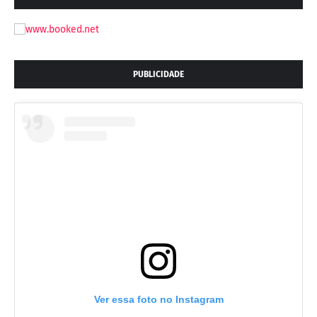
PUBLICIDADE
Ver essa foto no Instagram