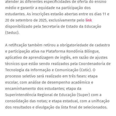
atender às diferentes especificidades de oferta do ensino
médio e garantir a equidade na participação dos
estudantes. As inscrições estarão abertas entre os dias 11 e
20 de setembro de 2025, exclusivamente pelo
link
disponibilizado pela Secretaria de Estado da Educação
(Seduc).
A retificação também retirou a obrigatoriedade de cadastro
e participação ativa na Plataforma Rondônia Bilíngue,
aplicativo de aprendizagem de inglês, em razão de ajustes
técnicos que estão sendo realizados pela Coordenadoria de
Tecnologia da Informação e Comunicação (Cotic). O
processo seletivo será realizado em três fases: etapa
escolar, com análise de desempenho acadêmico e
encaminhamento dos estudantes; etapa da
Superintendência Regional de Educação (Super) com a
consolidação das notas; e etapa estadual, com a unificação
dos resultados e divulgação da lista final de selecionados.