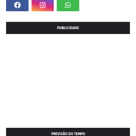
PUBLICIDADE
PREVISÃO DO TEMPO