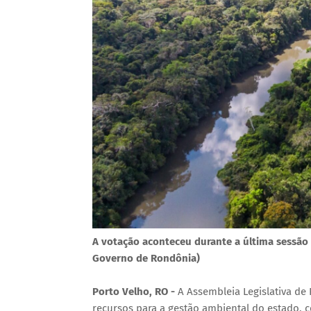
A votação aconteceu durante a última sessão ex
Governo de Rondônia)
Porto Velho, RO -
A Assembleia Legislativa de 
recursos para a gestão ambiental do estado, 