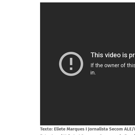
Texto: Eliete Marques I Jornalista Secom ALE