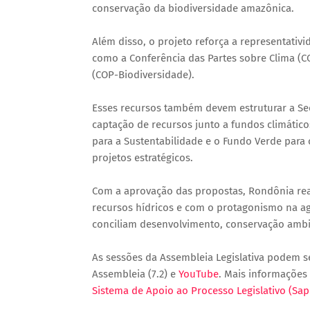
conservação da biodiversidade amazônica.
Além disso, o projeto reforça a representativ
como a Conferência das Partes sobre Clima (C
(COP-Biodiversidade).
Esses recursos também devem estruturar a Se
captação de recursos junto a fundos climático
para a Sustentabilidade e o Fundo Verde para
projetos estratégicos.
Com a aprovação das propostas, Rondônia re
recursos hídricos e com o protagonismo na ag
conciliam desenvolvimento, conservação ambi
As sessões da Assembleia Legislativa podem 
Assembleia (7.2) e
YouTube
. Mais informações 
Sistema de Apoio ao Processo Legislativo (Sap