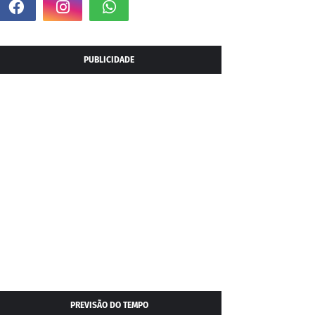
PUBLICIDADE
PREVISÃO DO TEMPO