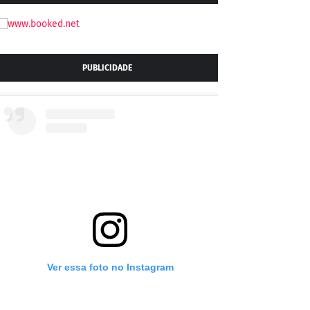
PUBLICIDADE
Ver essa foto no Instagram