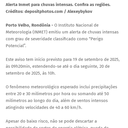
Alerta Inmet para chuvas intensas. Confira as regiões.
Créditos: depositphotos.com / Alexeybykov
Porto Velho, Rondônia -
O Instituto Nacional de
Meteorologia (INMET) emitiu um alerta de chuvas intensas
com grau de severidade classificado como “Perigo
Potencial”.
Este aviso tem início previsto para 19 de setembro de 2025,
às 09h20min, estendendo-se até o dia seguinte, 20 de
setembro de 2025, às 10h.
O fenômeno meteorológico esperado inclui precipitações
entre 20 e 30 milímetros por hora ou somando até 50
milímetros ao longo do dia, além de ventos intensos
atingindo velocidades de 40 a 60 km/h.
Apesar do baixo risco, não se pode descartar a