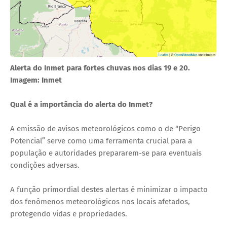
Alerta do Inmet para fortes chuvas nos dias 19 e 20.
Imagem: Inmet
Qual é a importância do alerta do Inmet?
A emissão de avisos meteorológicos como o de “Perigo
Potencial” serve como uma ferramenta crucial para a
população e autoridades prepararem-se para eventuais
condições adversas.
A função primordial destes alertas é minimizar o impacto
dos fenômenos meteorológicos nos locais afetados,
protegendo vidas e propriedades.