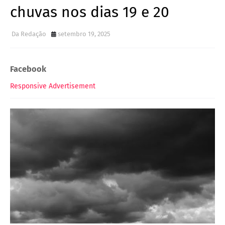
chuvas nos dias 19 e 20
Da Redação
setembro 19, 2025
Facebook
Responsive Advertisement