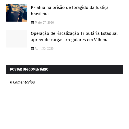
PF atua na prisão de foragido da Justiça
brasileira
Maio 07, 2026
Operação de Fiscalização Tributária Estadual
apreende cargas irregulares em Vilhena
Abril 30, 2026
POSTAR UM COMENTÁRIO
0 Comentários