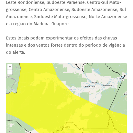
Leste Rondoniense, Sudoeste Paraense, Centro-Sul Mato-
grossense, Centro Amazonense, Sudoeste Amazonense, Sul
Amazonense, Sudoeste Mato-grossense, Norte Amazonense
e a região do Madeira-Guaporé.
Estes locais podem experimentar os efeitos das chuvas
intensas e dos ventos fortes dentro do período de vigência
do alerta.