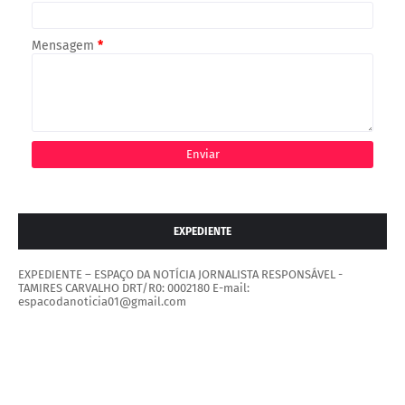
Mensagem
*
EXPEDIENTE
EXPEDIENTE – ESPAÇO DA NOTÍCIA JORNALISTA RESPONSÁVEL -
TAMIRES CARVALHO DRT/R0: 0002180 E-mail:
espacodanoticia01@gmail.com