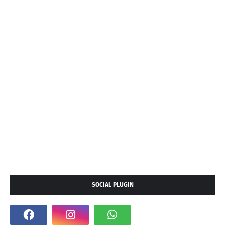
SOCIAL PLUGIN