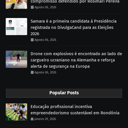
compromisso defendido por Rosimari Pereira
Agosto 06, 2026
Samara é a primeira candidata à Presidência
registrada no DivulgaCand para as Eleições
2026
Agosto 06, 2026
Drone com explosivos é encontrado ao lado de
cargueiro ucraniano na Alemanha e reforça
alerta de segurança na Europa
Agosto 06, 2026
Popular Posts
Educação profissional incentiva
empreendedorismo sustentável em Rondônia
janeiro 29, 2026