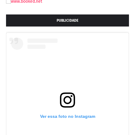
PUBLICIDADE
Ver essa foto no Instagram