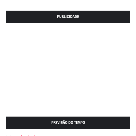
PUBLICIDADE
PREVISÃO DO TEMPO