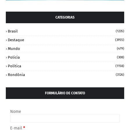
CATEGORIAS
Brasil
(1235)
Destaque
(3955)
Mundo
(479)
Policia
(308)
Política
(1158)
Rondônia
(3126)
FORMULÁRIO DE CONTATO
Nome
E-mail
*