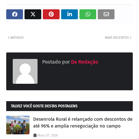
ANTIGOS
MAIS RECENTES
Postado por
Da Redação
TALVEZ VOCÊ GOSTE DESTAS POSTAGENS
Desenrola Rural é relançado com descontos de
até 96% e amplia renegociação no campo
Maio 07, 2026