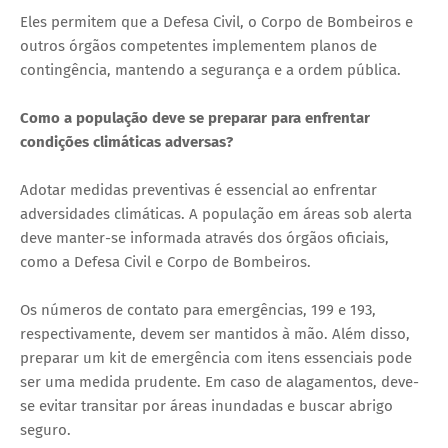
Eles permitem que a Defesa Civil, o Corpo de Bombeiros e
outros órgãos competentes implementem planos de
contingência, mantendo a segurança e a ordem pública.
Como a população deve se preparar para enfrentar
condições climáticas adversas?
Adotar medidas preventivas é essencial ao enfrentar
adversidades climáticas. A população em áreas sob alerta
deve manter-se informada através dos órgãos oficiais,
como a Defesa Civil e Corpo de Bombeiros.
Os números de contato para emergências, 199 e 193,
respectivamente, devem ser mantidos à mão. Além disso,
preparar um kit de emergência com itens essenciais pode
ser uma medida prudente. Em caso de alagamentos, deve-
se evitar transitar por áreas inundadas e buscar abrigo
seguro.