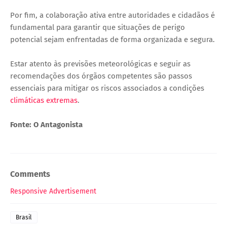
Por fim, a colaboração ativa entre autoridades e cidadãos é
fundamental para garantir que situações de perigo
potencial sejam enfrentadas de forma organizada e segura.
Estar atento às previsões meteorológicas e seguir as
recomendações dos órgãos competentes são passos
essenciais para mitigar os riscos associados a condições
climáticas extremas
.
Fonte: O Antagonista
Comments
Responsive Advertisement
Brasil