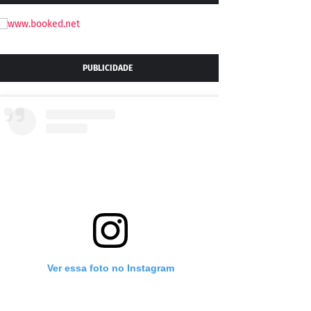
PUBLICIDADE
Ver essa foto no Instagram