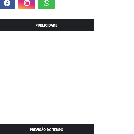
PUBLICIDADE
PREVISÃO DO TEMPO