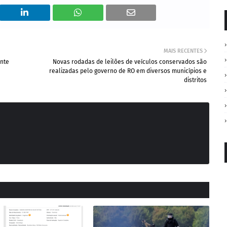
MAIS RECENTES
ante
Novas rodadas de leilões de veículos conservados são
realizadas pelo governo de RO em diversos municípios e
distritos