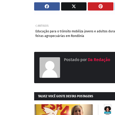
ANTIGOS
Educação para o trânsito mobiliza jovens e adultos dur
feiras agropecuárias em Rondônia
Postado por
Da Redação
TALVEZ VOCÊ GOSTE DESTAS POSTAGENS