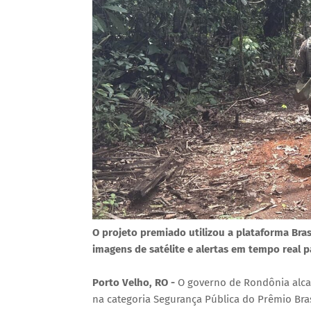
O projeto premiado utilizou a plataforma Bra
imagens de satélite e alertas em tempo real 
Porto Velho, RO -
O governo de Rondônia alca
na categoria Segurança Pública do Prêmio Bras