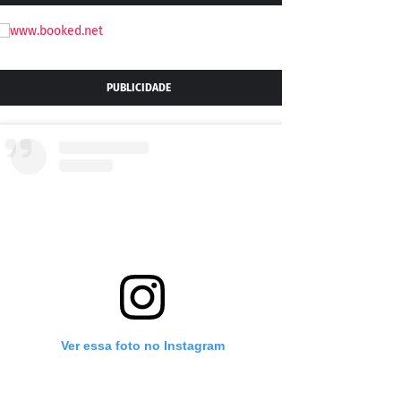
PUBLICIDADE
Ver essa foto no Instagram