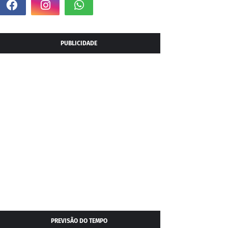
PUBLICIDADE
PREVISÃO DO TEMPO