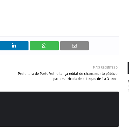
MAIS RECENTES
Prefeitura de Porto Velho lança edital de chamamento público
para matrícula de crianças de 1 a 3 anos