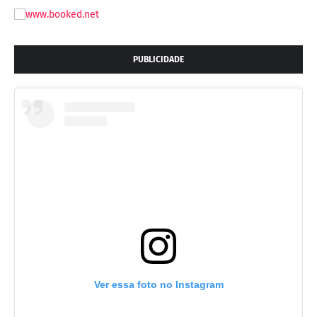
PUBLICIDADE
Ver essa foto no Instagram