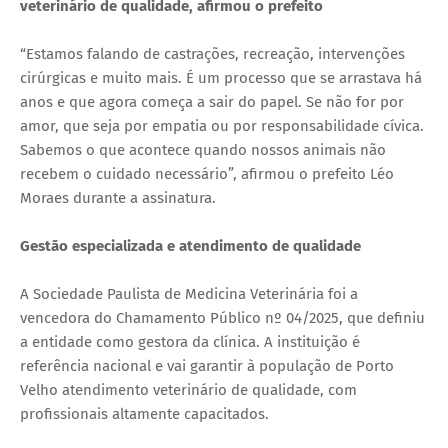
veterinário de qualidade, afirmou o prefeito
“Estamos falando de castrações, recreação, intervenções
cirúrgicas e muito mais. É um processo que se arrastava há
anos e que agora começa a sair do papel. Se não for por
amor, que seja por empatia ou por responsabilidade cívica.
Sabemos o que acontece quando nossos animais não
recebem o cuidado necessário”, afirmou o prefeito Léo
Moraes durante a assinatura.
Gestão especializada e atendimento de qualidade
A Sociedade Paulista de Medicina Veterinária foi a
vencedora do Chamamento Público nº 04/2025, que definiu
a entidade como gestora da clínica. A instituição é
referência nacional e vai garantir à população de Porto
Velho atendimento veterinário de qualidade, com
profissionais altamente capacitados.