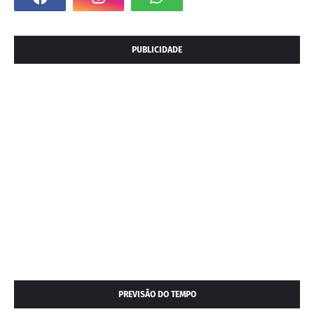
PUBLICIDADE
PREVISÃO DO TEMPO