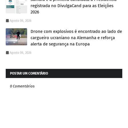
registrada no DivulgaCand para as Eleições
2026
Agosto 06, 2026
Drone com explosivos é encontrado ao lado de
cargueiro ucraniano na Alemanha e reforça
alerta de segurança na Europa
Agosto 06, 2026
POSTAR UM COMENTÁRIO
0 Comentários