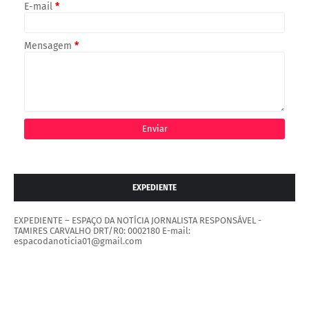
E-mail
*
Mensagem
*
EXPEDIENTE
EXPEDIENTE – ESPAÇO DA NOTÍCIA JORNALISTA RESPONSÁVEL -
TAMIRES CARVALHO DRT/R0: 0002180 E-mail:
espacodanoticia01@gmail.com