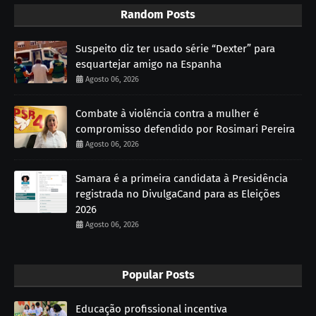
Random Posts
Suspeito diz ter usado série “Dexter” para
esquartejar amigo na Espanha
Agosto 06, 2026
Combate à violência contra a mulher é
compromisso defendido por Rosimari Pereira
Agosto 06, 2026
Samara é a primeira candidata à Presidência
registrada no DivulgaCand para as Eleições
2026
Agosto 06, 2026
Popular Posts
Educação profissional incentiva