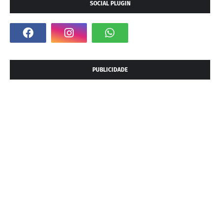
SOCIAL PLUGIN
PUBLICIDADE