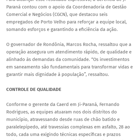
Paraná contou com o apoio da Coordenadoria de Gestão
Comercial e Negócios (CGCN), que destacou seis
empregados de Porto Velho para reforçar a equipe local,
somando esforços e garantindo a eficiência da ação.
O governador de Rondônia, Marcos Rocha, ressaltou que a
operação assegura um atendimento rápido, de qualidade e
alinhado às demandas da comunidade. “Os investimentos
em saneamento são fundamentais para transformar vidas e
garantir mais dignidade à população”, ressaltou.
CONTROLE DE QUALIDADE
Conforme o gerente da Caerd em Ji-Paraná, Fernando
Rodrigues, as equipes atuaram nos dois distritos do
município, atravessando desde ruas de chão batido e
paralelepípedo, até travessias complexas em asfalto, 28 ao
todo, cada uma exigindo técnicas específicas e prazos