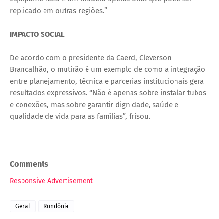
replicado em outras regiões.”
IMPACTO SOCIAL
De acordo com o presidente da Caerd, Cleverson
Brancalhão, o mutirão é um exemplo de como a integração
entre planejamento, técnica e parcerias institucionais gera
resultados expressivos. “Não é apenas sobre instalar tubos
e conexões, mas sobre garantir dignidade, saúde e
qualidade de vida para as famílias”, frisou.
Comments
Responsive Advertisement
Geral
Rondônia