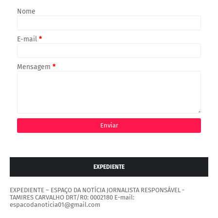
Nome
E-mail
*
Mensagem
*
EXPEDIENTE
EXPEDIENTE – ESPAÇO DA NOTÍCIA JORNALISTA RESPONSÁVEL -
TAMIRES CARVALHO DRT/R0: 0002180 E-mail:
espacodanoticia01@gmail.com