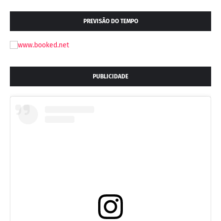
PREVISÃO DO TEMPO
PUBLICIDADE