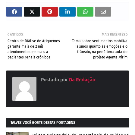
ANTIGOS
MAIS RECENTES
Centro de Diálise de Ariquemes
Tema sobre sentimentos mobiliza
garante mais de 2 mil
alunos quanto às emoções e o
atendimentos mensais a
trânsito, na penúltima aula do
pacientes renais crônicos
projeto Agente Mirim
Postado por
Da Redação
TALVEZ VOCÊ GOSTE DESTAS POSTAGENS