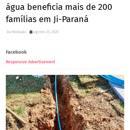
água beneficia mais de 200
famílias em Ji-Paraná
Da Redação
agosto 23, 2025
Facebook
Responsive Advertisement