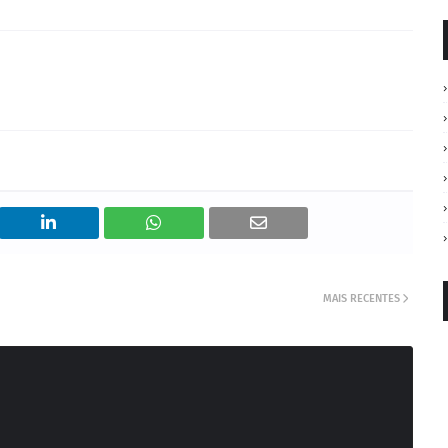
MAIS RECENTES