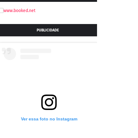
PUBLICIDADE
Ver essa foto no Instagram