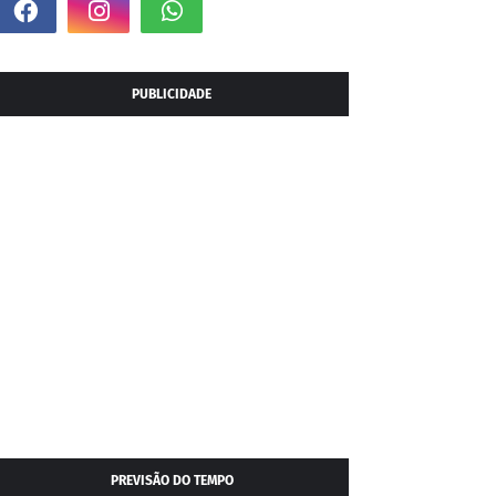
PUBLICIDADE
PREVISÃO DO TEMPO