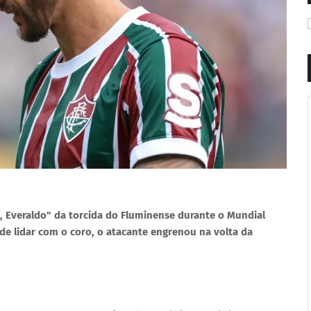
a, Everaldo" da torcida do Fluminense durante o Mundial
de lidar com o coro, o atacante engrenou na volta da