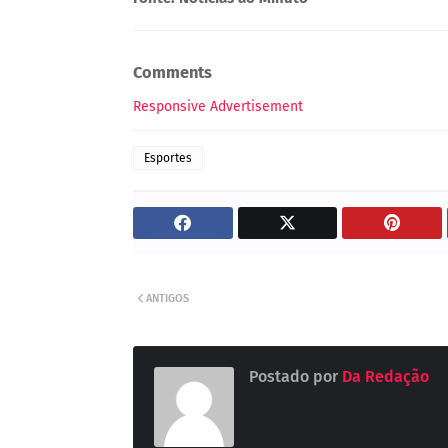
Comments
Responsive Advertisement
Esportes
ANTIGOS
Postado por
Da Redação