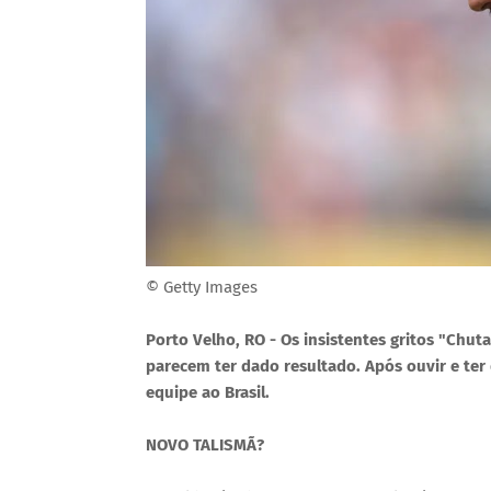
© Getty Images
Porto Velho, RO - Os insistentes gritos "Chut
parecem ter dado resultado. Após ouvir e ter 
equipe ao Brasil.
NOVO TALISMÃ?