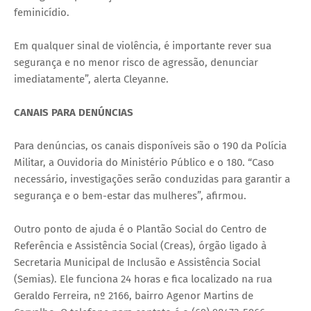
feminicídio.
Em qualquer sinal de violência, é importante rever sua
segurança e no menor risco de agressão, denunciar
imediatamente”, alerta Cleyanne.
CANAIS PARA DENÚNCIAS
Para denúncias, os canais disponíveis são o 190 da Polícia
Militar, a Ouvidoria do Ministério Público e o 180. “Caso
necessário, investigações serão conduzidas para garantir a
segurança e o bem-estar das mulheres”, afirmou.
Outro ponto de ajuda é o Plantão Social do Centro de
Referência e Assistência Social (Creas), órgão ligado à
Secretaria Municipal de Inclusão e Assistência Social
(Semias). Ele funciona 24 horas e fica localizado na rua
Geraldo Ferreira, nº 2166, bairro Agenor Martins de