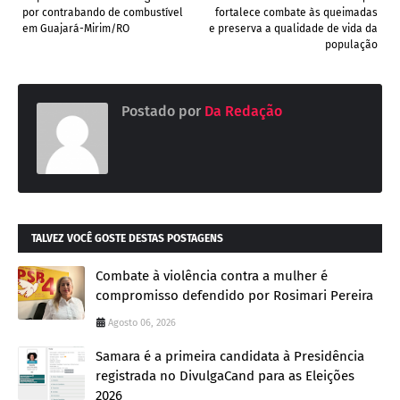
por contrabando de combustível
fortalece combate às queimadas
em Guajará-Mirim/RO
e preserva a qualidade de vida da
população
Postado por
Da Redação
TALVEZ VOCÊ GOSTE DESTAS POSTAGENS
Combate à violência contra a mulher é
compromisso defendido por Rosimari Pereira
Agosto 06, 2026
Samara é a primeira candidata à Presidência
registrada no DivulgaCand para as Eleições
2026