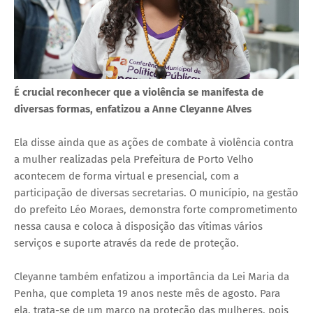
É crucial reconhecer que a violência se manifesta de
diversas formas, enfatizou a Anne Cleyanne Alves
Ela disse ainda que as ações de combate à violência contra
a mulher realizadas pela Prefeitura de Porto Velho
acontecem de forma virtual e presencial, com a
participação de diversas secretarias. O município, na gestão
do prefeito Léo Moraes, demonstra forte comprometimento
nessa causa e coloca à disposição das vítimas vários
serviços e suporte através da rede de proteção.
Cleyanne também enfatizou a importância da Lei Maria da
Penha, que completa 19 anos neste mês de agosto. Para
ela, trata-se de um marco na proteção das mulheres, pois