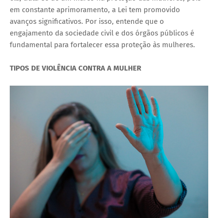
em constante aprimoramento, a Lei tem promovido
avanços significativos. Por isso, entende que o
engajamento da sociedade civil e dos órgãos públicos é
fundamental para fortalecer essa proteção às mulheres.
TIPOS DE VIOLÊNCIA CONTRA A MULHER