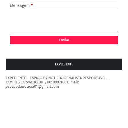
Mensagem
*
EXPEDIENTE
EXPEDIENTE – ESPAÇO DA NOTÍCIA JORNALISTA RESPONSÁVEL -
TAMIRES CARVALHO DRT/R0: 0002180 E-mail:
espacodanoticia01@gmail.com