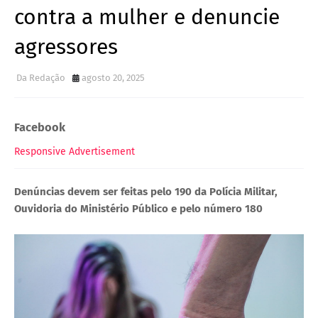
contra a mulher e denuncie
agressores
Da Redação
agosto 20, 2025
Facebook
Responsive Advertisement
Denúncias devem ser feitas pelo 190 da Polícia Militar,
Ouvidoria do Ministério Público e pelo número 180