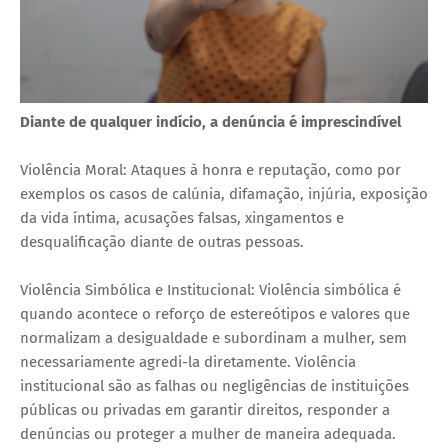
Diante de qualquer indício, a denúncia é imprescindível
Violência Moral: Ataques à honra e reputação, como por
exemplos os casos de calúnia, difamação, injúria, exposição
da vida íntima, acusações falsas, xingamentos e
desqualificação diante de outras pessoas.
Violência Simbólica e Institucional: Violência simbólica é
quando acontece o reforço de estereótipos e valores que
normalizam a desigualdade e subordinam a mulher, sem
necessariamente agredi-la diretamente. Violência
institucional são as falhas ou negligências de instituições
públicas ou privadas em garantir direitos, responder a
denúncias ou proteger a mulher de maneira adequada.