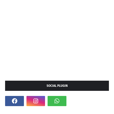
SOCIAL PLUGIN