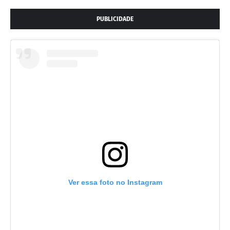
PUBLICIDADE
Ver essa foto no Instagram