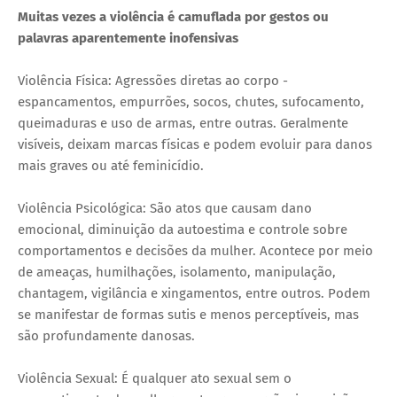
Muitas vezes a violência é camuflada por gestos ou
palavras aparentemente inofensivas
Violência Física: Agressões diretas ao corpo -
espancamentos, empurrões, socos, chutes, sufocamento,
queimaduras e uso de armas, entre outras. Geralmente
visíveis, deixam marcas físicas e podem evoluir para danos
mais graves ou até feminicídio.
Violência Psicológica: São atos que causam dano
emocional, diminuição da autoestima e controle sobre
comportamentos e decisões da mulher. Acontece por meio
de ameaças, humilhações, isolamento, manipulação,
chantagem, vigilância e xingamentos, entre outros. Podem
se manifestar de formas sutis e menos perceptíveis, mas
são profundamente danosas.
Violência Sexual: É qualquer ato sexual sem o