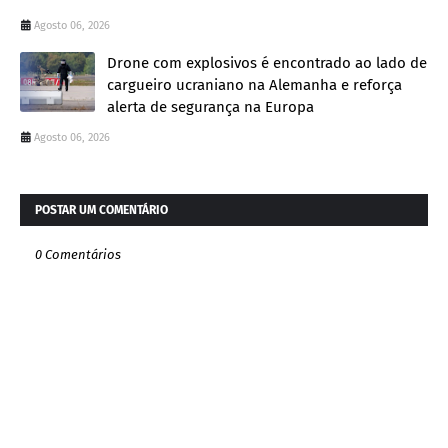
Agosto 06, 2026
Drone com explosivos é encontrado ao lado de
cargueiro ucraniano na Alemanha e reforça
alerta de segurança na Europa
Agosto 06, 2026
POSTAR UM COMENTÁRIO
0 Comentários