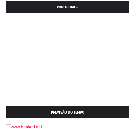
PUBLICIDADE
PREVISÃO DO TEMPO