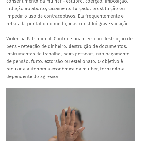
consentimento da mulher - estupro, coerção, imposição,
indução ao aborto, casamento forçado, prostituição ou
impedir o uso de contraceptivos. Ela frequentemente é
refratada por tabu ou medo, mas constitui grave violação.
Violência Patrimonial: Controle financeiro ou destruição de
bens - retenção de dinheiro, destruição de documentos,
instrumentos de trabalho, bens pessoais, não pagamento
de pensão, furto, extorsão ou estelionato. O objetivo é
reduzir a autonomia econômica da mulher, tornando-a
dependente do agressor.