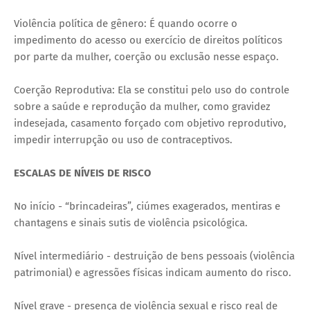
Violência política de gênero: É quando ocorre o
impedimento do acesso ou exercício de direitos políticos
por parte da mulher, coerção ou exclusão nesse espaço.
Coerção Reprodutiva: Ela se constitui pelo uso do controle
sobre a saúde e reprodução da mulher, como gravidez
indesejada, casamento forçado com objetivo reprodutivo,
impedir interrupção ou uso de contraceptivos.
ESCALAS DE NÍVEIS DE RISCO
No início - “brincadeiras”, ciúmes exagerados, mentiras e
chantagens e sinais sutis de violência psicológica.
Nível intermediário - destruição de bens pessoais (violência
patrimonial) e agressões físicas indicam aumento do risco.
Nível grave - presença de violência sexual e risco real de