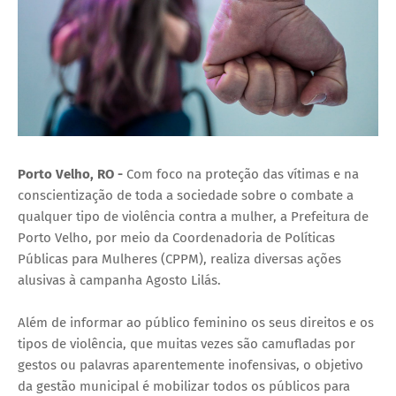
Porto Velho, RO -
Com foco na proteção das vítimas e na
conscientização de toda a sociedade sobre o combate a
qualquer tipo de violência contra a mulher, a Prefeitura de
Porto Velho, por meio da Coordenadoria de Políticas
Públicas para Mulheres (CPPM), realiza diversas ações
alusivas à campanha Agosto Lilás.
Além de informar ao público feminino os seus direitos e os
tipos de violência, que muitas vezes são camufladas por
gestos ou palavras aparentemente inofensivas, o objetivo
da gestão municipal é mobilizar todos os públicos para