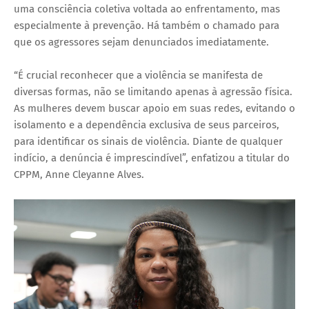
uma consciência coletiva voltada ao enfrentamento, mas
especialmente à prevenção. Há também o chamado para
que os agressores sejam denunciados imediatamente.
“É crucial reconhecer que a violência se manifesta de
diversas formas, não se limitando apenas à agressão física.
As mulheres devem buscar apoio em suas redes, evitando o
isolamento e a dependência exclusiva de seus parceiros,
para identificar os sinais de violência. Diante de qualquer
indício, a denúncia é imprescindível”, enfatizou a titular do
CPPM, Anne Cleyanne Alves.