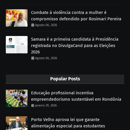
Combate à violência contra a mulher é
compromisso defendido por Rosimari Pereira
Agosto 06, 2026
Samara é a primeira candidata à Presidência
registrada no DivulgaCand para as Eleições
2026
Agosto 06, 2026
Popular Posts
Educação profissional incentiva
empreendedorismo sustentável em Rondônia
janeiro 29, 2026
Porto Velho aprova lei que garante
alimentação especial para estudantes