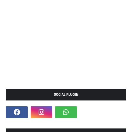
SOCIAL PLUGIN