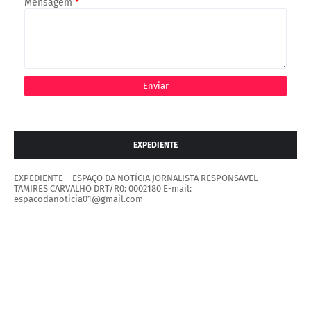
Mensagem
*
EXPEDIENTE
EXPEDIENTE – ESPAÇO DA NOTÍCIA JORNALISTA RESPONSÁVEL -
TAMIRES CARVALHO DRT/R0: 0002180 E-mail:
espacodanoticia01@gmail.com