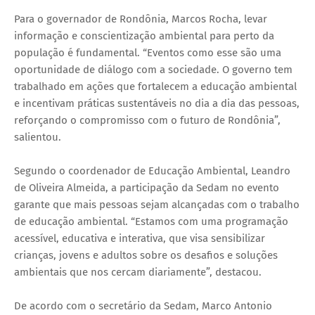
Para o governador de Rondônia, Marcos Rocha, levar
informação e conscientização ambiental para perto da
população é fundamental. “Eventos como esse são uma
oportunidade de diálogo com a sociedade. O governo tem
trabalhado em ações que fortalecem a educação ambiental
e incentivam práticas sustentáveis no dia a dia das pessoas,
reforçando o compromisso com o futuro de Rondônia”,
salientou.
Segundo o coordenador de Educação Ambiental, Leandro
de Oliveira Almeida, a participação da Sedam no evento
garante que mais pessoas sejam alcançadas com o trabalho
de educação ambiental. “Estamos com uma programação
acessível, educativa e interativa, que visa sensibilizar
crianças, jovens e adultos sobre os desafios e soluções
ambientais que nos cercam diariamente”, destacou.
De acordo com o secretário da Sedam, Marco Antonio