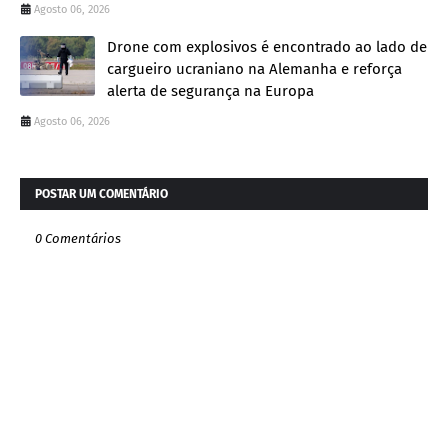
Agosto 06, 2026
Drone com explosivos é encontrado ao lado de
cargueiro ucraniano na Alemanha e reforça
alerta de segurança na Europa
Agosto 06, 2026
POSTAR UM COMENTÁRIO
0 Comentários