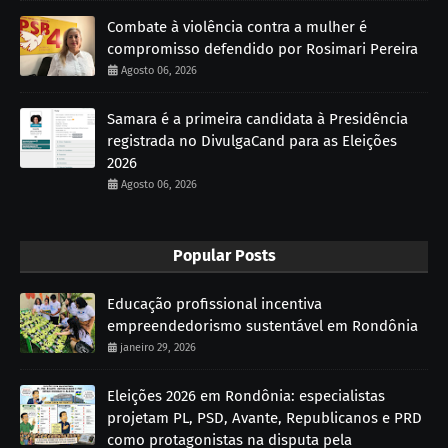
Combate à violência contra a mulher é
compromisso defendido por Rosimari Pereira
Agosto 06, 2026
Samara é a primeira candidata à Presidência
registrada no DivulgaCand para as Eleições
2026
Agosto 06, 2026
Popular Posts
Educação profissional incentiva
empreendedorismo sustentável em Rondônia
janeiro 29, 2026
Eleições 2026 em Rondônia: especialistas
projetam PL, PSD, Avante, Republicanos e PRD
como protagonistas na disputa pela