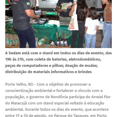
A Sedam está com o stand em todos os dias de evento, das
19h às 21h, com coleta de baterias, eletrodomésticos,
peças de computadores e pilhas; doação de mudas;
distribuição de materiais informativos e brindes
Porto Velho, RO - Com o objetivo de promover a
conscientização ambiental e fortalecer o vínculo com a
população, o governo de Rondônia participa do Arraial Flor
do Maracujá com um stand especial voltado à educação
ambiental. Durante todos os dias do evento, que acontece
entre 1º e 10 de agosto, no Parque do Tanques, em Porto