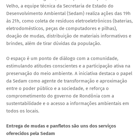
Velho, a equipe técnica da Secretaria de Estado do
Desenvolvimento Ambiental (Sedam) realiza ações das 19h
às 21h, como coleta de resíduos eletroeletrônicos (baterias,
eletrodomésticos, peças de computadores e pilhas),
doação de mudas, distribuição de materiais informativos e
brindes, além de tirar dúvidas da população.
O espaço é um ponto de diálogo com a comunidade,
estimulando atitudes conscientes e a participação ativa na
preservação do meio ambiente. A iniciativa destaca o papel
da Sedam como agente de transformação e aproximação
entre o poder público e a sociedade, e reforça o
comprometimento do governo de Rondônia com a
sustentabilidade e o acesso a informações ambientais em
todos os locais.
Entrega de mudas e panfletos são uns dos serviços
oferecidos pela Sedam