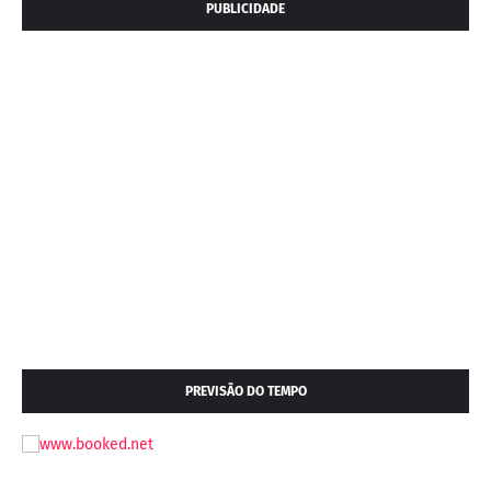
PUBLICIDADE
PREVISÃO DO TEMPO