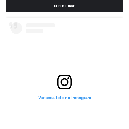
PUBLICIDADE
Ver essa foto no Instagram