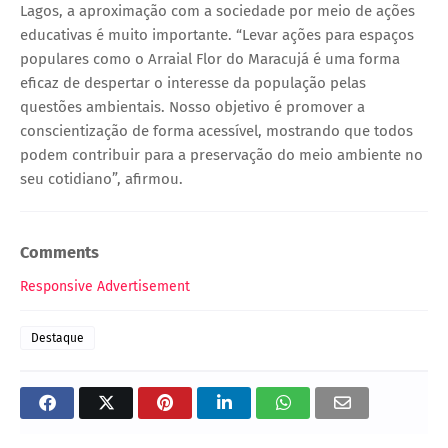
Lagos, a aproximação com a sociedade por meio de ações
educativas é muito importante. “Levar ações para espaços
populares como o Arraial Flor do Maracujá é uma forma
eficaz de despertar o interesse da população pelas
questões ambientais. Nosso objetivo é promover a
conscientização de forma acessível, mostrando que todos
podem contribuir para a preservação do meio ambiente no
seu cotidiano”, afirmou.
Comments
Responsive Advertisement
Destaque