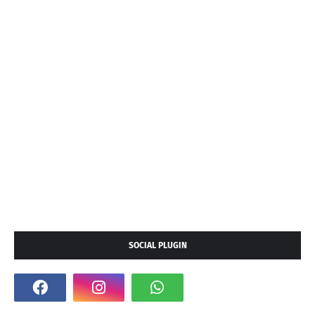
SOCIAL PLUGIN