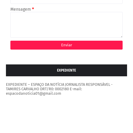
Mensagem
*
EXPEDIENTE
EXPEDIENTE – ESPAÇO DA NOTÍCIA JORNALISTA RESPONSÁVEL -
TAMIRES CARVALHO DRT/R0: 0002180 E-mail:
espacodanoticia01@gmail.com