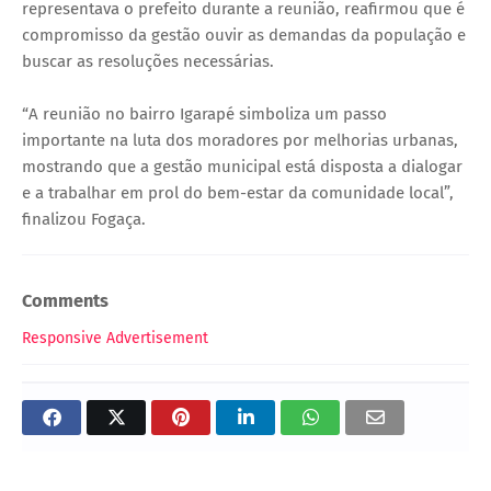
representava o prefeito durante a reunião, reafirmou que é
compromisso da gestão ouvir as demandas da população e
buscar as resoluções necessárias.
“A reunião no bairro Igarapé simboliza um passo
importante na luta dos moradores por melhorias urbanas,
mostrando que a gestão municipal está disposta a dialogar
e a trabalhar em prol do bem-estar da comunidade local”,
finalizou Fogaça.
Comments
Responsive Advertisement