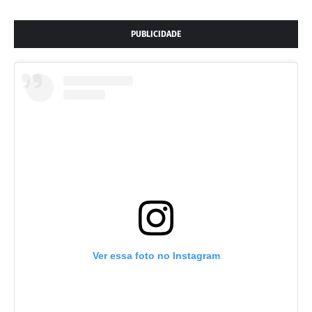
PUBLICIDADE
Ver essa foto no Instagram