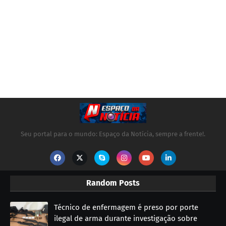
Seu portal para o mundo: Espaço da Notícia, sempre a frente!.
Random Posts
Técnico de enfermagem é preso por porte
ilegal de arma durante investigação sobre