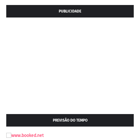
PUBLICIDADE
PREVISÃO DO TEMPO