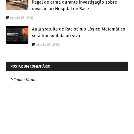
ilegal de arma durante investigação sobre
invasão ao Hospital de Base
Agosto 05, 2026
Aula gratuita de Raciocínio Lógico Matemático
será transmitida ao vivo
Agosto 05, 2026
POSTAR UM COMENTÁRIO
0 Comentários