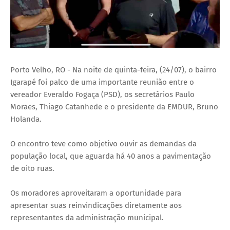
Porto Velho, RO - Na noite de quinta-feira, (24/07), o bairro
Igarapé foi palco de uma importante reunião entre o
vereador Everaldo Fogaça (PSD), os secretários Paulo
Moraes, Thiago Catanhede e o presidente da EMDUR, Bruno
Holanda.
O encontro teve como objetivo ouvir as demandas da
população local, que aguarda há 40 anos a pavimentação
de oito ruas.
Os moradores aproveitaram a oportunidade para
apresentar suas reinvindicações diretamente aos
representantes da administração municipal.