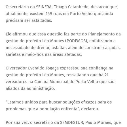
O secretário da SEINFRA, Thiago Catanhede, destacou que,
atualmente, existem 149 ruas em Porto Velho que ainda
precisam ser asfaltadas.
Ele afirmou que essa questão faz parte do Planejamento da
gestão do prefeito Léo Moraes (PODEMOS), enfatizando a
necessidade de drenar, asfaltar, além de construir calçadas,
sarjetas e meio-fios nas áreas afetadas.
O vereador Everaldo Fogaça expressou sua confiança na
gestão do prefeito Léo Moraes, ressaltando que há 21
vereadores na Câmara Municipal de Porto Velho que são
aliados da administração.
“Estamos unidos para buscar soluções eficazes para os
problemas que a população enfrenta”, declarou.
Por sua vez, o secretário da SEMDESTUR, Paulo Moraes, que