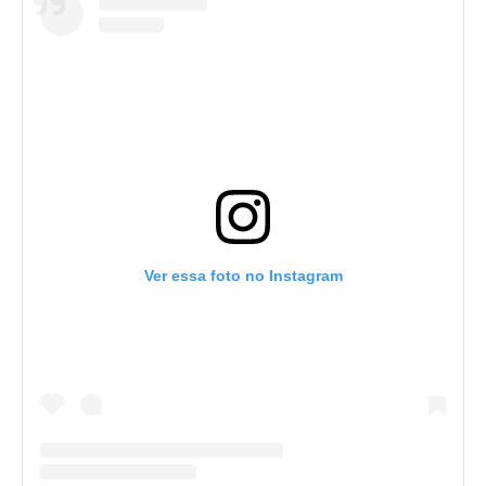
Ver essa foto no Instagram