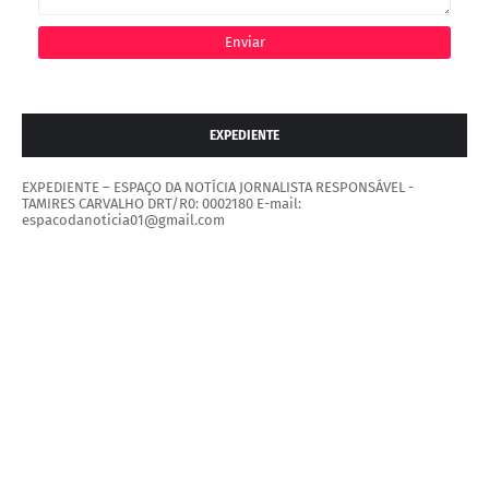
EXPEDIENTE
EXPEDIENTE – ESPAÇO DA NOTÍCIA JORNALISTA RESPONSÁVEL -
TAMIRES CARVALHO DRT/R0: 0002180 E-mail:
espacodanoticia01@gmail.com