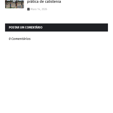
prática de calistenia
Maio 14, 2026
POSTAR UM COMENTÁRIO
0 Comentários