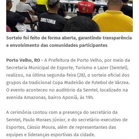
Sorteio foi feito de forma aberta, garantindo transparência
e envolvimento das comunidades participantes
Porto Velho, RO -
A Prefeitura de Porto Velho, por meio da
Secretaria Municipal de Esporte, Turismo e Lazer (Semtel),
realizou, na última segunda-feira (28), o sorteio oficial dos
grupos da tradicional Copa Madeirão de Futebol de Várzea.
O evento aconteceu no auditório da Semtel, localizado na
avenida Amazonas, bairro Aponiã, às 19h.
A cerimônia contou com a presença do secretário da
Semtel, Paulo Moraes Júnior, e do secretário-executivo de
Esportes, Cássio Moura, além de representantes das
equipes e lideranças esportivas da cidade.