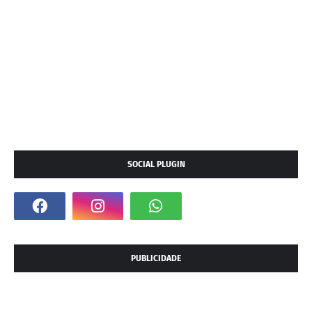
SOCIAL PLUGIN
PUBLICIDADE