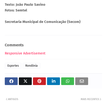
Texto: João Paulo Savino
Fotos: Semtel
Secretaria Municipal de Comunicação (Secom)
Comments
Responsive Advertisement
Esportes
Rondônia
ANTIGOS
MAIS RECENTES