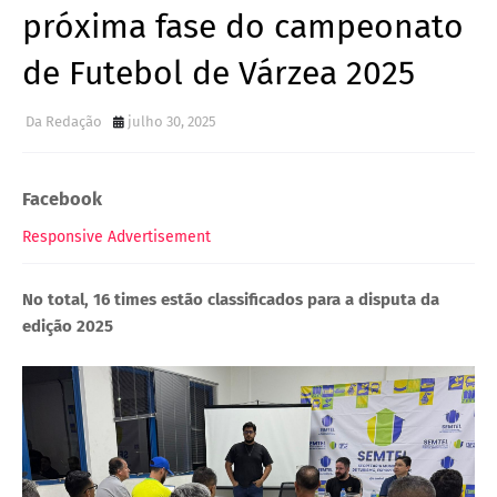
próxima fase do campeonato
de Futebol de Várzea 2025
Da Redação
julho 30, 2025
Facebook
Responsive Advertisement
No total, 16 times estão classificados para a disputa da
edição 2025