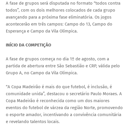
A fase de grupos será disputada no formato “todos contra
todos”, com os dois melhores colocados de cada grupo
avançando para a próxima fase eliminatória. Os jogos
acontecerão em três campos: Campo do 13, Campo do
Esperança e Campo da Vila Olímpica.
INÍCIO DA COMPETIÇÃO
A fase de grupos começa no dia 1º de agosto, com a
partida de abertura entre São Sebastião e CRP, válida pelo
Grupo A, no Campo da Vila Olímpica.
“A Copa Madeirão é mais do que futebol, é inclusão, é
comunidade unida”, destacou o secretário Paulo Moraes. A
Copa Madeirão é reconhecida como um dos maiores
eventos do futebol de várzea da região Norte, promovendo
o esporte amador, incentivando a convivência comunitária
e revelando talentos locais.