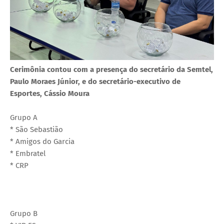
Cerimônia contou com a presença do secretário da Semtel,
Paulo Moraes Júnior, e do secretário-executivo de
Esportes, Cássio Moura
Grupo A
* São Sebastião
* Amigos do Garcia
* Embratel
* CRP
Grupo B