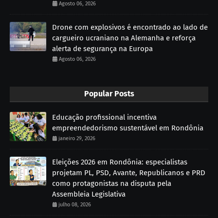
Agosto 06, 2026
Drone com explosivos é encontrado ao lado de
cargueiro ucraniano na Alemanha e reforça
alerta de segurança na Europa
Agosto 06, 2026
Popular Posts
Educação profissional incentiva
empreendedorismo sustentável em Rondônia
janeiro 29, 2026
Eleições 2026 em Rondônia: especialistas
projetam PL, PSD, Avante, Republicanos e PRD
como protagonistas na disputa pela
Assembleia Legislativa
julho 08, 2026