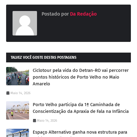
Postado por
Da Redação
TALVEZ VOCÊ GOSTE DESTAS POSTAGENS
Ciclotour pela vida do Detran-RO vai percorrer
pontos históricos de Porto Velho no Maio
Amarelo
Maio 14, 2026
Porto Velho participa da 1ª Caminhada de
Conscientização da Apraxia de Fala na Infância
Maio 14, 2026
Espaço Alternativo ganha nova estrutura para