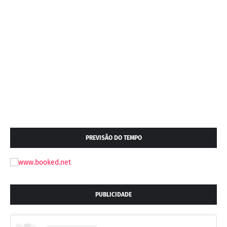
PREVISÃO DO TEMPO
PUBLICIDADE