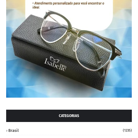
CATEGORIAS
Brasil
(1235)