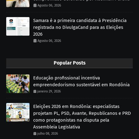
Agosto 06, 2026
Samara é a primeira candidata à Presidência
registrada no DivulgaCand para as Eleições
2026
Agosto 06, 2026
Popular Posts
Educação profissional incentiva
empreendedorismo sustentável em Rondônia
janeiro 29, 2026
Eleições 2026 em Rondônia: especialistas
projetam PL, PSD, Avante, Republicanos e PRD
como protagonistas na disputa pela
Assembleia Legislativa
julho 08, 2026