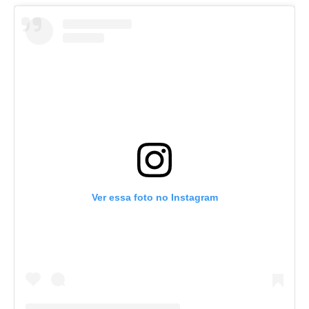
Ver essa foto no Instagram