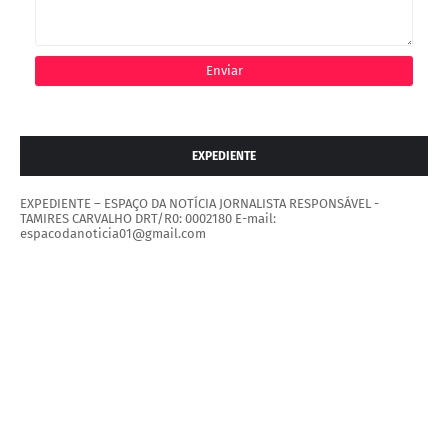
EXPEDIENTE
EXPEDIENTE – ESPAÇO DA NOTÍCIA JORNALISTA RESPONSÁVEL -
TAMIRES CARVALHO DRT/R0: 0002180 E-mail:
espacodanoticia01@gmail.com