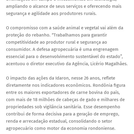
ampliando o alcance de seus serviços e oferecendo mais
segurança e agilidade aos produtores rurais.
O compromisso com a saúde animal e vegetal vai além da
proteção do rebanho. “Trabalhamos para garantir
competitividade ao produtor rural e segurança ao
consumidor. A defesa agropecuária é uma engrenagem
essencial para o desenvolvimento sustentável do estado”,
acentuou o diretor executivo da Agência, Licério Magalhães.
O impacto das ações da Idaron, nesse 26 anos, reflete
diretamente nos indicadores econômicos. Rondônia figura
entre os maiores exportadores de carne bovina do país,
com mais de 18 milhões de cabeças de gado e milhares de
propriedades sob vigilância sanitária. Esse desempenho
contribui de forma decisiva para a geração de emprego,
renda e arrecadação estadual, consolidando o setor
agropecuário como motor da economia rondoniense.