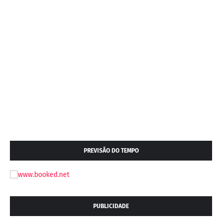
PREVISÃO DO TEMPO
PUBLICIDADE