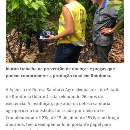
Idaron trabalha na prevenção de doenças e pragas que
podem comprometer a produção rural em Rondônia.
A Agência de Defesa Sanitária Agrosilvopastoril do Estado
de Rondônia (Idaron) está celebrando 26 anos de
existência. A instituição, que atua na defesa sanitária
agropecuária do estado, foi criada por meio da Lei
Complementar nº 215, de 19 de julho de 1999, e, ao longo
dos anos, tem desempenhado importante papel para