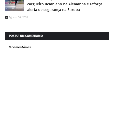
cargueiro ucraniano na Alemanha e reforça
alerta de segurança na Europa
Agosto 06, 2026
POSTAR UM COMENTÁRIO
0 Comentários