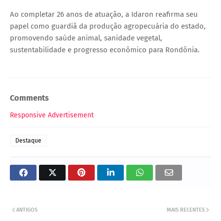
Ao completar 26 anos de atuação, a Idaron reafirma seu
papel como guardiã da produção agropecuária do estado,
promovendo saúde animal, sanidade vegetal,
sustentabilidade e progresso econômico para Rondônia.
Comments
Responsive Advertisement
Destaque
ANTIGOS
MAIS RECENTES