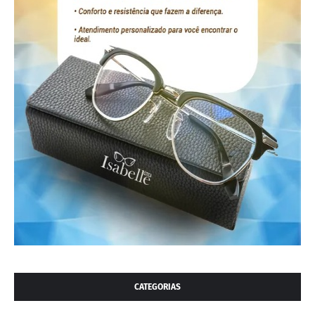
CATEGORIAS