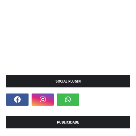
SOCIAL PLUGIN
PUBLICIDADE