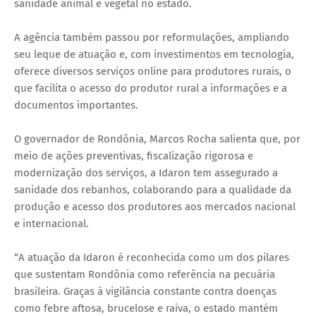
sanidade animal e vegetal no estado.
A agência também passou por reformulações, ampliando
seu leque de atuação e, com investimentos em tecnologia,
oferece diversos serviços online para produtores rurais, o
que facilita o acesso do produtor rural a informações e a
documentos importantes.
O governador de Rondônia, Marcos Rocha salienta que, por
meio de ações preventivas, fiscalização rigorosa e
modernização dos serviços, a Idaron tem assegurado a
sanidade dos rebanhos, colaborando para a qualidade da
produção e acesso dos produtores aos mercados nacional
e internacional.
“A atuação da Idaron é reconhecida como um dos pilares
que sustentam Rondônia como referência na pecuária
brasileira. Graças à vigilância constante contra doenças
como febre aftosa, brucelose e raiva, o estado mantém