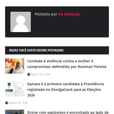
Postado por
Da Redação
TALVEZ VOCÊ GOSTE DESTAS POSTAGENS
Combate à violência contra a mulher é
compromisso defendido por Rosimari Pereira
Agosto 06, 2026
Samara é a primeira candidata à Presidência
registrada no DivulgaCand para as Eleições
2026
Agosto 06, 2026
Drone com explosivos é encontrado ao lado de