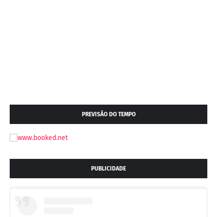
PREVISÃO DO TEMPO
PUBLICIDADE