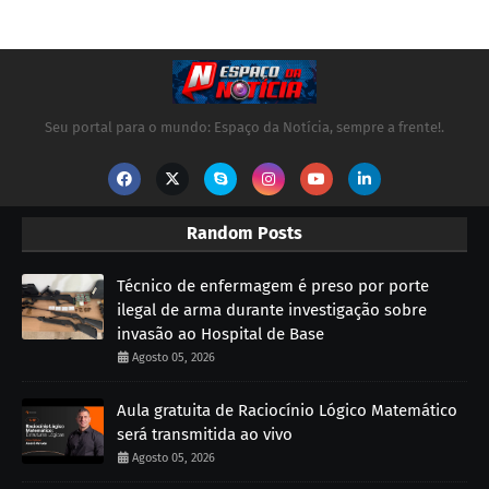
Seu portal para o mundo: Espaço da Notícia, sempre a frente!.
Random Posts
Técnico de enfermagem é preso por porte
ilegal de arma durante investigação sobre
invasão ao Hospital de Base
Agosto 05, 2026
Aula gratuita de Raciocínio Lógico Matemático
será transmitida ao vivo
Agosto 05, 2026