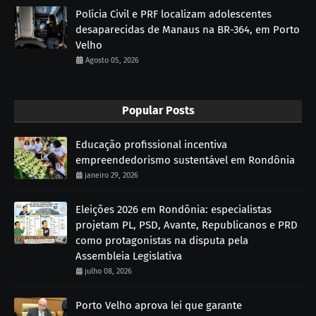
Polícia Civil e PRF localizam adolescentes
desaparecidas de Manaus na BR-364, em Porto
Velho
Agosto 05, 2026
Popular Posts
Educação profissional incentiva
empreendedorismo sustentável em Rondônia
janeiro 29, 2026
Eleições 2026 em Rondônia: especialistas
projetam PL, PSD, Avante, Republicanos e PRD
como protagonistas na disputa pela
Assembleia Legislativa
julho 08, 2026
Porto Velho aprova lei que garante