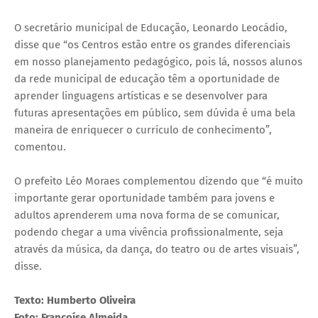
O secretário municipal de Educação, Leonardo Leocádio,
disse que “os Centros estão entre os grandes diferenciais
em nosso planejamento pedagógico, pois lá, nossos alunos
da rede municipal de educação têm a oportunidade de
aprender linguagens artísticas e se desenvolver para
futuras apresentações em público, sem dúvida é uma bela
maneira de enriquecer o currículo de conhecimento”,
comentou.
O prefeito Léo Moraes complementou dizendo que “é muito
importante gerar oportunidade também para jovens e
adultos aprenderem uma nova forma de se comunicar,
podendo chegar a uma vivência profissionalmente, seja
através da música, da dança, do teatro ou de artes visuais”,
disse.
Texto: Humberto Oliveira
Foto: Françoíse Almeida