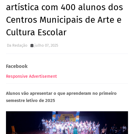
artística com 400 alunos dos
Centros Municipais de Arte e
Cultura Escolar
Da Redação
julho 07, 2025
Facebook
Responsive Advertisement
Alunos vão apresentar o que aprenderam no primeiro
semestre letivo de 2025