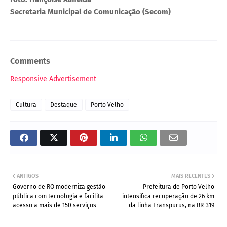
Secretaria Municipal de Comunicação (Secom)
Comments
Responsive Advertisement
Cultura
Destaque
Porto Velho
ANTIGOS
MAIS RECENTES
Governo de RO moderniza gestão
Prefeitura de Porto Velho
pública com tecnologia e facilita
intensifica recuperação de 26 km
acesso a mais de 150 serviços
da linha Transpurus, na BR-319