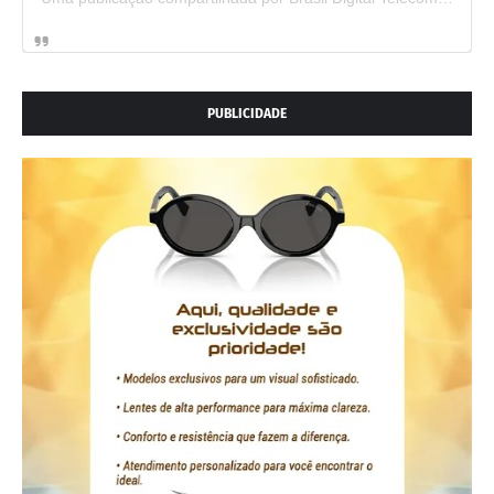
PUBLICIDADE