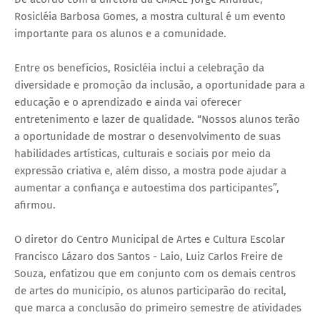
Rosicléia Barbosa Gomes, a mostra cultural é um evento
importante para os alunos e a comunidade.
Entre os benefícios, Rosicléia inclui a celebração da
diversidade e promoção da inclusão, a oportunidade para a
educação e o aprendizado e ainda vai oferecer
entretenimento e lazer de qualidade. “Nossos alunos terão
a oportunidade de mostrar o desenvolvimento de suas
habilidades artísticas, culturais e sociais por meio da
expressão criativa e, além disso, a mostra pode ajudar a
aumentar a confiança e autoestima dos participantes”,
afirmou.
O diretor do Centro Municipal de Artes e Cultura Escolar
Francisco Lázaro dos Santos - Laio, Luiz Carlos Freire de
Souza, enfatizou que em conjunto com os demais centros
de artes do município, os alunos participarão do recital,
que marca a conclusão do primeiro semestre de atividades