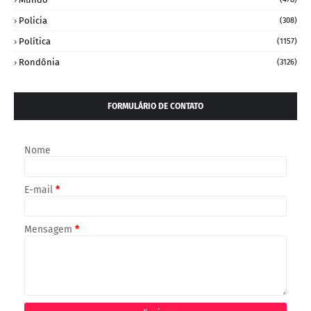
Policia
(308)
Política
(1157)
Rondônia
(3126)
FORMULÁRIO DE CONTATO
Nome
E-mail
*
Mensagem
*