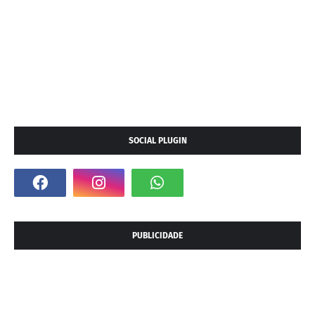
SOCIAL PLUGIN
PUBLICIDADE