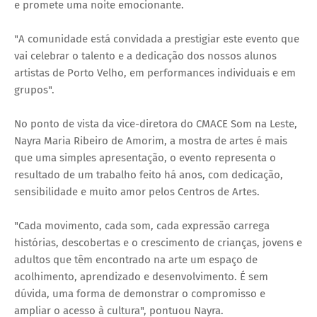
e promete uma noite emocionante.
"A comunidade está convidada a prestigiar este evento que
vai celebrar o talento e a dedicação dos nossos alunos
artistas de Porto Velho, em performances individuais e em
grupos".
No ponto de vista da vice-diretora do CMACE Som na Leste,
Nayra Maria Ribeiro de Amorim, a mostra de artes é mais
que uma simples apresentação, o evento representa o
resultado de um trabalho feito há anos, com dedicação,
sensibilidade e muito amor pelos Centros de Artes.
"Cada movimento, cada som, cada expressão carrega
histórias, descobertas e o crescimento de crianças, jovens e
adultos que têm encontrado na arte um espaço de
acolhimento, aprendizado e desenvolvimento. É sem
dúvida, uma forma de demonstrar o compromisso e
ampliar o acesso à cultura", pontuou Nayra.