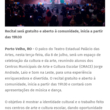
Recital será gratuito e aberto à comunidade, inicia a partir
das 19h30
Porto Velho, RO -
O palco do Teatro Estadual Palácio das
Artes, nesta terça-feira, dia 8 de julho, será um espaço de
celebração da cultura e da arte, reunindo alunos dos
Centros Municipais de Arte e Cultura Escolar (CMACE) Jorge
Andrade, Laio e Som na Leste, para uma experiência
enriquecedora e divertida. O recital gratuito e aberto à
comunidade, inicia a partir das 19h30 e contará com
apresentações de música e dança.
O objetivo é mostrar a identidade cultural e o trabalho feito
nos centros de arte e cultura escolar, dando oportunidade