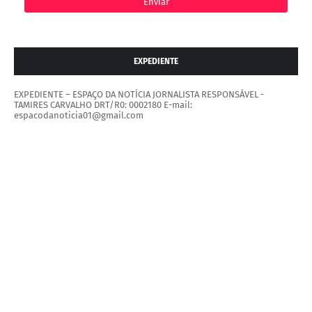
EXPEDIENTE
EXPEDIENTE – ESPAÇO DA NOTÍCIA JORNALISTA RESPONSÁVEL -
TAMIRES CARVALHO DRT/R0: 0002180 E-mail:
espacodanoticia01@gmail.com