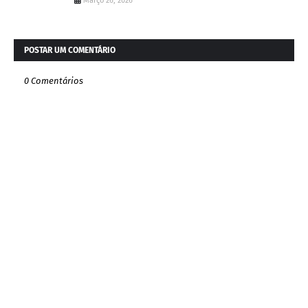
Março 26, 2026
POSTAR UM COMENTÁRIO
0 Comentários