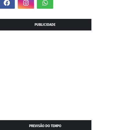
PUBLICIDADE
PREVISÃO DO TEMPO