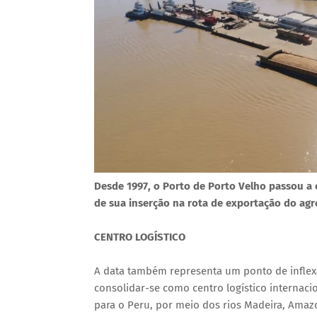
Desde 1997, o Porto de Porto Velho passou a 
de sua inserção na rota de exportação do ag
CENTRO LOGÍSTICO
A data também representa um ponto de inflex
consolidar-se como centro logístico internac
para o Peru, por meio dos rios Madeira, Amazo