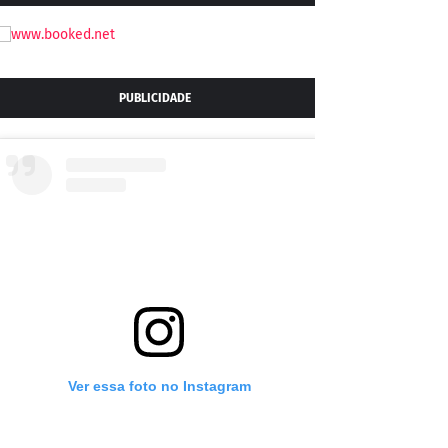
PUBLICIDADE
Ver essa foto no Instagram