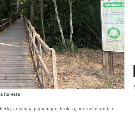
a floresta
erto, área para piquenique, tirolesa, internet gratuita e