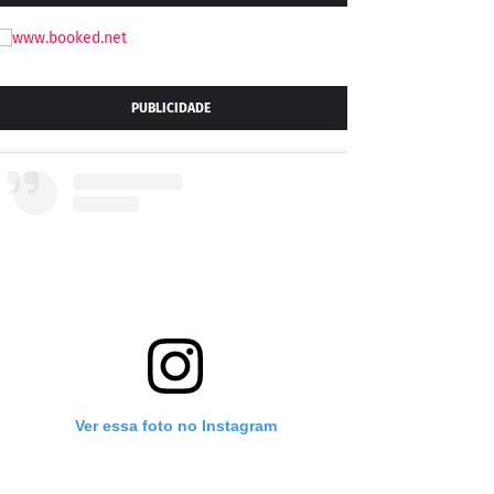
PUBLICIDADE
Ver essa foto no Instagram