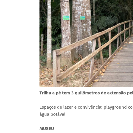
Trilha a pé tem 3 quilômetros de extensão pel
Espaços de lazer e convivência: playground cob
água potável
MUSEU