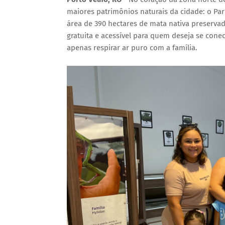
maiores patrimônios naturais da cidade: o P
área de 390 hectares de mata nativa preservad
gratuita e acessível para quem deseja se con
apenas respirar ar puro com a família.