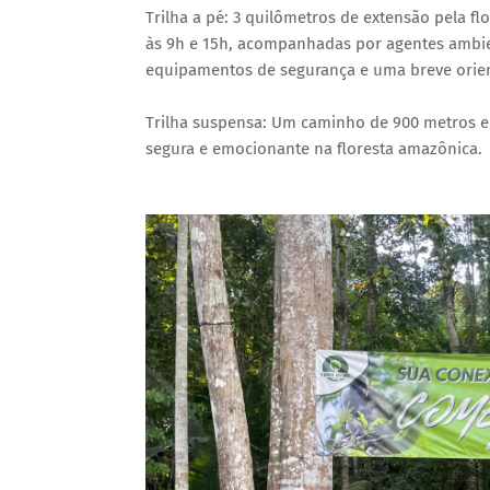
Trilha a pé: 3 quilômetros de extensão pela fl
às 9h e 15h, acompanhadas por agentes ambien
equipamentos de segurança e uma breve orien
Trilha suspensa: Um caminho de 900 metros 
segura e emocionante na floresta amazônica.