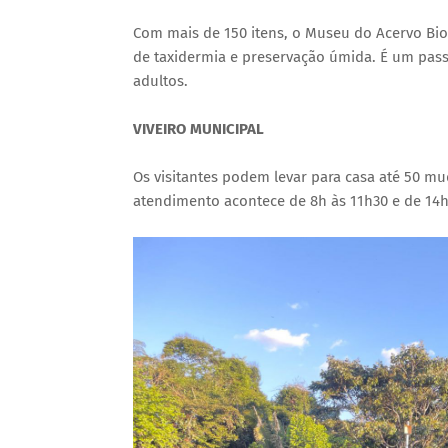
Com mais de 150 itens, o Museu do Acervo Bio
de taxidermia e preservação úmida. É um pass
adultos.
VIVEIRO MUNICIPAL
Os visitantes podem levar para casa até 50 mud
atendimento acontece de 8h às 11h30 e de 14