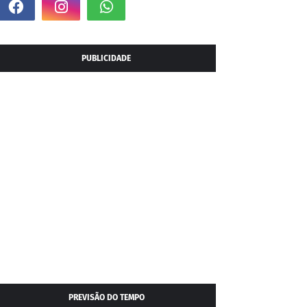
PUBLICIDADE
PREVISÃO DO TEMPO