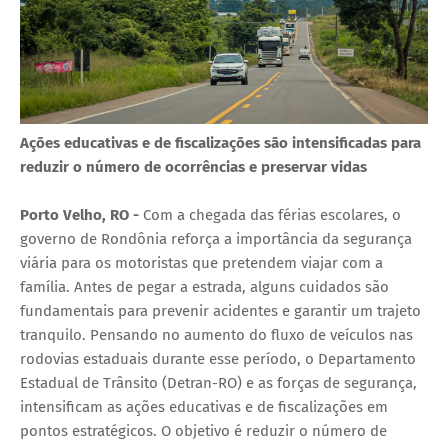
Ações educativas e de fiscalizações são intensificadas para
reduzir o número de ocorrências e preservar vidas
Porto Velho, RO -
Com a chegada das férias escolares, o
governo de Rondônia reforça a importância da segurança
viária para os motoristas que pretendem viajar com a
família. Antes de pegar a estrada, alguns cuidados são
fundamentais para prevenir acidentes e garantir um trajeto
tranquilo. Pensando no aumento do fluxo de veículos nas
rodovias estaduais durante esse período, o Departamento
Estadual de Trânsito (Detran-RO) e as forças de segurança,
intensificam as ações educativas e de fiscalizações em
pontos estratégicos. O objetivo é reduzir o número de