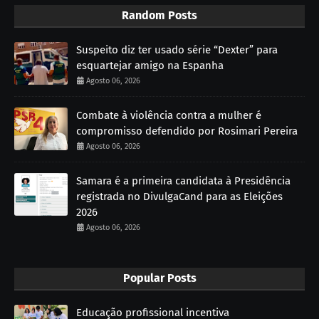
Random Posts
Suspeito diz ter usado série “Dexter” para
esquartejar amigo na Espanha
Agosto 06, 2026
Combate à violência contra a mulher é
compromisso defendido por Rosimari Pereira
Agosto 06, 2026
Samara é a primeira candidata à Presidência
registrada no DivulgaCand para as Eleições
2026
Agosto 06, 2026
Popular Posts
Educação profissional incentiva