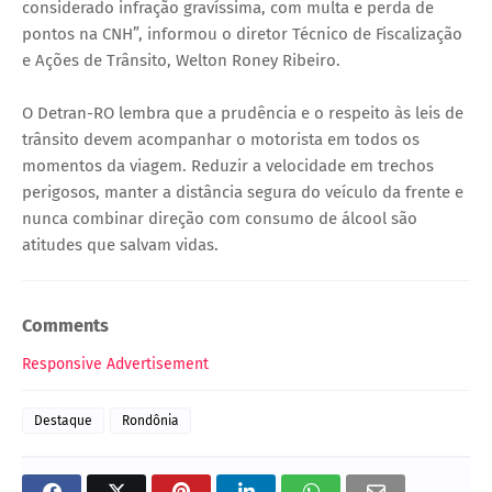
considerado infração gravíssima, com multa e perda de
pontos na CNH”, informou o diretor Técnico de Fiscalização
e Ações de Trânsito, Welton Roney Ribeiro.
O Detran-RO lembra que a prudência e o respeito às leis de
trânsito devem acompanhar o motorista em todos os
momentos da viagem. Reduzir a velocidade em trechos
perigosos, manter a distância segura do veículo da frente e
nunca combinar direção com consumo de álcool são
atitudes que salvam vidas.
Comments
Responsive Advertisement
Destaque
Rondônia