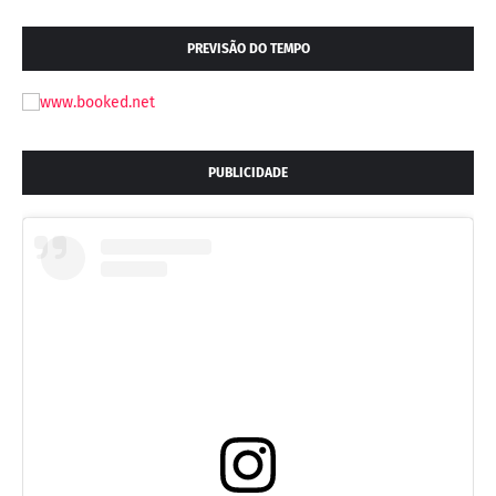
PREVISÃO DO TEMPO
PUBLICIDADE