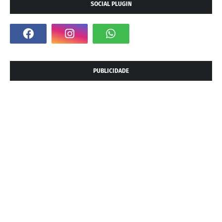
SOCIAL PLUGIN
PUBLICIDADE