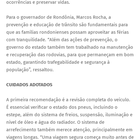
ocorrências e preservar vidas.
Para o governador de Rondônia, Marcos Rocha, a
prevenção e educação de trânsito são fundamentais para
que as famílias rondonienses possam aproveitar as férias
com tranquilidade. “Além das ações de prevenção, o
governo do estado também tem trabalhado na manutenção
e recuperação das rodovias, para que permaneçam em bom
estado, garantindo trafegabilidade e segurança à
população”, ressaltou.
CUIDADOS ADOTADOS
A primeira recomendação é a revisão completa do veículo.
É essencial verificar o estado dos pneus, incluindo o
estepe, além do sistema de freios, suspensão, iluminação e
nível de óleo e água do radiador. O sistema de
arrefecimento também merece atenção, principalmente em
viagens longas. “Uma viagem segura começa muito antes de