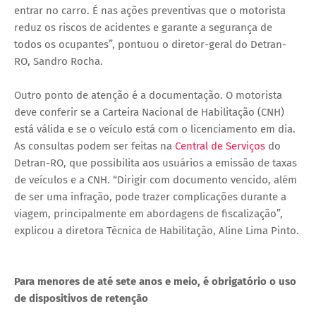
entrar no carro. É nas ações preventivas que o motorista
reduz os riscos de acidentes e garante a segurança de
todos os ocupantes”, pontuou o diretor-geral do Detran-
RO, Sandro Rocha.
Outro ponto de atenção é a documentação. O motorista
deve conferir se a Carteira Nacional de Habilitação (CNH)
está válida e se o veículo está com o licenciamento em dia.
As consultas podem ser feitas na
Central de Serviços
do
Detran-RO, que possibilita aos usuários a emissão de taxas
de veículos e a CNH. “Dirigir com documento vencido, além
de ser uma infração, pode trazer complicações durante a
viagem, principalmente em abordagens de fiscalização”,
explicou a diretora Técnica de Habilitação, Aline Lima Pinto.
Para menores de até sete anos e meio, é obrigatório o uso
de dispositivos de retenção