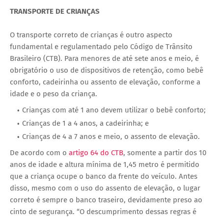
TRANSPORTE DE CRIANÇAS
O transporte correto de crianças é outro aspecto
fundamental e regulamentado pelo Código de Trânsito
Brasileiro (CTB). Para menores de até sete anos e meio, é
obrigatório o uso de dispositivos de retenção, como bebê
conforto, cadeirinha ou assento de elevação, conforme a
idade e o peso da criança.
Crianças com até 1 ano devem utilizar o bebê conforto;
Crianças de 1 a 4 anos, a cadeirinha; e
Crianças de 4 a 7 anos e meio, o assento de elevação.
De acordo com o
artigo 64 do CTB
, somente a partir dos 10
anos de idade e altura mínima de 1,45 metro é permitido
que a criança ocupe o banco da frente do veículo. Antes
disso, mesmo com o uso do assento de elevação, o lugar
correto é sempre o banco traseiro, devidamente preso ao
cinto de segurança. “O descumprimento dessas regras é