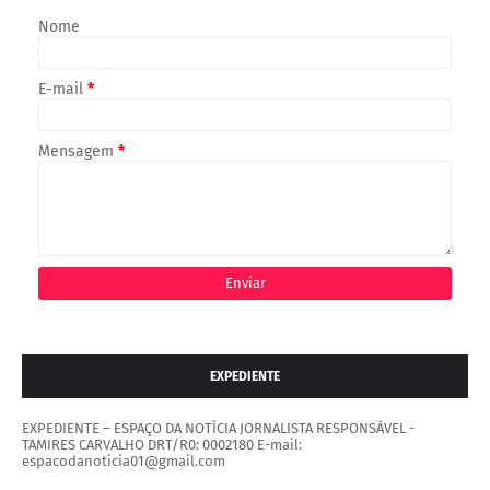
Nome
E-mail
*
Mensagem
*
EXPEDIENTE
EXPEDIENTE – ESPAÇO DA NOTÍCIA JORNALISTA RESPONSÁVEL -
TAMIRES CARVALHO DRT/R0: 0002180 E-mail:
espacodanoticia01@gmail.com