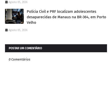
Agosto 05, 2026
Polícia Civil e PRF localizam adolescentes
desaparecidas de Manaus na BR-364, em Porto
Velho
Agosto 05, 2026
POSTAR UM COMENTÁRIO
0 Comentários