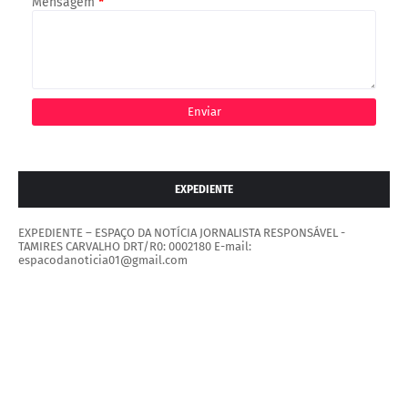
Mensagem
*
EXPEDIENTE
EXPEDIENTE – ESPAÇO DA NOTÍCIA JORNALISTA RESPONSÁVEL -
TAMIRES CARVALHO DRT/R0: 0002180 E-mail:
espacodanoticia01@gmail.com