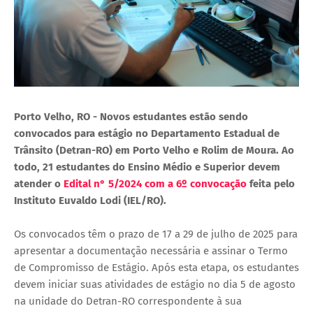
Porto Velho, RO - Novos estudantes estão sendo
convocados para estágio no Departamento Estadual de
Trânsito (Detran-RO) em Porto Velho e Rolim de Moura. Ao
todo, 21 estudantes do Ensino Médio e Superior devem
atender o
Edital n° 5/2024 com a 6º convocação
feita pelo
Instituto Euvaldo Lodi (IEL/RO).
Os convocados têm o prazo de 17 a 29 de julho de 2025 para
apresentar a documentação necessária e assinar o Termo
de Compromisso de Estágio. Após esta etapa, os estudantes
devem iniciar suas atividades de estágio no dia 5 de agosto
na unidade do Detran-RO correspondente à sua