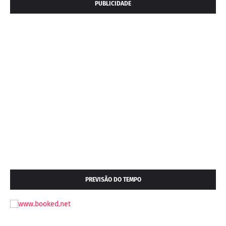
PUBLICIDADE
PREVISÃO DO TEMPO