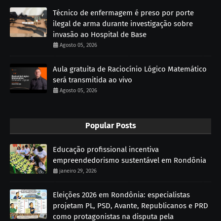
Técnico de enfermagem é preso por porte
ilegal de arma durante investigação sobre
invasão ao Hospital de Base
Agosto 05, 2026
Aula gratuita de Raciocínio Lógico Matemático
será transmitida ao vivo
Agosto 05, 2026
Popular Posts
Educação profissional incentiva
empreendedorismo sustentável em Rondônia
janeiro 29, 2026
Eleições 2026 em Rondônia: especialistas
projetam PL, PSD, Avante, Republicanos e PRD
como protagonistas na disputa pela