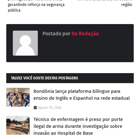
garantindo reforço na segurança
região
pública
Postado por
Da Redação
TALVEZ VOCÊ GOSTE DESTAS POSTAGENS
Rondônia lança plataforma bilíngue para
ensino de Inglês e Espanhol na rede estadual
Agosto 05, 2026
Técnico de enfermagem é preso por porte
ilegal de arma durante investigação sobre
invasão ao Hospital de Base