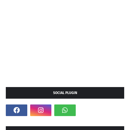
SOCIAL PLUGIN