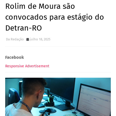
Rolim de Moura são
convocados para estágio do
Detran-RO
Da Redação
julho 18, 2025
Facebook
Responsive Advertisement