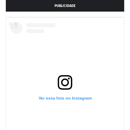
PUBLICIDADE
Ver essa foto no Instagram