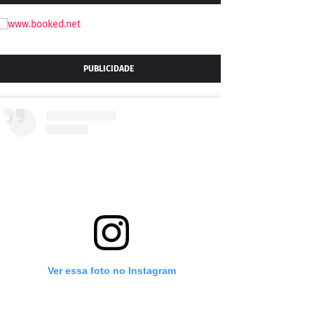
PUBLICIDADE
Ver essa foto no Instagram