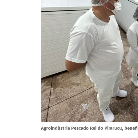
Agroindústria Pescado Rei do Pirarucu, benef