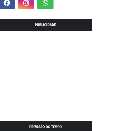
PUBLICIDADE
PREVISÃO DO TEMPO