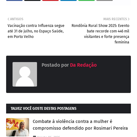
ANTIGOS
MAIS RECENTES
Vacinação contra Influenza segue
Rondônia Rural Show 2025: Evento
até 31 de julho, no Espaço Saúde,
bate recorde com 446 mil
em Porto Velho
visitantes e forte presença
feminina
Postado por
Da Redação
TALVEZ VOCÊ GOSTE DESTAS POSTAGENS
Combate à violência contra a mulher é
compromisso defendido por Rosimari Pereira