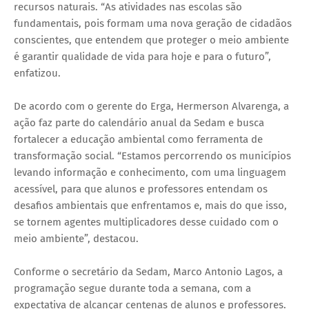
recursos naturais. “As atividades nas escolas são
fundamentais, pois formam uma nova geração de cidadãos
conscientes, que entendem que proteger o meio ambiente
é garantir qualidade de vida para hoje e para o futuro”,
enfatizou.
De acordo com o gerente do Erga, Hermerson Alvarenga, a
ação faz parte do calendário anual da Sedam e busca
fortalecer a educação ambiental como ferramenta de
transformação social. “Estamos percorrendo os municípios
levando informação e conhecimento, com uma linguagem
acessível, para que alunos e professores entendam os
desafios ambientais que enfrentamos e, mais do que isso,
se tornem agentes multiplicadores desse cuidado com o
meio ambiente”, destacou.
Conforme o secretário da Sedam, Marco Antonio Lagos, a
programação segue durante toda a semana, com a
expectativa de alcançar centenas de alunos e professores.