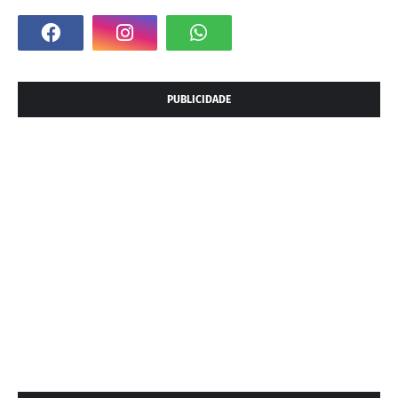
PUBLICIDADE