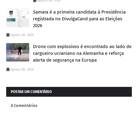
Agosto 06, 2026
Samara é a primeira candidata à Presidência
registrada no DivulgaCand para as Eleições
2026
Agosto 06, 2026
Drone com explosivos é encontrado ao lado de
cargueiro ucraniano na Alemanha e reforça
alerta de segurança na Europa
Agosto 06, 2026
POSTAR UM COMENTÁRIO
0 Comentários