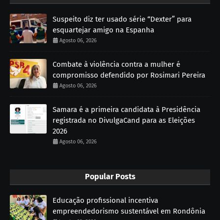
Suspeito diz ter usado série “Dexter” para
esquartejar amigo na Espanha
Agosto 06, 2026
Combate à violência contra a mulher é
compromisso defendido por Rosimari Pereira
Agosto 06, 2026
Samara é a primeira candidata à Presidência
registrada no DivulgaCand para as Eleições
2026
Agosto 06, 2026
Popular Posts
Educação profissional incentiva
empreendedorismo sustentável em Rondônia