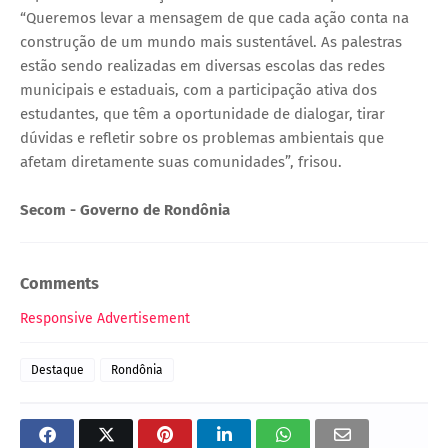
“Queremos levar a mensagem de que cada ação conta na
construção de um mundo mais sustentável. As palestras
estão sendo realizadas em diversas escolas das redes
municipais e estaduais, com a participação ativa dos
estudantes, que têm a oportunidade de dialogar, tirar
dúvidas e refletir sobre os problemas ambientais que
afetam diretamente suas comunidades”, frisou.
Secom - Governo de Rondônia
Comments
Responsive Advertisement
Destaque
Rondônia