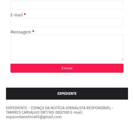
E-mail
*
Mensagem
*
EXPEDIENTE
EXPEDIENTE – ESPAÇO DA NOTÍCIA JORNALISTA RESPONSÁVEL -
TAMIRES CARVALHO DRT/R0: 0002180 E-mail:
espacodanoticia01@gmail.com