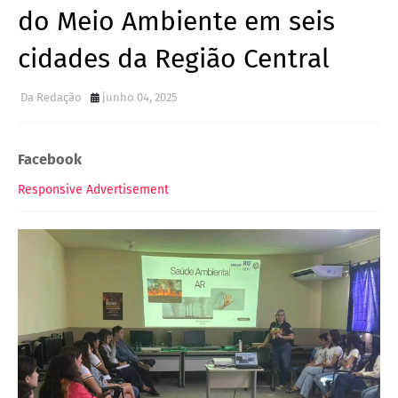
do Meio Ambiente em seis
cidades da Região Central
Da Redação
junho 04, 2025
Facebook
Responsive Advertisement