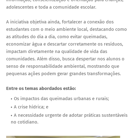
adolescentes e toda a comunidade escolar.
A iniciativa objetiva ainda, fortalecer a conexão dos
estudantes com o meio ambiente local, destacando como
as atitudes do dia a dia, como evitar queimadas,
economizar água e descartar corretamente os resíduos,
impactam diretamente na qualidade de vida das
comunidades. Além disso, busca despertar nos alunos o
senso de responsabilidade ambiental, mostrando que
pequenas ações podem gerar grandes transformações.
Entre os temas abordados estão:
Os impactos das queimadas urbanas e rurais;
A crise hídrica; e
A necessidade urgente de adotar práticas sustentáveis
no cotidiano.