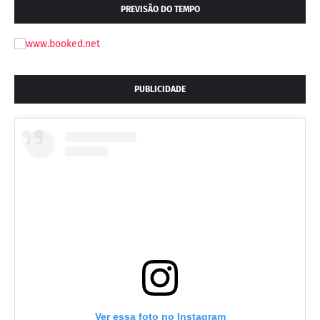
PREVISÃO DO TEMPO
PUBLICIDADE
Ver essa foto no Instagram