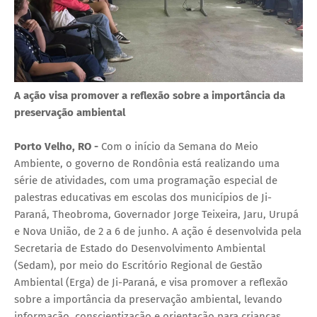
A ação visa promover a reflexão sobre a importância da
preservação ambiental
Porto Velho, RO -
Com o início da Semana do Meio
Ambiente, o governo de Rondônia está realizando uma
série de atividades, com uma programação especial de
palestras educativas em escolas dos municípios de Ji-
Paraná, Theobroma, Governador Jorge Teixeira, Jaru, Urupá
e Nova União, de 2 a 6 de junho. A ação é desenvolvida pela
Secretaria de Estado do Desenvolvimento Ambiental
(Sedam), por meio do Escritório Regional de Gestão
Ambiental (Erga) de Ji-Paraná, e visa promover a reflexão
sobre a importância da preservação ambiental, levando
informação, conscientização e orientação para crianças,