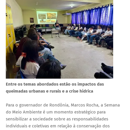
Entre os temas abordados estão os impactos das
queimadas urbanas e rurais e a crise hídrica
Para o governador de Rondônia, Marcos Rocha, a Semana
do Meio Ambiente é um momento estratégico para
sensibilizar a sociedade sobre as responsabilidades
individuais e coletivas em relação à conservação dos