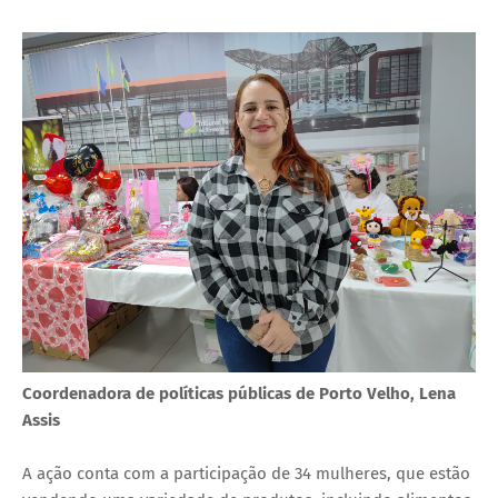
Coordenadora de políticas públicas de Porto Velho, Lena
Assis
A ação conta com a participação de 34 mulheres, que estão