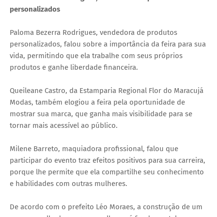
personalizados
Paloma Bezerra Rodrigues, vendedora de produtos
personalizados, falou sobre a importância da feira para sua
vida, permitindo que ela trabalhe com seus próprios
produtos e ganhe liberdade financeira.
Queileane Castro, da Estamparia Regional Flor do Maracujá
Modas, também elogiou a feira pela oportunidade de
mostrar sua marca, que ganha mais visibilidade para se
tornar mais acessível ao público.
Milene Barreto, maquiadora profissional, falou que
participar do evento traz efeitos positivos para sua carreira,
porque lhe permite que ela compartilhe seu conhecimento
e habilidades com outras mulheres.
De acordo com o prefeito Léo Moraes, a construção de um