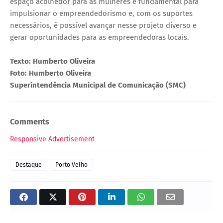
espaço acolhedor para as mulheres é fundamental para
impulsionar o empreendedorismo e, com os suportes
necessários, é possível avançar nesse projeto diverso e
gerar oportunidades para as empreendedoras locais.
Texto: Humberto Oliveira
Foto: Humberto Oliveira
Superintendência Municipal de Comunicação (SMC)
Comments
Responsive Advertisement
Destaque
Porto Velho