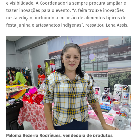
e visibilidade. A Coordenadoria sempre procura ampliar e
trazer inovações para o evento. “A feira trouxe inovações
nesta edição, incluindo a inclusão de alimentos típicos de
festa junina e artesanatos indígenas”, ressaltou Lena Assis.
Paloma Bezerra Rodrigues, vendedora de produtos