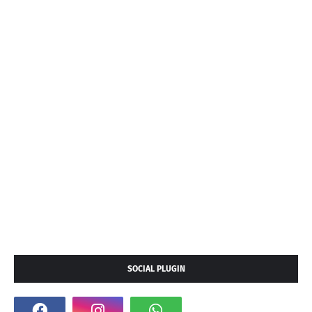
SOCIAL PLUGIN