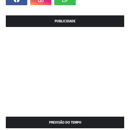
PUBLICIDADE
PREVISÃO DO TEMPO