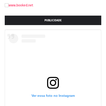
PUBLICIDADE
Ver essa foto no Instagram