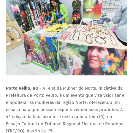
Porto Velho, RO -
A Feira da Mulher do Norte, iniciativa da
Prefeitura de Porto Velho, é um evento que visa valorizar e
empoderar as mulheres da região Norte, oferecendo um
espaço para que possam expor e vender seus produtos. A
4ª edição da feira acontece nesta quinta-feira (5), no
Espaço Cultural do Tribunal Regional Eleitoral de Rondônia
(TRE/RO), das 9h às 17h.