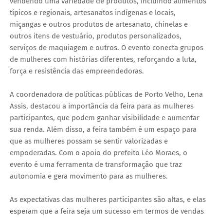
vendendo uma variedade de produtos, incluindo alimentos
típicos e regionais, artesanatos indígenas e locais,
miçangas e outros produtos de artesanato, chinelas e
outros itens de vestuário, produtos personalizados,
serviços de maquiagem e outros. O evento conecta grupos
de mulheres com histórias diferentes, reforçando a luta,
força e resistência das empreendedoras.
A coordenadora de políticas públicas de Porto Velho, Lena
Assis, destacou a importância da feira para as mulheres
participantes, que podem ganhar visibilidade e aumentar
sua renda. Além disso, a feira também é um espaço para
que as mulheres possam se sentir valorizadas e
empoderadas. Com o apoio do prefeito Léo Moraes, o
evento é uma ferramenta de transformação que traz
autonomia e gera movimento para as mulheres.
As expectativas das mulheres participantes são altas, e elas
esperam que a feira seja um sucesso em termos de vendas