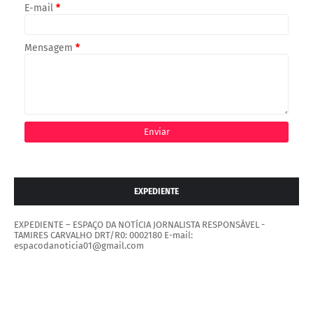
E-mail
*
Mensagem
*
EXPEDIENTE
EXPEDIENTE – ESPAÇO DA NOTÍCIA JORNALISTA RESPONSÁVEL -
TAMIRES CARVALHO DRT/R0: 0002180 E-mail:
espacodanoticia01@gmail.com