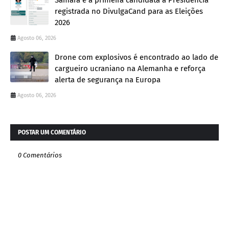
registrada no DivulgaCand para as Eleições
2026
Agosto 06, 2026
Drone com explosivos é encontrado ao lado de
cargueiro ucraniano na Alemanha e reforça
alerta de segurança na Europa
Agosto 06, 2026
POSTAR UM COMENTÁRIO
0 Comentários