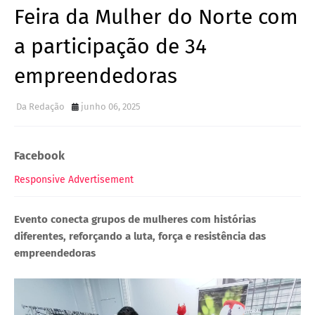
Feira da Mulher do Norte com
a participação de 34
empreendedoras
Da Redação
junho 06, 2025
Facebook
Responsive Advertisement
Evento conecta grupos de mulheres com histórias
diferentes, reforçando a luta, força e resistência das
empreendedoras