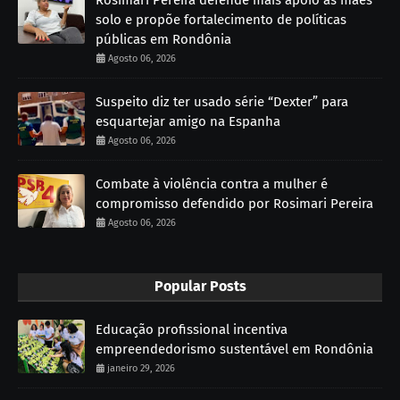
solo e propõe fortalecimento de políticas
públicas em Rondônia
Agosto 06, 2026
Suspeito diz ter usado série “Dexter” para
esquartejar amigo na Espanha
Agosto 06, 2026
Combate à violência contra a mulher é
compromisso defendido por Rosimari Pereira
Agosto 06, 2026
Popular Posts
Educação profissional incentiva
empreendedorismo sustentável em Rondônia
janeiro 29, 2026