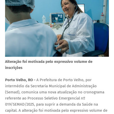
Alteração foi motivada pelo expressivo volume de
inscrições
Porto Velho, RO -
A Prefeitura de Porto Velho, por
intermédio da Secretaria Municipal de Administração
(Semad), comunica uma nova atualização no cronograma
referente ao Processo Seletivo Emergencial nº
019/SEMAD/2025, para suprir a demanda da Saúde na
capital. A alteração foi motivada pelo expressivo volume de