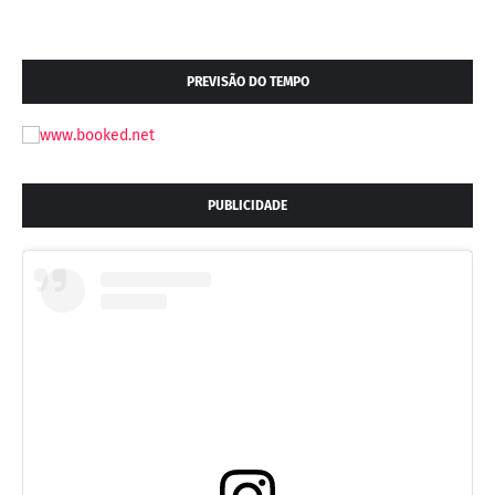
PREVISÃO DO TEMPO
PUBLICIDADE