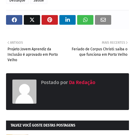
Destaque
Saúde
ANTIGOS
MAIS RECENTES
Projeto Jovem Aprendiz da
Feriado de Corpus Christi: saiba o
Inclusão é aprovado em Porto
que funciona em Porto Velho
Velho
Postado por
Da Redação
TALVEZ VOCÊ GOSTE DESTAS POSTAGENS