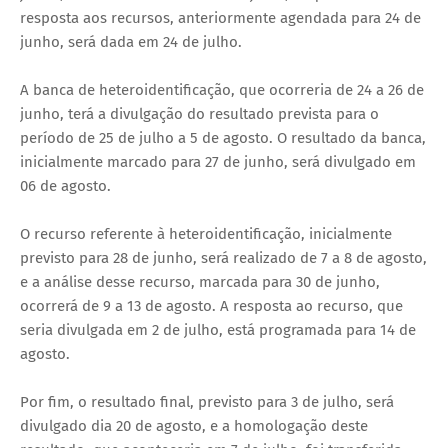
resposta aos recursos, anteriormente agendada para 24 de
junho, será dada em 24 de julho.
A banca de heteroidentificação, que ocorreria de 24 a 26 de
junho, terá a divulgação do resultado prevista para o
período de 25 de julho a 5 de agosto. O resultado da banca,
inicialmente marcado para 27 de junho, será divulgado em
06 de agosto.
O recurso referente à heteroidentificação, inicialmente
previsto para 28 de junho, será realizado de 7 a 8 de agosto,
e a análise desse recurso, marcada para 30 de junho,
ocorrerá de 9 a 13 de agosto. A resposta ao recurso, que
seria divulgada em 2 de julho, está programada para 14 de
agosto.
Por fim, o resultado final, previsto para 3 de julho, será
divulgado dia 20 de agosto, e a homologação deste