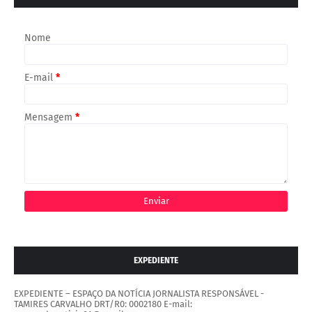
Nome
E-mail
*
Mensagem
*
EXPEDIENTE
EXPEDIENTE – ESPAÇO DA NOTÍCIA JORNALISTA RESPONSÁVEL -
TAMIRES CARVALHO DRT/R0: 0002180 E-mail: