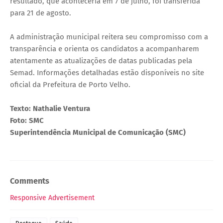
resultado, que aconteceria em 7 de julho, foi transferida
para 21 de agosto.
A administração municipal reitera seu compromisso com a
transparência e orienta os candidatos a acompanharem
atentamente as atualizações de datas publicadas pela
Semad. Informações detalhadas estão disponíveis no site
oficial da Prefeitura de Porto Velho.
Texto: Nathalie Ventura
Foto: SMC
Superintendência Municipal de Comunicação (SMC)
Comments
Responsive Advertisement