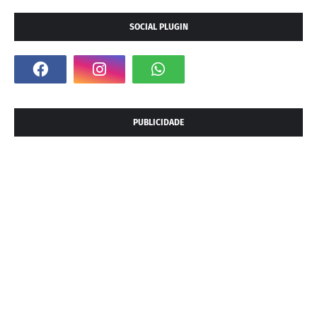
SOCIAL PLUGIN
PUBLICIDADE