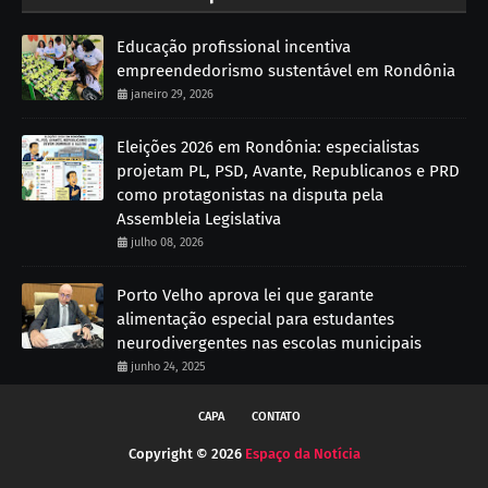
Educação profissional incentiva
empreendedorismo sustentável em Rondônia
janeiro 29, 2026
Eleições 2026 em Rondônia: especialistas
projetam PL, PSD, Avante, Republicanos e PRD
como protagonistas na disputa pela
Assembleia Legislativa
julho 08, 2026
Porto Velho aprova lei que garante
alimentação especial para estudantes
neurodivergentes nas escolas municipais
junho 24, 2025
CAPA
CONTATO
Copyright ©
2026
Espaço da Notícia