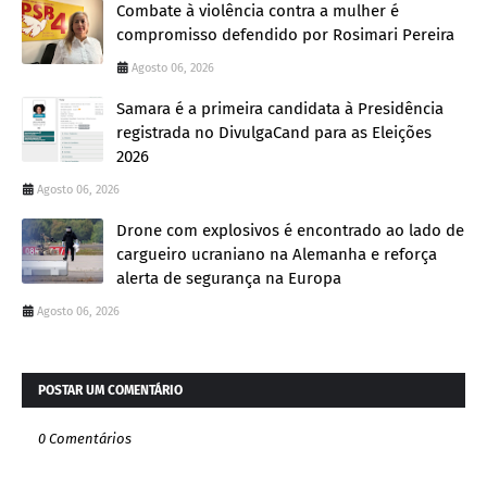
Combate à violência contra a mulher é
compromisso defendido por Rosimari Pereira
Agosto 06, 2026
Samara é a primeira candidata à Presidência
registrada no DivulgaCand para as Eleições
2026
Agosto 06, 2026
Drone com explosivos é encontrado ao lado de
cargueiro ucraniano na Alemanha e reforça
alerta de segurança na Europa
Agosto 06, 2026
POSTAR UM COMENTÁRIO
0 Comentários