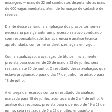
inscrições — mais de 22 mil candidatos disputando as mais
de 600 vagas imediatas, além de formação de cadastro de
reserva.
Diante desse cenário, a ampliação dos prazos tornou-se
necessária para garantir um processo seletivo conduzido
com responsabilidade, transparência e análise técnica
aprofundada, conforme as diretrizes legais em vigor.
Com a atualização, a avaliação de títulos, inicialmente
prevista para ocorrer de 20 de maio a 23 de junho, será
realizada até 30 de junho. O resultado dessa avaliação, que
estava programado para o dia 17 de junho, foi adiado para
1º de julho.
A entrega de recursos contra o resultado da análise,
marcada para 18 de junho, acontecerá de 2 a 4 de julho. A
análise dos recursos, prevista para o período de 19 a 23 de
junho, será realizada de 5 a 22 de julho, enquanto a