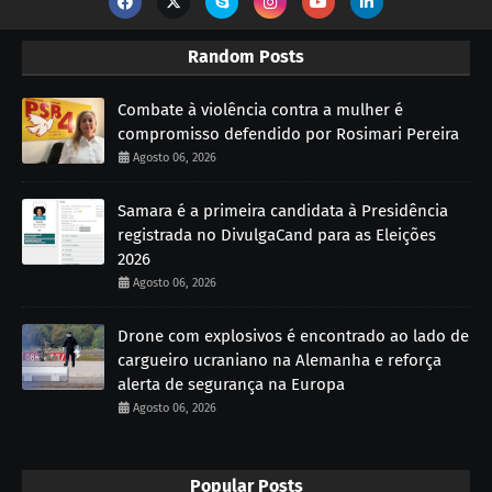
Random Posts
Combate à violência contra a mulher é
compromisso defendido por Rosimari Pereira
Agosto 06, 2026
Samara é a primeira candidata à Presidência
registrada no DivulgaCand para as Eleições
2026
Agosto 06, 2026
Drone com explosivos é encontrado ao lado de
cargueiro ucraniano na Alemanha e reforça
alerta de segurança na Europa
Agosto 06, 2026
Popular Posts