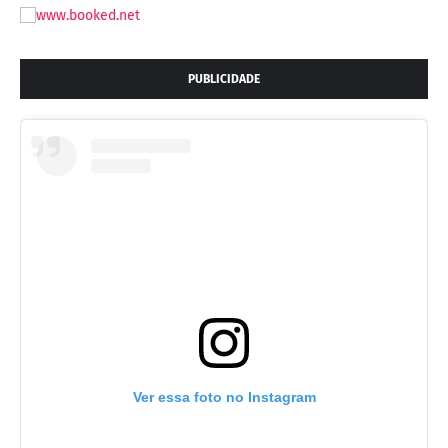
PUBLICIDADE
Ver essa foto no Instagram