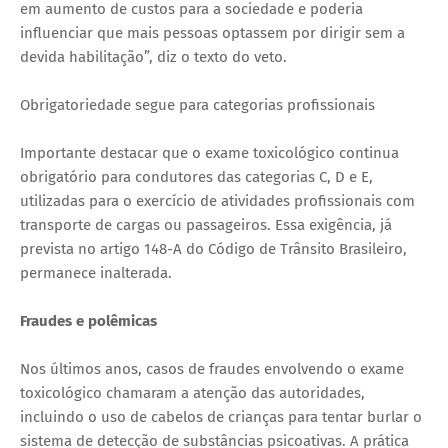
em aumento de custos para a sociedade e poderia
influenciar que mais pessoas optassem por dirigir sem a
devida habilitação”, diz o texto do veto.
Obrigatoriedade segue para categorias profissionais
Importante destacar que o exame toxicológico continua
obrigatório para condutores das categorias C, D e E,
utilizadas para o exercício de atividades profissionais com
transporte de cargas ou passageiros. Essa exigência, já
prevista no artigo 148-A do Código de Trânsito Brasileiro,
permanece inalterada.
Fraudes e polêmicas
Nos últimos anos, casos de fraudes envolvendo o exame
toxicológico chamaram a atenção das autoridades,
incluindo o uso de cabelos de crianças para tentar burlar o
sistema de detecção de substâncias psicoativas. A prática