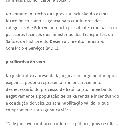
conhecida como “carteira social”.
No entanto, o trecho que previa a inclusão do exame
toxicológico como exigência para condutores das
categorias A e B foi vetado pelo presidente, com base em
pareceres técnicos dos ministérios dos Transportes, da
Saúde, da Justiça e do Desenvolvimento, Indústria,
Comércio e Serviços (MDIC).
Justificativa do veto
Na justificativa apresentada, o governo argumentou que a
exigência poderia representar um encarecimento
desnecessário do processo de habilitação, impactando
negativamente a população de baixa renda e incentivando
a condução de veículos sem habilitação válida, o que
comprometeria a segurança viária.
“O dispositivo contraria o interesse público, pois resultaria