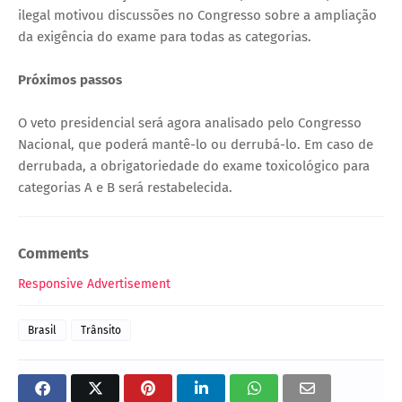
ilegal motivou discussões no Congresso sobre a ampliação
da exigência do exame para todas as categorias.
Próximos passos
O veto presidencial será agora analisado pelo Congresso
Nacional, que poderá mantê-lo ou derrubá-lo. Em caso de
derrubada, a obrigatoriedade do exame toxicológico para
categorias A e B será restabelecida.
Comments
Responsive Advertisement
Brasil
Trânsito