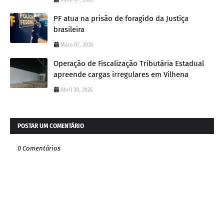
PF atua na prisão de foragido da Justiça
brasileira
Maio 07, 2026
Operação de Fiscalização Tributária Estadual
apreende cargas irregulares em Vilhena
Abril 30, 2026
POSTAR UM COMENTÁRIO
0 Comentários