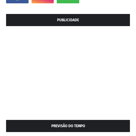
PUBLICIDADE
PREVISÃO DO TEMPO