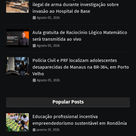
ilegal de arma durante investigação sobre
invasão ao Hospital de Base
Agosto 05, 2026
Aula gratuita de Raciocínio Lógico Matemático
será transmitida ao vivo
Agosto 05, 2026
Polícia Civil e PRF localizam adolescentes
desaparecidas de Manaus na BR-364, em Porto
Velho
Agosto 05, 2026
Popular Posts
Educação profissional incentiva
empreendedorismo sustentável em Rondônia
janeiro 29, 2026