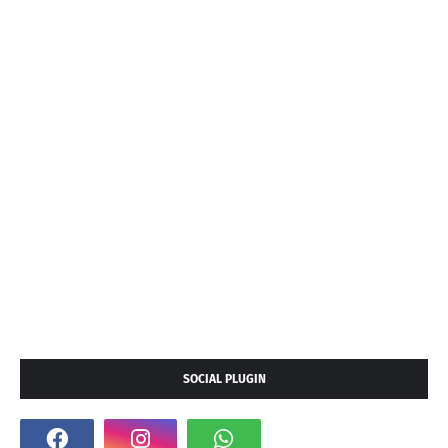
SOCIAL PLUGIN