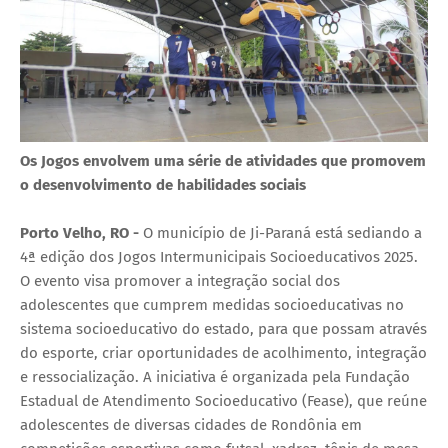
Os Jogos envolvem uma série de atividades que promovem
o desenvolvimento de habilidades sociais
Porto Velho, RO -
O município de Ji-Paraná está sediando a
4ª edição dos Jogos Intermunicipais Socioeducativos 2025.
O evento visa promover a integração social dos
adolescentes que cumprem medidas socioeducativas no
sistema socioeducativo do estado, para que possam através
do esporte, criar oportunidades de acolhimento, integração
e ressocialização. A iniciativa é organizada pela Fundação
Estadual de Atendimento Socioeducativo (Fease), que reúne
adolescentes de diversas cidades de Rondônia em