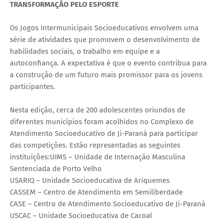
TRANSFORMAÇÃO PELO ESPORTE
Os Jogos Intermunicipais Socioeducativos envolvem uma
série de atividades que promovem o desenvolvimento de
habilidades sociais, o trabalho em equipe e a
autoconfiança. A expectativa é que o evento contribua para
a construção de um futuro mais promissor para os jovens
participantes.
Nesta edição, cerca de 200 adolescentes oriundos de
diferentes municípios foram acolhidos no Complexo de
Atendimento Socioeducativo de Ji-Paraná para participar
das competições. Estão representadas as seguintes
instituições:UIMS – Unidade de Internação Masculina
Sentenciada de Porto Velho
USARIQ – Unidade Socioeducativa de Ariquemes
CASSEM – Centro de Atendimento em Semiliberdade
CASE – Centro de Atendimento Socioeducativo de Ji-Paraná
USCAC – Unidade Socioeducativa de Cacoal