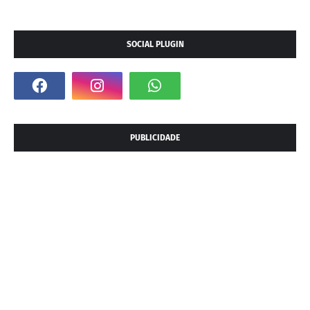
SOCIAL PLUGIN
PUBLICIDADE