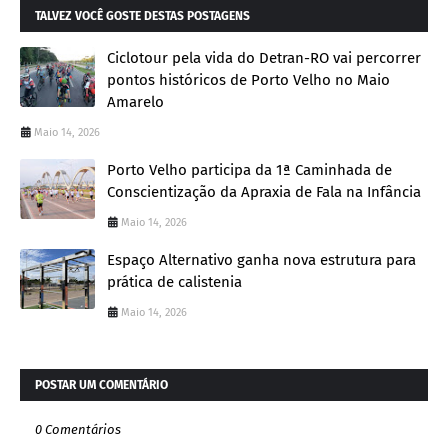
TALVEZ VOCÊ GOSTE DESTAS POSTAGENS
Ciclotour pela vida do Detran-RO vai percorrer
pontos históricos de Porto Velho no Maio
Amarelo
Maio 14, 2026
Porto Velho participa da 1ª Caminhada de
Conscientização da Apraxia de Fala na Infância
Maio 14, 2026
Espaço Alternativo ganha nova estrutura para
prática de calistenia
Maio 14, 2026
POSTAR UM COMENTÁRIO
0 Comentários