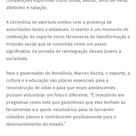
competições esportivas como futsal, xadrez, tênis de mesa,
atletismo e natação.
A cerimônia de abertura contou com a presença de
autoridades locais e estaduais. O evento é um momento de
celebração do esporte como ferramenta de transformação e
inclusão social que se consolida como um passo
significativo na jornada de reintegração desses jovens à
sociedade.
Para o governador de Rondônia, Marcos Rocha, o esporte, a
cultura e a educação são pilares essenciais para a
reconstrução de vidas e para que esses adolescentes
possam vislumbrar um futuro diferente. “É investindo em
programas como este que garantimos que eles tenham as
ferramentas e o apoio necessários para se tornarem
cidadãos plenos e contribuírem positivamente para o
desenvolvimento do estado.”