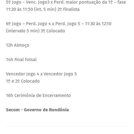
5º Jogo – Venc. Jogo3 x Perd. maior pontuação da 1º – fase
11:20 às 11:50 (int. 5 min) 2º Finalista
6º Jogo – Perd. Jogo 4 x Perd. Jogo 5 – 11:30 às 12:10
(intervalo 5 min) 3º Colocado
12h Almoço
14h Final Futsal
Vencedor Jogo 4 x Vencedor Jogo 5
1º e 2º Colocado
16h Cerimônia de Encerramento
Secom - Governo de Rondônia