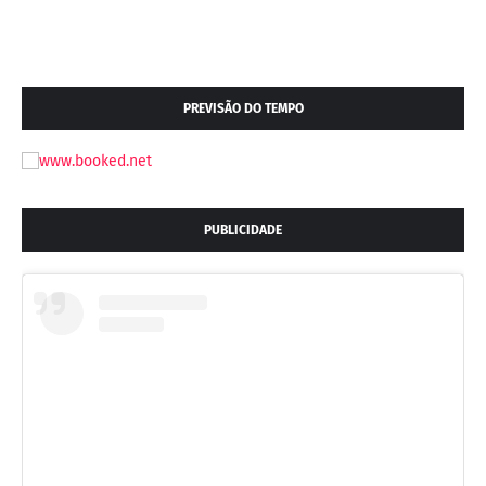
PREVISÃO DO TEMPO
PUBLICIDADE