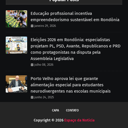
Educação profissional incentiva
empreendedorismo sustentável em Rondônia
janeiro 29, 2026
Eleições 2026 em Rondônia: especialistas
projetam PL, PSD, Avante, Republicanos e PRD
como protagonistas na disputa pela
Assembleia Legislativa
julho 08, 2026
Porto Velho aprova lei que garante
alimentação especial para estudantes
neurodivergentes nas escolas municipais
junho 24, 2025
CAPA
CONTATO
Copyright ©
2026
Espaço da Notícia