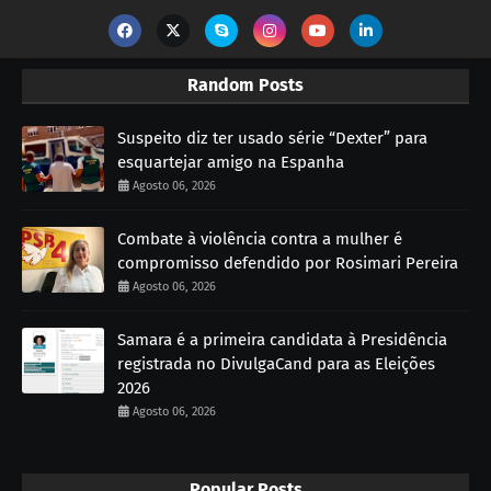
Random Posts
Suspeito diz ter usado série “Dexter” para
esquartejar amigo na Espanha
Agosto 06, 2026
Combate à violência contra a mulher é
compromisso defendido por Rosimari Pereira
Agosto 06, 2026
Samara é a primeira candidata à Presidência
registrada no DivulgaCand para as Eleições
2026
Agosto 06, 2026
Popular Posts