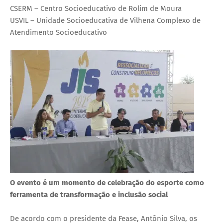
CSERM – Centro Socioeducativo de Rolim de Moura
USVIL – Unidade Socioeducativa de Vilhena Complexo de
Atendimento Socioeducativo
O evento é um momento de celebração do esporte como
ferramenta de transformação e inclusão social
De acordo com o presidente da Fease, Antônio Silva, os